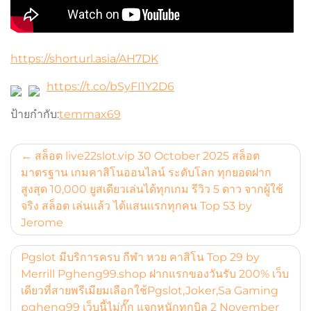
https://shorturl.asia/AH7DK
https://t.co/bSyFI1Y2D6
ป้ายกำกับ:
temmax69
แนะแนว
สล็อต live22slot.vip 30 October 2025 สล็อต
มาตรฐาน เกมคาสิโนออนไลน์ ระดับโลก ทุกยอดฝาก
เรื่อง
สูงสุด 10,000 ยูสเดียวเล่นได้ทุกเกม รีวิว 5 ดาว จากผู้ใช้
จริง สล็อต เล่นแล้ว ได้แสนแรกทุกคน Top 53 by
Jerome
Pgslot มีบริการครบ กีฬา หวย คาสิโน Top 29 by
Merrill Pgheng99.shop ฝากแรกของวันรับ 200% เว็บ
เดียวที่สายพรีเมียมเลือกใช้Pgslot,Joker,Sa Gaming
pgheng99 เว็บนี้ไม่กั๊ก แจกหนักทุกบิล 2 November