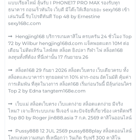
แบบเรียลไทม์ ลุ้นรับ I PHONE17 PRO MAX รองรับทุก
ธนาคาร ถอนเร็วทันใจ เว็บดี มีโต๊ะให้เลือกเยอะ sexy168 เข้า
เล่นวันนี้ รับโปรดีทันที Top 48 by Ernestine
sexy168c.com
Hengjing168 บริการเกมคาสิโน ครบครัน 24 ชั่วโมง Top
72 by Wilbur hengjing168d.com แจ็คพอตแตก 10M ต่อ
เดือน ไม่ติดเทิร์น ไลฟ์สด สล็อต ยิงปลา กีฬา ไพ่ สล็อต168
ลงทุนทั้งที่ต้อง ที่นี่เท่านั้น 17 กันยายน 26
สล็อต168 29 กันยา 2026 สล็อตเว็บตรง เว็บเดียวครบ ทั้ง
สล็อตและบาคาร่า ทุกยอดฝาก 10% ฝาก-ถอน อัตโนมัติ คุ้มค่า
การเดิมพัน ที่สุดในวงการ สล็อต168 เริ่มก่อนวันนี้ มีลุ้นก่อนใคร
Top 2 by Edna tangtem168e.com
เว็บแม่ สล็อตเว็บตรง เว็บแตกง่าย สล็อตแตกง่าย มีจริง
ไหม? เจาะลึกระบบเกม ฟีเจอร์ และปัจจัยที่เกี่ยวข้อง เครดิตฟรี
Top 80 by Roger jin888.asia 7 ก.ค. 2569 คาสิโนออนไลน์
Pussy888 12 JUL 2569 pussy888play สล็อตออนไลน์
โลกแห่งความสนุก ที่เหนือกว่า วันเกิด รับฟรี 300 คาสิโน