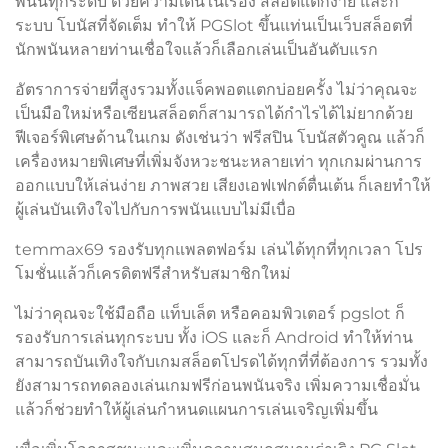
พนันทุกระดับ ด้วยความเด่นในเรื่อง สล็อตแตกง่าย และก็
ระบบ โบนัสที่จัดเต็ม ทำให้ PGSlot ขึ้นแท่นเป็นเว็บสล็อตที่
นักพนันหลายท่านเชื่อใจแล้วก็เลือกเล่นเป็นอันดับแรก
อัตราการจ่ายที่สูงรวมทั้งแจ็คพอตแตกบ่อยครั้ง ไม่ว่าคุณจะ
เป็นมือใหม่หรือเซียนสล็อตก็สามารถได้กำไรได้ไม่ยากด้วย
ฟีเจอร์พิเศษด้านในเกม ดังเช่นว่า ฟรีสปิน โบนัสตัวคูณ แล้วก็
เครื่องหมายพิเศษที่เพิ่มจังหวะชนะหลายเท่า ทุกเกมผ่านการ
ออกแบบให้เล่นง่าย ภาพสวย เสียงเอฟเฟกต์ตื่นเต้น ก็เลยทำให้
ผู้เล่นบันเทิงใจไปกับการพนันแบบไม่มีเบื่อ
temmax69 รองรับทุกแพลตฟอร์ม เล่นได้ทุกที่ทุกเวลา โปร
โมชั่นแล้วก็เครดิตฟรีสำหรับสมาชิกใหม่
ไม่ว่าคุณจะใช้มือถือ แท็บเล็ต หรือคอมพิวเตอร์ pgslot ก็
รองรับการเล่นทุกระบบ ทั้ง iOS และก็ Android ทำให้ท่าน
สามารถบันเทิงใจกับเกมสล็อตโปรดได้ทุกที่ที่ต้องการ รวมทั้ง
ยังสามารถทดลองเล่นเกมฟรีก่อนพนันจริง เพิ่มความเชื่อมั่น
แล้วก็ช่วยทำให้ผู้เล่นกำหนดแผนการเล่นเจริญเพิ่มขึ้น