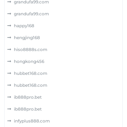
grandufa99.com
grandufa99.com
happy168
hengjing168
hiso8888s.com
hongkong456
hubbet168.com
hubbet168.com
ib888pro.bet
ib888pro.bet
infyplus888.com