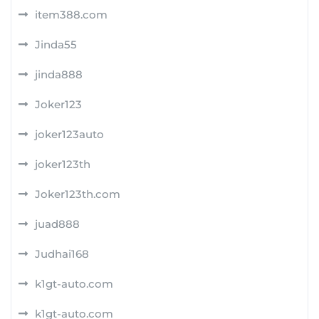
item388.com
Jinda55
jinda888
Joker123
joker123auto
joker123th
Joker123th.com
juad888
Judhai168
k1gt-auto.com
k1gt-auto.com