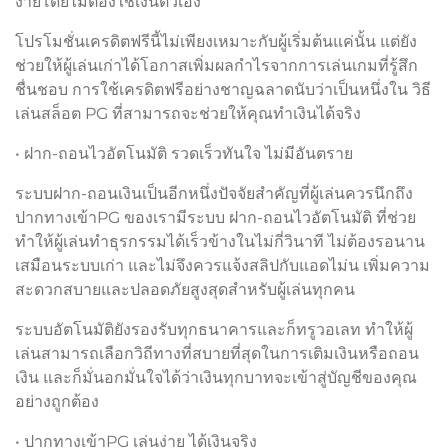
ง่ายโดยไม่ต้องใช้เงินตัวเอง
โปรโมชั่นเครดิตฟรีนี้ไม่เพียงเหมาะกับผู้เริ่มต้นแค่นั้น แต่ยัง
ช่วยให้ผู้เล่นเก่าได้โอกาสเพิ่มผลกำไรจากการเล่นเกมที่รู้สึก
ชื่นชอบ การใช้เครดิตฟรีอย่างชาญฉลาดนับว่าเป็นหนึ่งใน วิธี
เล่นสล็อต PG ที่สามารถจะช่วยให้คุณทำเงินได้จริง
• ฝาก-ถอนไวอัตโนมัติ รวดเร็วทันใจ ไม่มีอันตราย
ระบบฝาก-ถอนเงินเป็นอีกหนึ่งปัจจัยสำคัญที่ผู้เล่นควรนึกถึง
ปากทางเข้าPG ของเรามีระบบ ฝาก-ถอนไวอัตโนมัติ ที่ช่วย
ทำให้ผู้เล่นทำธุรกรรมได้เร็วข้างในไม่กี่วินาที ไม่ต้องรอนาน
เสมือนระบบเก่า และไม่จึงควรแจ้งสลิปกับแอดไม่น เพิ่มความ
สะดวกสบายและปลอดภัยสูงสุดสำหรับผู้เล่นทุกคน
ระบบอัตโนมัติยังรองรับทุกธนาคารและก็ทรูวอเลท ทำให้ผู้
เล่นสามารถเลือกวิถีทางที่สบายที่สุดในการเติมเงินหรือถอน
เงิน และก็มั่นอกมั่นใจได้ว่าเงินทุกบาทจะเข้าสู่บัญชีของคุณ
อย่างถูกต้อง
• ปากทางเข้าPG เล่นง่าย ได้เงินจริง