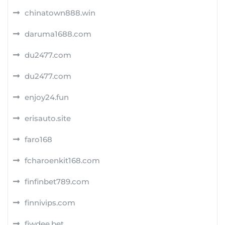
chinatown888.win
daruma1688.com
du2477.com
du2477.com
enjoy24.fun
erisauto.site
faro168
fcharoenkit168.com
finfinbet789.com
finnivips.com
fiwdee.bet