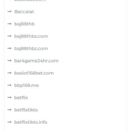
Baccarat
baj88thb
baj88thbz.com
baj88thbz.com
bar4game24hr.com
baslot168bet.com
bbp168.me
betflix
betflixtikto
betflixtikto.info