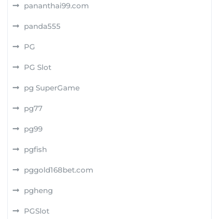
pananthai99.com
panda555
PG
PG Slot
pg SuperGame
pg77
pg99
pgfish
pggold168bet.com
pgheng
PGSlot