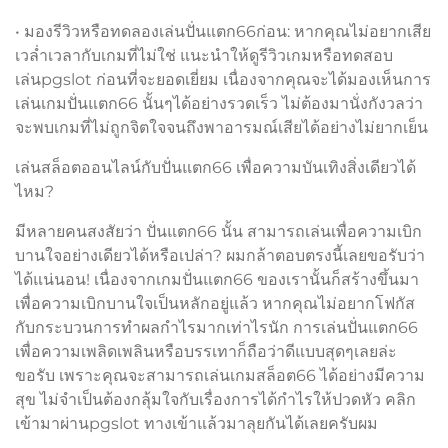
• มองรีวิวหรือทดลองเล่นปั่นแตก66ก่อน: หากคุณไม่อยากเสีย
เวล่ำเวลากับเกมที่ไม่ใช่ แนะนำให้ดูรีวิวเกมหรือทดสอบ
เล่นpgslot ก่อนที่จะยอดเยี่ยม เนื่องจากคุณจะได้มองเห็นการ
เล่นเกมปั่นแตก66 นั้นๆได้อย่างรวดเร็ว ไม่ต้องมานั่งกังวลว่า
จะพบเกมที่ไม่ถูกจิตใจจนถึงพาอารมณ์เสียได้อย่างไม่ยากเย็น
เล่นสล็อตออนไลน์กับปั่นแตก66 เพื่อความบันเทิงสิ่งเดียวได้
ไหม?
มีหลายคนสงสัยว่า ปั่นแตก66 นั้น สามารถเล่นเพื่อความเบิก
บานใจอย่างเดียวได้หรือเปล่า? ผมกล้าตอบตรงนี้เลยขอรับว่า
ได้แน่นอน! เนื่องจากเกมปั่นแตก66 ของเรานั้นก็สร้างขึ้นมา
เพื่อความเบิกบานใจเป็นหลักอยู่แล้ว หากคุณไม่อยากโฟกัส
กับกระบวนการทำผลกำไรมากเท่าไรนัก การเล่นปั่นแตก66
เพื่อความเพลิดเพลินหรือบรรเทาก็ถือว่าดีแบบสุดๆเลยล่ะ
ขอรับ เพราะคุณจะสามารถเล่นเกมสล็อต66 ได้อย่างมีความ
สุข ไม่จำเป็นต้องกลุ้มใจกับเรื่องการได้กำไรให้ปวดหัว คลิก
เข้ามาผ่านpgslot ทางเข้าแล้วมาลุยกันได้เลยครับผม