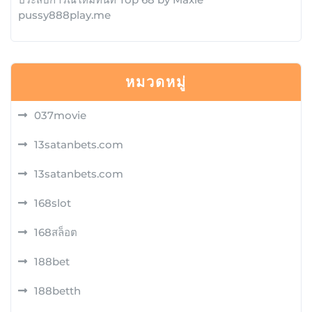
pussy888play.me
หมวดหมู่
037movie
13satanbets.com
13satanbets.com
168slot
168สล็อต
188bet
188betth