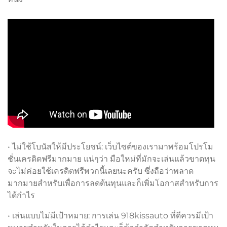
• ไม่ใช้โบนัสให้มีประโยชน์: เว็บไซต์ของเรามาพร้อมโปรโม
ชั่นเครดิตฟรีมากมาย แน่ๆว่า มือใหม่ที่มักจะเล่นแล้วขาดทุน
จะไม่ค่อยใช้เครดิตฟรีพวกนี้เลยนะครับ ซึ่งถือว่าพลาด
มากมายสำหรับเพื่อการลดต้นทุนและก็เพิ่มโอกาสสำหรับการ
ได้กำไร
• เล่นแบบไม่มีเป้าหมาย: การเล่น 918kissauto ที่ดีควรมีเป้า