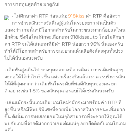
การขาดทุนสุดท้าย มาดูกัน!
• ไม่ศึกษาค่า RTP ก่อนเล่น:
918kiss
ค่า RTP คืออัตรา
การชำระเงินรางวัลคืนสู่ผู้เล่นในระยะยาว มันเป็นตัว
แสดงว่า เกมนั้นๆมีโอกาสสำหรับในการชนะมากน้อยแค่ไหน
อีกด้วย ซึ่งมือใหม่มักจะเลือกเกม 918kissauto โดยไม่ศึกษา
ค่า RTP จนได้เล่นเกมที่มีค่า RTP น้อยกว่า 96% นั่นเองครับ
ทำให้มีโอกาสสำหรับการชนะยากแค้นเสียตังค์ลงทุนทั้งปวง
ไปได้นั่นเองนะครับ
• เดิมพันสูงเกินไป: บางบุคคลบางทีอาจคิดว่า การเดิมพันสูงๆ
จะก่อให้ได้กำไรเร็วขึ้น แต่ว่าเรื่องจริงแล้ว เราควรบริหารเงิน
ให้ดีที่สุดมากกว่า เดิมพันในระดับที่พอดีกับทุนของตน ยก
ตัวอย่างเช่น 1-5% ของเงินทุนต่อรอบก็ได้เช่นกันนะครับ
• เล่นแม้กระนั้นเกมเดิม: เกมใหม่ๆมักจะมาพร้อมค่า RTP ที่
สูงขึ้น หรือมีฟีพบร์พิเศษที่ช่วยเพิ่มโอกาสในการชนะเพิ่มมาก
ขึ้น ดังนั้น การทดสอบเกมใหม่ๆก็สามารถที่จะช่วยให้คุณได้
พบกับเกมที่จ่ายดีมากกว่าเกมเดิมแน่ๆ อย่ายึดติดกับเกมใดเกม
หนึ่ง