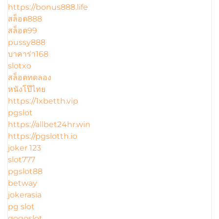
https://bonus888.life
สล็อต888
สล็อต99
pussy888
บาคาร่า168
slotxo
สล็อตทดลอง
หนังโป๊ไทย
https://1xbetth.vip
pgslot
https://allbet24hr.win
https://pgslotth.io
joker 123
slot777
pgslot88
betway
jokerasia
pg slot
gogoslot