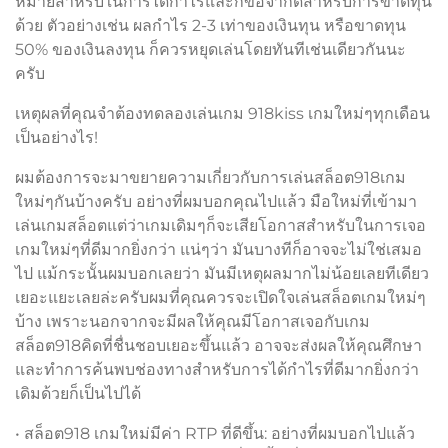
หมายสำหรับในการได้กำไรและก็ข้อจำกัดสำหรับการขาดทุน
ด้วย ตัวอย่างเช่น ผลกำไร 2-3 เท่าของเงินทุน หรือขาดทุน
50% ของเงินลงทุน ก็ควรหยุดเล่นโดยทันทีเช่นเดียวกันนะ
ครับ
เหตุผลที่คุณจำต้องทดลองเล่นเกม 918kiss เกมใหม่ๆทุกเดือน
เป็นอย่างไร!
ผมต้องการจะมาขยายความเกี่ยวกับการเล่นสล็อต918เกม
ใหม่ๆกันบ้างครับ อย่างที่ผมบอกคุณไปแล้ว มือใหม่ที่เข้ามา
เล่นเกมสล็อตแต่ว่าเกมเดิมๆก็จะเสียโอกาสสำหรับในการเจอ
เกมใหม่ๆที่ดีมากยิ่งกว่า แน่ๆว่า มันบางทีก็อาจจะไม่ใช่เสมอ
ไป แม้กระนั้นผมบอกเลยว่า มันมีเหตุผลมากไม่น้อยเลยทีเดียว
เยอะแยะเลยล่ะครับผมที่คุณควรจะเปิดใจเล่นสล็อตเกมใหม่ๆ
บ้าง เพราะนอกจากจะมีผลให้คุณมีโอกาสเจอกับเกม
สล็อต918คิดที่ชื่นชอบเยอะขึ้นแล้ว อาจจะส่งผลให้คุณศึกษา
และทำการค้นพบช่องทางสำหรับการได้กำไรที่ดีมากยิ่งกว่า
เดิมด้วยก็เป็นไปได้
• สล็อต918 เกมใหม่มีค่า RTP ที่ดีขึ้น: อย่างที่ผมบอกไปแล้ว