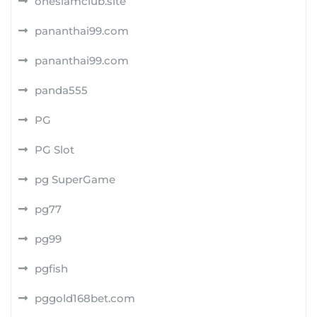
onesiamclub.site
pananthai99.com
pananthai99.com
panda555
PG
PG Slot
pg SuperGame
pg77
pg99
pgfish
pggold168bet.com