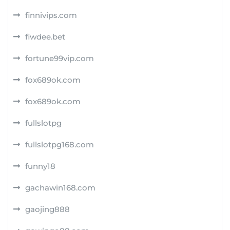
finnivips.com
fiwdee.bet
fortune99vip.com
fox689ok.com
fox689ok.com
fullslotpg
fullslotpg168.com
funny18
gachawin168.com
gaojing888