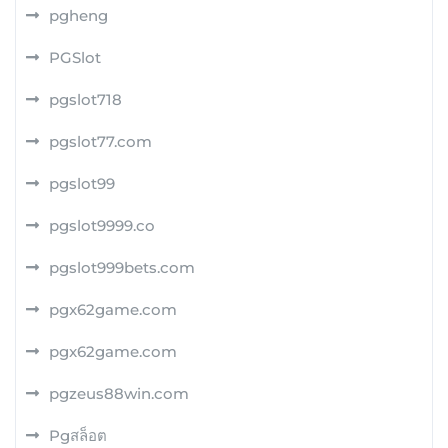
pgheng
PGSlot
pgslot718
pgslot77.com
pgslot99
pgslot9999.co
pgslot999bets.com
pgx62game.com
pgx62game.com
pgzeus88win.com
Pgสล็อต