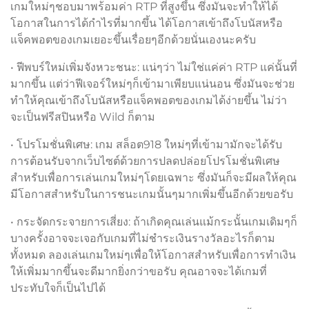
เกมใหม่ๆชอบมาพร้อมค่า RTP ที่สูงขึ้น ซึ่งมันจะทำให้ได้
โอกาสในการได้กำไรที่มากขึ้น ได้โอกาสเข้าถึงโบนัสหรือ
แจ็คพอตของเกมเยอะขึ้นเรื่อยๆอีกด้วยนั่นเองนะครับ
• ฟีพบร์ใหม่เพิ่มจังหวะชนะ: แน่ๆว่า ไม่ใช่แค่ค่า RTP แค่นั้นที่
มากขึ้น แต่ว่าฟีเจอร์ใหม่ๆก็เข้ามาเพียบแน่นอน ซึ่งมันจะช่วย
ทำให้คุณเข้าถึงโบนัสหรือแจ็คพอตของเกมได้ง่ายขึ้น ไม่ว่า
จะเป็นฟรีสปินหรือ Wild ก็ตาม
• โปรโมชั่นพิเศษ: เกม สล็อต918 ใหม่ๆที่เข้ามามักจะได้รับ
การต้อนรับจากเว็บไซต์ด้วยการปลดปล่อยโปรโมชั่นพิเศษ
สำหรับเพื่อการเล่นเกมใหม่ๆโดยเฉพาะ ซึ่งมันก็จะมีผลให้คุณ
มีโอกาสสำหรับในการชนะเกมนั้นๆมากเพิ่มขึ้นอีกด้วยขอรับ
• กระจัดกระจายการเสี่ยง: ถ้าเกิดคุณเล่นแม้กระนั้นเกมเดิมๆก็
บางครั้งอาจจะเจอกับเกมที่ไม่ชำระเงินรางวัลอะไรก็ตาม
ทั้งหมด ลองเล่นเกมใหม่ๆเพื่อให้โอกาสสำหรับเพื่อการทำเงิน
ให้เพิ่มมากขึ้นจะดีมากยิ่งกว่าขอรับ คุณอาจจะได้เกมที่
ประทับใจก็เป็นไปได้