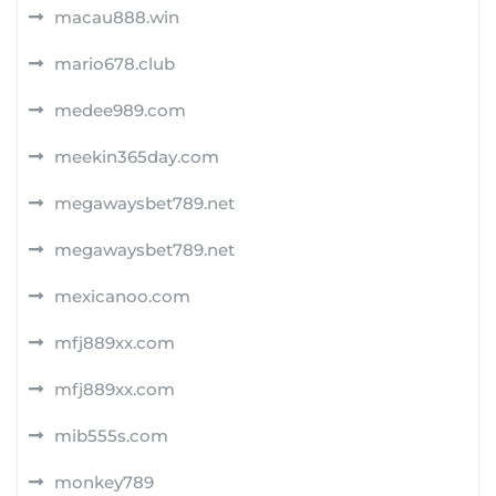
macau888.win
mario678.club
medee989.com
meekin365day.com
megawaysbet789.net
megawaysbet789.net
mexicanoo.com
mfj889xx.com
mfj889xx.com
mib555s.com
monkey789