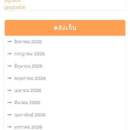
pg slot
gogoslot
คลังเก็บ
สิงหาคม 2026
กรกฎาคม 2026
มิถุนายน 2026
พฤษภาคม 2026
เมษายน 2026
มีนาคม 2026
กุมภาพันธ์ 2026
มกราคม 2026