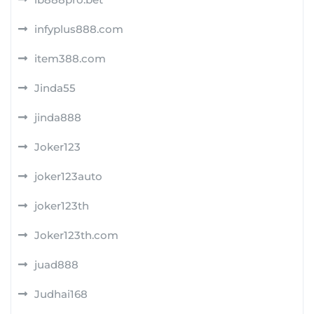
infyplus888.com
item388.com
Jinda55
jinda888
Joker123
joker123auto
joker123th
Joker123th.com
juad888
Judhai168