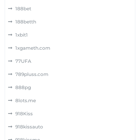
188bet
188betth
1xbit1
1xgameth.com
77UFA
789pluss.com
888pg
8lots.me
918Kiss
918kissauto
918kissme