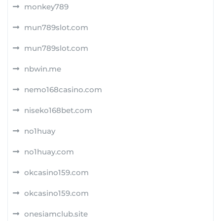
monkey789
mun789slot.com
mun789slot.com
nbwin.me
nemo168casino.com
niseko168bet.com
no1huay
no1huay.com
okcasino159.com
okcasino159.com
onesiamclub.site