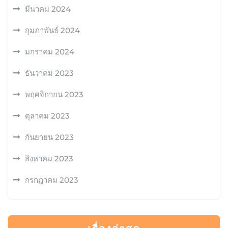
มีนาคม 2024
กุมภาพันธ์ 2024
มกราคม 2024
ธันวาคม 2023
พฤศจิกายน 2023
ตุลาคม 2023
กันยายน 2023
สิงหาคม 2023
กรกฎาคม 2023