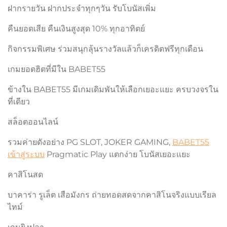
ฝากรายวัน ฝากประจำทุกๆวัน รับโบนัสเพิ่ม
คืนยอดเสีย คืนเงินสูงสุด 10% ทุกอาทิตย์
กิจกรรมพิเศษ ร่วมสนุกลุ้นรางวัลแล้วก็เครดิตฟรีทุกเดือน
เกมยอดฮิตที่มีใน BABET55
ข้างใน BABET55 มีเกมเดิมพันให้เลือกเยอะแยะ ครบวงจรใน
ที่เดียว
สล็อตออนไลน์
รวมค่ายดังอย่าง PG SLOT, JOKER GAMING,
BABET55
เข้าสู่ระบบ
Pragmatic Play แตกง่าย โบนัสเยอะแยะ
คาสิโนสด
บาคาร่า รูเล็ต เสือมังกร ถ่ายทอดสดจากคาสิโนจริงแบบเรียล
ไทม์