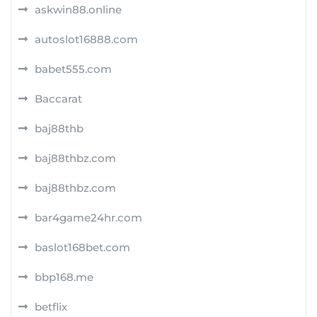
askwin88.online
autoslot16888.com
babet555.com
Baccarat
baj88thb
baj88thbz.com
baj88thbz.com
bar4game24hr.com
baslot168bet.com
bbp168.me
betflix