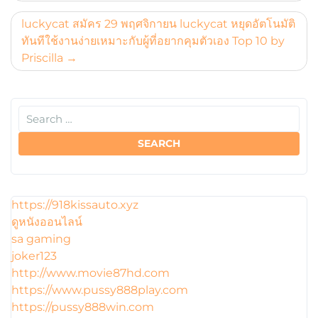
luckycat สมัคร 29 พฤศจิกายน luckycat หยุดอัตโนมัติ
ทันทีใช้งานง่ายเหมาะกับผู้ที่อยากคุมตัวเอง Top 10 by
Priscilla
https://918kissauto.xyz
ดูหนังออนไลน์
sa gaming
joker123
http://www.movie87hd.com
https://www.pussy888play.com
https://pussy888win.com