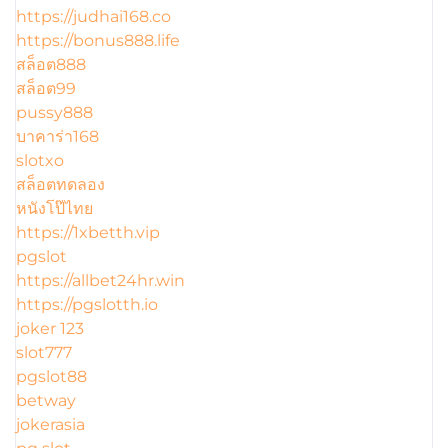
https://judhai168.co
https://bonus888.life
สล็อต888
สล็อต99
pussy888
บาคาร่า168
slotxo
สล็อตทดลอง
หนังโป๊ไทย
https://1xbetth.vip
pgslot
https://allbet24hr.win
https://pgslotth.io
joker 123
slot777
pgslot88
betway
jokerasia