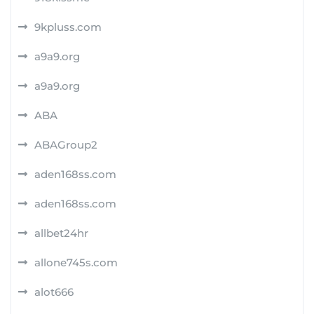
9kpluss.com
a9a9.org
a9a9.org
ABA
ABAGroup2
aden168ss.com
aden168ss.com
allbet24hr
allone745s.com
alot666