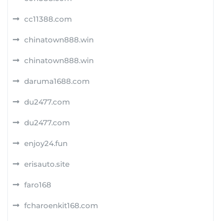
cc11388.com
chinatown888.win
chinatown888.win
daruma1688.com
du2477.com
du2477.com
enjoy24.fun
erisauto.site
faro168
fcharoenkit168.com