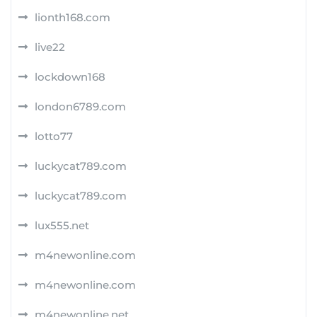
lionth168.com
live22
lockdown168
london6789.com
lotto77
luckycat789.com
luckycat789.com
lux555.net
m4newonline.com
m4newonline.com
m4newonline.net