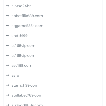
slotxo24hr
spbetflik888.com
sqgame555s.com
sretthi99
ss168vip.com
ss168vip.com
ssc168.com
ssru
starrich99.com
stellabet789.com
sudyod888s.com