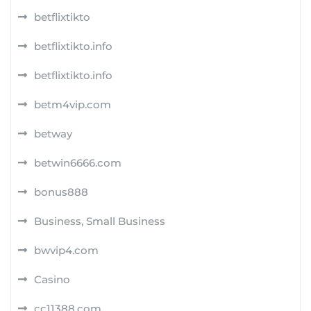
betflixtikto
betflixtikto.info
betflixtikto.info
betm4vip.com
betway
betwin6666.com
bonus888
Business, Small Business
bwvip4.com
Casino
cc11388.com