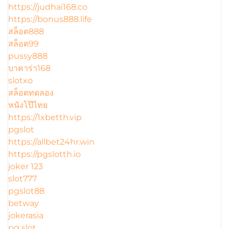
https://judhai168.co
https://bonus888.life
สล็อต888
สล็อต99
pussy888
บาคาร่า168
slotxo
สล็อตทดลอง
หนังโป๊ไทย
https://1xbetth.vip
pgslot
https://allbet24hr.win
https://pgslotth.io
joker 123
slot777
pgslot88
betway
jokerasia
pg slot