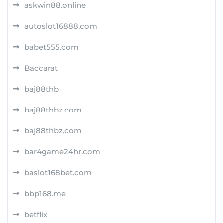
askwin88.online
autoslot16888.com
babet555.com
Baccarat
baj88thb
baj88thbz.com
baj88thbz.com
bar4game24hr.com
baslot168bet.com
bbp168.me
betflix