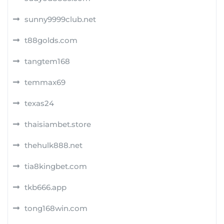
sunny9999club.net
t88golds.com
tangtem168
temmax69
texas24
thaisiambet.store
thehulk888.net
tia8kingbet.com
tkb666.app
tong168win.com