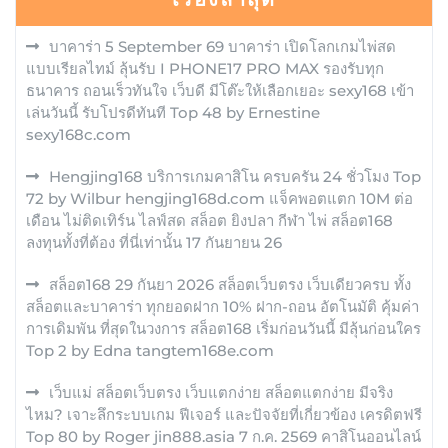
บาคาร่า 5 September 69 บาคาร่า เปิดโลกเกมไพ่สด
แบบเรียลไทม์ ลุ้นรับ I PHONE17 PRO MAX รองรับทุก
ธนาคาร ถอนเร็วทันใจ เว็บดี มีโต๊ะให้เลือกเยอะ sexy168 เข้า
เล่นวันนี้ รับโปรดีทันที Top 48 by Ernestine
sexy168c.com
Hengjing168 บริการเกมคาสิโน ครบครัน 24 ชั่วโมง Top
72 by Wilbur hengjing168d.com แจ็คพอตแตก 10M ต่อ
เดือน ไม่ติดเทิร์น ไลฟ์สด สล็อต ยิงปลา กีฬา ไพ่ สล็อต168
ลงทุนทั้งที่ต้อง ที่นี่เท่านั้น 17 กันยายน 26
สล็อต168 29 กันยา 2026 สล็อตเว็บตรง เว็บเดียวครบ ทั้ง
สล็อตและบาคาร่า ทุกยอดฝาก 10% ฝาก-ถอน อัตโนมัติ คุ้มค่า
การเดิมพัน ที่สุดในวงการ สล็อต168 เริ่มก่อนวันนี้ มีลุ้นก่อนใคร
Top 2 by Edna tangtem168e.com
เว็บแม่ สล็อตเว็บตรง เว็บแตกง่าย สล็อตแตกง่าย มีจริง
ไหม? เจาะลึกระบบเกม ฟีเจอร์ และปัจจัยที่เกี่ยวข้อง เครดิตฟรี
Top 80 by Roger jin888.asia 7 ก.ค. 2569 คาสิโนออนไลน์