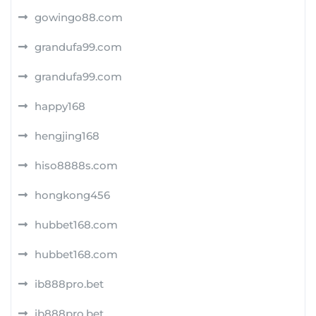
gowingo88.com
grandufa99.com
grandufa99.com
happy168
hengjing168
hiso8888s.com
hongkong456
hubbet168.com
hubbet168.com
ib888pro.bet
ib888pro.bet