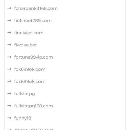
fcharoenkit168.com
finfinbet789.com
finnivips.com
fiwdee.bet
fortune99vip.com
fox689ok.com
fox689ok.com
fullslotpg
fullslotpg168.com
funny18