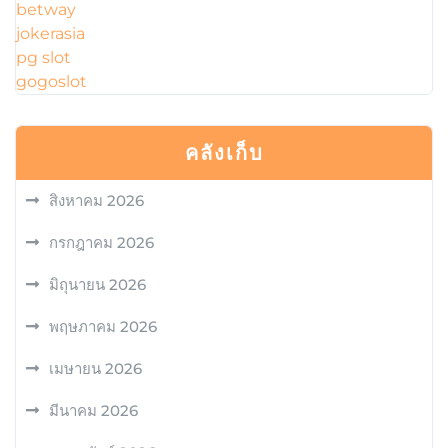
betway
jokerasia
pg slot
gogoslot
คลังเก็บ
สิงหาคม 2026
กรกฎาคม 2026
มิถุนายน 2026
พฤษภาคม 2026
เมษายน 2026
มีนาคม 2026