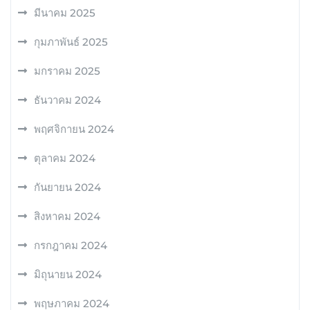
มีนาคม 2025
กุมภาพันธ์ 2025
มกราคม 2025
ธันวาคม 2024
พฤศจิกายน 2024
ตุลาคม 2024
กันยายน 2024
สิงหาคม 2024
กรกฎาคม 2024
มิถุนายน 2024
พฤษภาคม 2024