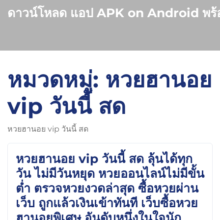
Skip
to
content
หมวดหมู่:
หวยฮานอย
vip วันนี้ สด
หวยฮานอย vip วันนี้ สด
หวยฮานอย vip วันนี้ สด ลุ้นได้ทุก
วัน ไม่มีวันหยุด หวยออนไลน์ไม่มีขั้น
ต่ำ ตรวจหวยงวดล่าสุด ซื้อหวยผ่าน
เว็บ ถูกแล้วเงินเข้าทันที เว็บซื้อหวย
ฮานอยพิเศษ อันดับหนึ่งในใจนัก