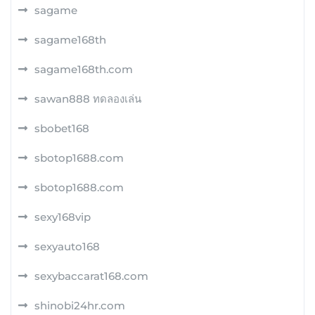
sagame
sagame168th
sagame168th.com
sawan888 ทดลองเล่น
sbobet168
sbotop1688.com
sbotop1688.com
sexy168vip
sexyauto168
sexybaccarat168.com
shinobi24hr.com