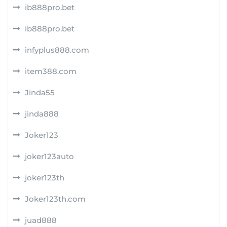
ib888pro.bet
ib888pro.bet
infyplus888.com
item388.com
Jinda55
jinda888
Joker123
joker123auto
joker123th
Joker123th.com
juad888