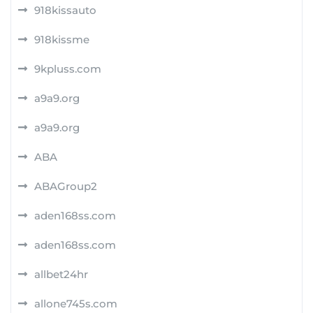
918kissauto
918kissme
9kpluss.com
a9a9.org
a9a9.org
ABA
ABAGroup2
aden168ss.com
aden168ss.com
allbet24hr
allone745s.com