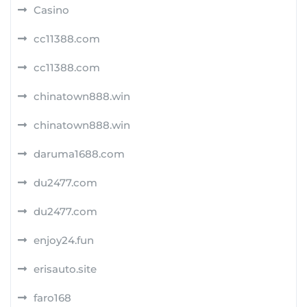
Casino
cc11388.com
cc11388.com
chinatown888.win
chinatown888.win
daruma1688.com
du2477.com
du2477.com
enjoy24.fun
erisauto.site
faro168