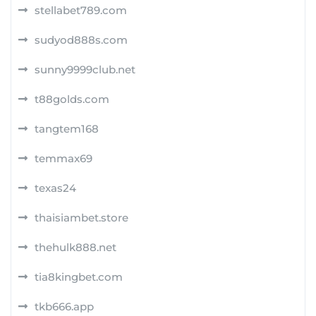
stellabet789.com
sudyod888s.com
sunny9999club.net
t88golds.com
tangtem168
temmax69
texas24
thaisiambet.store
thehulk888.net
tia8kingbet.com
tkb666.app