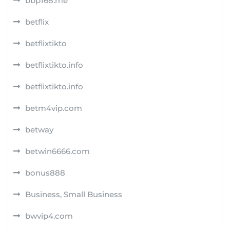
bbp168.me
betflix
betflixtikto
betflixtikto.info
betflixtikto.info
betm4vip.com
betway
betwin6666.com
bonus888
Business, Small Business
bwvip4.com