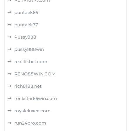
PunPro777.com
puntaek66
puntaek77
Pussy888
pussy888win
realflikbet.com
RENO88WIN.COM
rich8188.net
rockstar66win.com
royaleluxee.com
run24pro.com