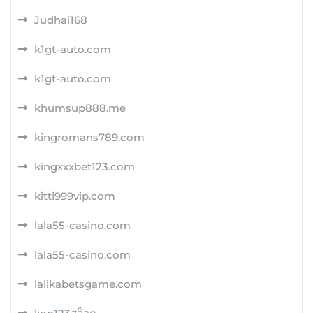
Judhai168
k1gt-auto.com
k1gt-auto.com
khumsup888.me
kingromans789.com
kingxxxbet123.com
kitti999vip.com
lala55-casino.com
lala55-casino.com
lalikabetsgame.com