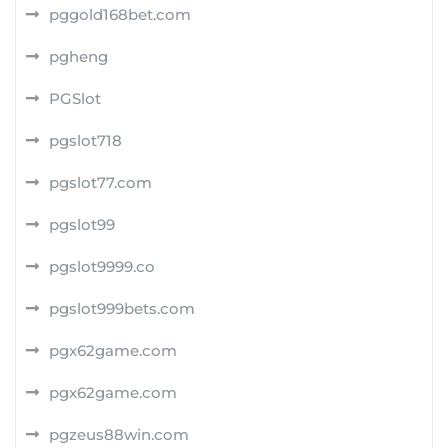
pggold168bet.com
pgheng
PGSlot
pgslot718
pgslot77.com
pgslot99
pgslot9999.co
pgslot999bets.com
pgx62game.com
pgx62game.com
pgzeus88win.com