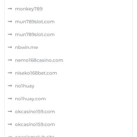
monkey789
mun789slot.com
mun789slot.com
nbwin.me
nemo168casino.com
niseko168bet.com
no1huay
no1huay.com
okcasino159.com
okcasino159.com