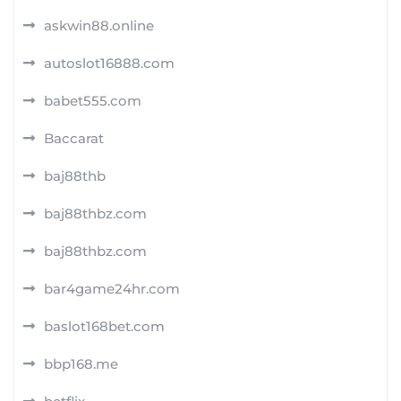
askwin88.online
autoslot16888.com
babet555.com
Baccarat
baj88thb
baj88thbz.com
baj88thbz.com
bar4game24hr.com
baslot168bet.com
bbp168.me