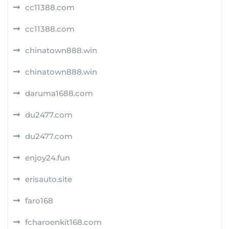
cc11388.com
cc11388.com
chinatown888.win
chinatown888.win
daruma1688.com
du2477.com
du2477.com
enjoy24.fun
erisauto.site
faro168
fcharoenkit168.com