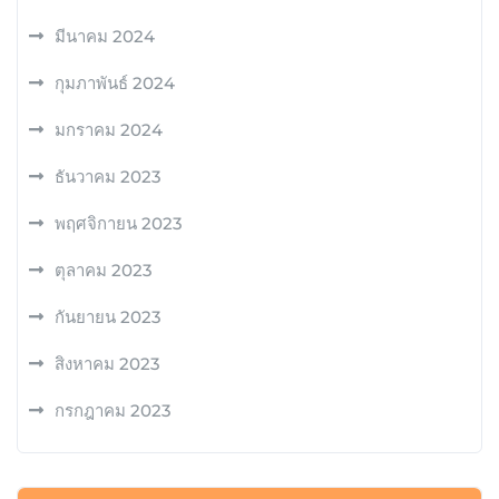
มีนาคม 2024
กุมภาพันธ์ 2024
มกราคม 2024
ธันวาคม 2023
พฤศจิกายน 2023
ตุลาคม 2023
กันยายน 2023
สิงหาคม 2023
กรกฎาคม 2023