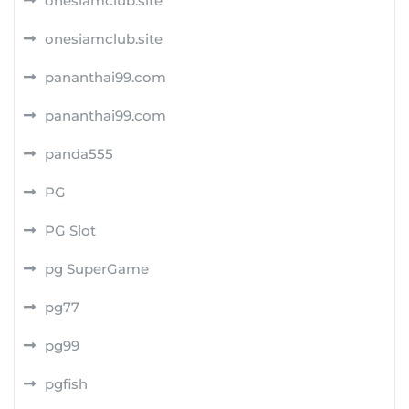
onesiamclub.site
onesiamclub.site
pananthai99.com
pananthai99.com
panda555
PG
PG Slot
pg SuperGame
pg77
pg99
pgfish