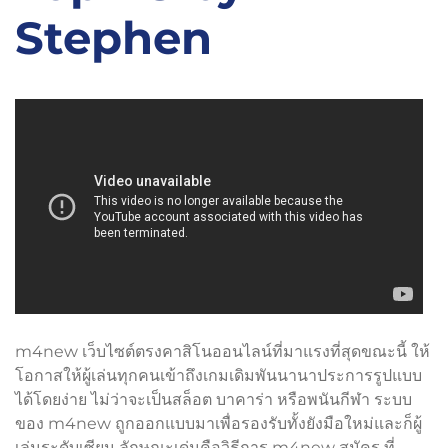
Stephen
m4new เว็บไซต์ตรงคาสิโนออนไลน์ที่มาแรงที่สุดขณะนี้ ให้
โอกาสให้ผู้เล่นทุกคนเข้าถึงเกมเดิมพันนานาประการรูปแบบ
ได้โดยง่าย ไม่ว่าจะเป็นสล็อต บาคาร่า หรือพนันกีฬา ระบบ
ของ m4new ถูกออกแบบมาเพื่อรองรับทั้งยังมือใหม่และก็ผู้
เล่นระดับเซียน ลักษณะเด่นคือวิธีการ m4new สมัคร ที่