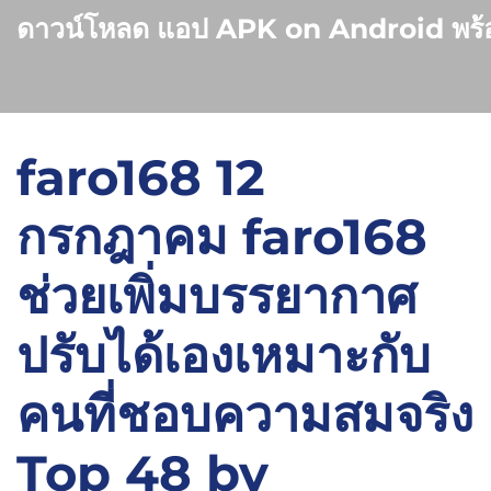
Skip
to
content
faro168 12
กรกฎาคม faro168
ช่วยเพิ่มบรรยากาศ
ปรับได้เองเหมาะกับ
คนที่ชอบความสมจริง
Top 48 by