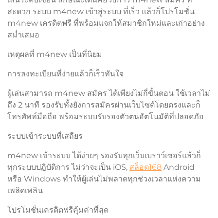
สะดวก ระบบ m4new เข้าสู่ระบบ ที่เร็ว แล้วก็โปรโมชั่น
m4new เครดิตฟรี ที่พร้อมแจกให้สมาชิกใหม่และเก่าอย่าง
สม่ำเสมอ
เหตุผลที่ m4new เป็นที่นิยม
การลงทะเบียนที่ง่ายแล้วก็เร็วทันใจ
ผู้เล่นสามารถ m4new สมัคร ได้เพียงไม่กี่ขั้นตอน ใช้เวลาไม่
ถึง 2 นาที รองรับทั้งยังการสมัครผ่านเว็บไซต์โดยตรงและก็
โทรศัพท์มือถือ พร้อมระบบรับรองตัวตนอัตโนมัติที่ปลอดภัย
ระบบเข้าระบบที่เสถียร
m4new เข้าระบบ ได้ง่ายๆ รองรับทุกเว็บเบราว์เซอร์แล้วก็
ทุกระบบปฏิบัติการ ไม่ว่าจะเป็น iOS,
สล็อต168
Android
หรือ Windows ทำให้ผู้เล่นไม่พลาดทุกช่วงเวลาแห่งความ
เพลิดเพลิน
โปรโมชั่นเครดิตฟรีคุ้มค่าที่สุด