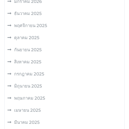
มกราคม 2026
ธันวาคม 2025
พฤศจิกายน 2025
ตุลาคม 2025
กันยายน 2025
สิงหาคม 2025
กรกฎาคม 2025
มิถุนายน 2025
พฤษภาคม 2025
เมษายน 2025
มีนาคม 2025