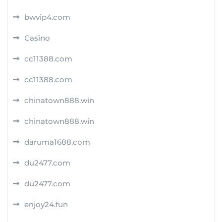
bwvip4.com
Casino
cc11388.com
cc11388.com
chinatown888.win
chinatown888.win
daruma1688.com
du2477.com
du2477.com
enjoy24.fun