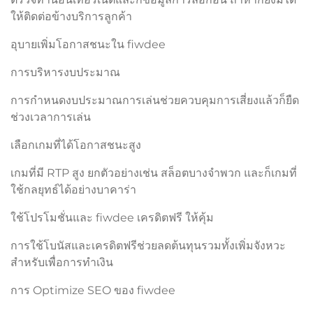
ให้ติดต่อข้างบริการลูกค้า
อุบายเพิ่มโอกาสชนะใน fiwdee
การบริหารงบประมาณ
การกำหนดงบประมาณการเล่นช่วยควบคุมการเสี่ยงแล้วก็ยืด
ช่วงเวลาการเล่น
เลือกเกมที่ได้โอกาสชนะสูง
เกมที่มี RTP สูง ยกตัวอย่างเช่น สล็อตบางจำพวก และก็เกมที่
ใช้กลยุทธ์ได้อย่างบาคาร่า
ใช้โปรโมชั่นและ fiwdee เครดิตฟรี ให้คุ้ม
การใช้โบนัสและเครดิตฟรีช่วยลดต้นทุนรวมทั้งเพิ่มจังหวะ
สำหรับเพื่อการทำเงิน
การ Optimize SEO ของ fiwdee