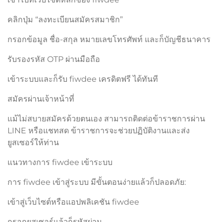
คลิกปุ่ม “ลงทะเบียนสมัครสมาชิก”
กรอกข้อมูล ชื่อ-สกุล หมายเลขโทรศัพท์ และก็บัญชีธนาคาร
รับรองรหัส OTP ผ่านมือถือ
เข้าระบบและก็รับ fiwdee เครดิตฟรี ได้ทันที
สมัครผ่านเจ้าหน้าที่
แม้ไม่สบายสมัครด้วยตนเอง สามารถติดต่อข้าราชการผ่าน
LINE หรือแชทสด ข้าราชการจะช่วยปฏิบัติงานและส่ง
ยูสเซอร์ให้ท่าน
แนวทางการ fiwdee เข้าระบบ
การ fiwdee เข้าสู่ระบบ มีขั้นตอนง่ายแล้วก็ปลอดภัย:
เข้าสู่เว็บไซต์หรือแอปพลิเคชัน fiwdee
กรอกยูสเซอร์แล้วก็รหัสผ่าน