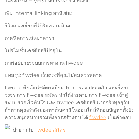
โครงสร้าง H2/H3 แจ่มกระจ่าง อ่านง่าย
เพิ่ม internal linking อาทิเช่น:
รีวิวเกมสล็อตที่ได้รับความนิยม
เทคนิคการเล่นบาคาร่า
โปรโมชั่นเครดิตฟรีปัจจุบัน
ภาพอธิบายระบบการทำงาน fiwdee
บทสรุป: fiwdee เว็บตรงที่คุณไม่สมควรพลาด
fiwdee คือเว็บไซต์ตรงป้อมปราการคง ปลอดภัย และก็ครบ
วงจร การ fiwdee สมัคร ทำได้ง่ายดาย การ fiwdee เข้าสู่
ระบบ รวดเร็วทันใจ และ fiwdee เครดิตฟรี แจกจริงทุกๆวัน
ถ้าหากคุณกำลังมองหาเว็บคาสิโนออนไลน์ที่ตอบปัญหาทั้งยัง
ความสนุกสนานรวมทั้งการสร้างรายได้
fiwdee
เป็นคำตอบ
ป้ายกำกับ:
fiwdee สมัคร