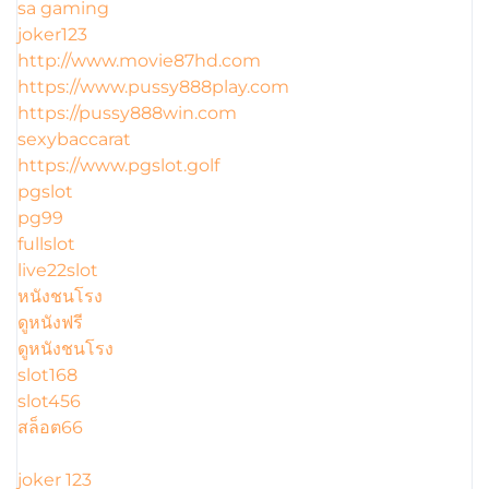
sa gaming
joker123
http://www.movie87hd.com
https://www.pussy888play.com
https://pussy888win.com
sexybaccarat
https://www.pgslot.golf
pgslot
pg99
fullslot
live22slot
หนังชนโรง
ดูหนังฟรี
ดูหนังชนโรง
slot168
slot456
สล็อต66
joker 123