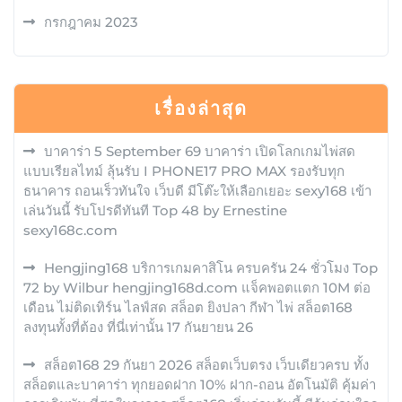
กรกฎาคม 2023
เรื่องล่าสุด
บาคาร่า 5 September 69 บาคาร่า เปิดโลกเกมไพ่สด
แบบเรียลไทม์ ลุ้นรับ I PHONE17 PRO MAX รองรับทุก
ธนาคาร ถอนเร็วทันใจ เว็บดี มีโต๊ะให้เลือกเยอะ sexy168 เข้า
เล่นวันนี้ รับโปรดีทันที Top 48 by Ernestine
sexy168c.com
Hengjing168 บริการเกมคาสิโน ครบครัน 24 ชั่วโมง Top
72 by Wilbur hengjing168d.com แจ็คพอตแตก 10M ต่อ
เดือน ไม่ติดเทิร์น ไลฟ์สด สล็อต ยิงปลา กีฬา ไพ่ สล็อต168
ลงทุนทั้งที่ต้อง ที่นี่เท่านั้น 17 กันยายน 26
สล็อต168 29 กันยา 2026 สล็อตเว็บตรง เว็บเดียวครบ ทั้ง
สล็อตและบาคาร่า ทุกยอดฝาก 10% ฝาก-ถอน อัตโนมัติ คุ้มค่า