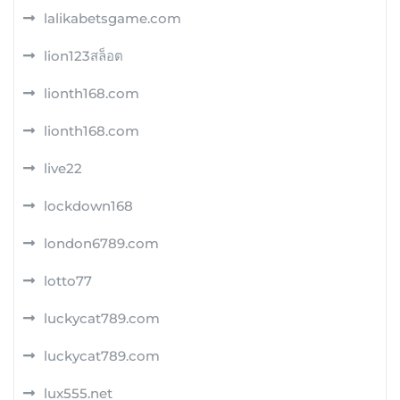
lalikabetsgame.com
lion123สล็อต
lionth168.com
lionth168.com
live22
lockdown168
london6789.com
lotto77
luckycat789.com
luckycat789.com
lux555.net