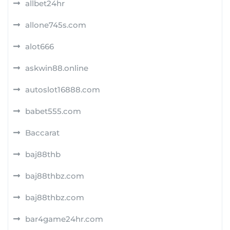
allbet24hr
allone745s.com
alot666
askwin88.online
autoslot16888.com
babet555.com
Baccarat
baj88thb
baj88thbz.com
baj88thbz.com
bar4game24hr.com