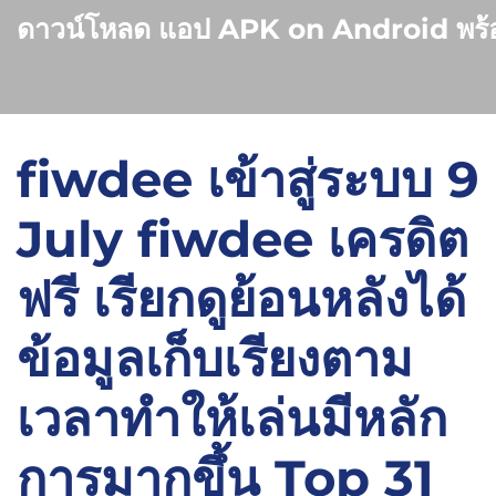
Skip
to
content
fiwdee เข้าสู่ระบบ 9
July fiwdee เครดิต
ฟรี เรียกดูย้อนหลังได้
ข้อมูลเก็บเรียงตาม
เวลาทำให้เล่นมีหลัก
การมากขึ้น Top 31