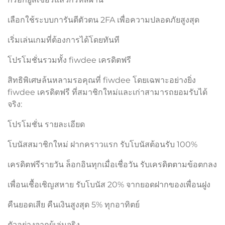
เลือกใช้ระบบการันตีตัวตน 2FA เพื่อความปลอดภัยสูงสุด
เริ่มเล่นเกมที่ต้องการได้โดยทันที
โปรโมชั่นรวมทั้ง fiwdee เครดิตฟรี
สิทธิพิเศษล้นหลามรอคุณที่ fiwdee โดยเฉพาะอย่างยิ่ง
fiwdee เครดิตฟรี ที่สมาชิกใหม่และเก่าสามารถยอมรับได้
จริง:
โปรโมชั่น รายละเอียด
โบนัสสมาชิกใหม่ ฝากคราวแรก รับโบนัสต้อนรับ 100%
เครดิตฟรีรายวัน ล็อกอินทุกเมื่อเชื่อวัน รับเครดิตตามข้อตกลง
เพื่อนเชื้อเชิญสหาย รับโบนัส 20% จากยอดฝากของเพื่อนฝูง
คืนยอดเสีย คืนเงินสูงสุด 5% ทุกอาทิตย์
ตัวอย่างจากผู้เล่นจริง