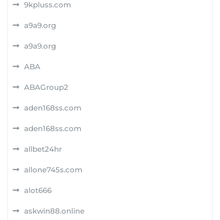
9kpluss.com
a9a9.org
a9a9.org
ABA
ABAGroup2
aden168ss.com
aden168ss.com
allbet24hr
allone745s.com
alot666
askwin88.online