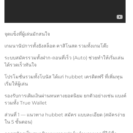
จุดแข็งที่ผู้เล่นมักสนใจ
เกมนานัปการทั้งยังสล็อต คาสิโนสด รวมทั้งเกมโต๊ะ
ระบบสมัครรวมทั้งฝาก-ถอนที่เร็ว (Auto) ช่วยทำให้เริ่มเล่น
ได้รวดเร็วทันใจ
โปรโมชั่นรวมทั้งโบนัส ได้แก่ hubbet เครดิตฟรี ที่เพิ่มทุน
เริ่มให้ผู้เล่น
รองรับการเติมเงินผ่านหนทางยอดนิยม ยกตัวอย่างเช่น แบงค์
รวมทั้ง True Wallet
ส่วนที่ 1 — แนวทาง hubbet สมัคร แบบละเอียด (สมัครง่าย
ใน 5 ขั้นตอน)