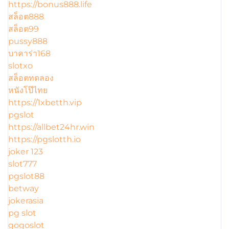
https://bonus888.life
สล็อต888
สล็อต99
pussy888
บาคาร่า168
slotxo
สล็อตทดลอง
หนังโป๊ไทย
https://1xbetth.vip
pgslot
https://allbet24hr.win
https://pgslotth.io
joker 123
slot777
pgslot88
betway
jokerasia
pg slot
gogoslot