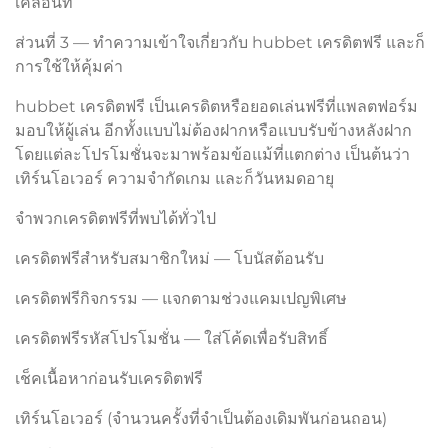
เคลื่อนที่
ส่วนที่ 3 — ทำความเข้าใจเกี่ยวกับ hubbet เครดิตฟรี และก็
การใช้ให้คุ้มค่า
hubbet เครดิตฟรี เป็นเครดิตหรือยอดเล่นฟรีที่แพลตฟอร์ม
มอบให้ผู้เล่น อีกทั้งแบบไม่ต้องฝากหรือแบบรับข้างหลังฝาก
โดยแต่ละโปรโมชั่นจะมาพร้อมข้อแม้ที่แตกต่าง เป็นต้นว่า
เทิร์นโอเวอร์ ความจำกัดเกม และก็วันหมดอายุ
จำพวกเครดิตฟรีที่พบได้ทั่วไป
เครดิตฟรีสำหรับสมาชิกใหม่ — โบนัสต้อนรับ
เครดิตฟรีกิจกรรม — แจกตามช่วงแคมเปญพิเศษ
เครดิตฟรีรหัสโปรโมชั่น — ใส่โค้ดเพื่อรับสิทธิ์
เช็คเนื้อหาก่อนรับเครดิตฟรี
เทิร์นโอเวอร์ (จำนวนครั้งที่จำเป็นต้องเดิมพันก่อนถอน)