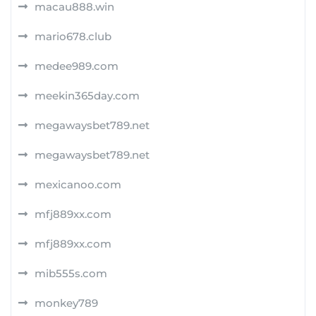
macau888.win
mario678.club
medee989.com
meekin365day.com
megawaysbet789.net
megawaysbet789.net
mexicanoo.com
mfj889xx.com
mfj889xx.com
mib555s.com
monkey789