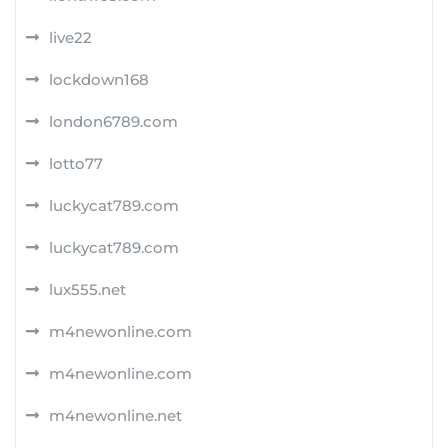
live22
lockdown168
london6789.com
lotto77
luckycat789.com
luckycat789.com
lux555.net
m4newonline.com
m4newonline.com
m4newonline.net