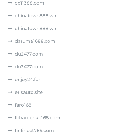
cc11388.com
chinatown888.win
chinatown888.win
daruma1688.com
du2477.com
du2477.com
enjoy24.fun
erisauto.site
faro168
fcharoenkit168.com
finfinbet789.com