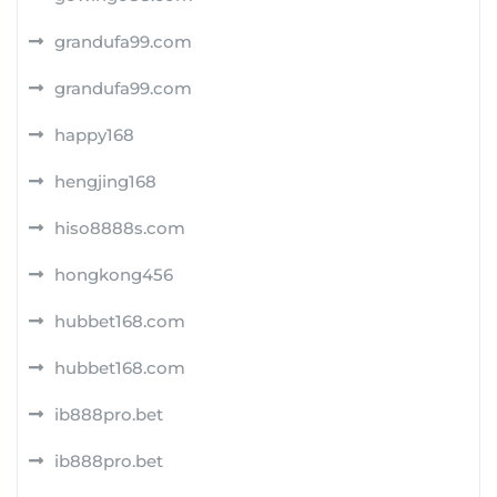
grandufa99.com
grandufa99.com
happy168
hengjing168
hiso8888s.com
hongkong456
hubbet168.com
hubbet168.com
ib888pro.bet
ib888pro.bet