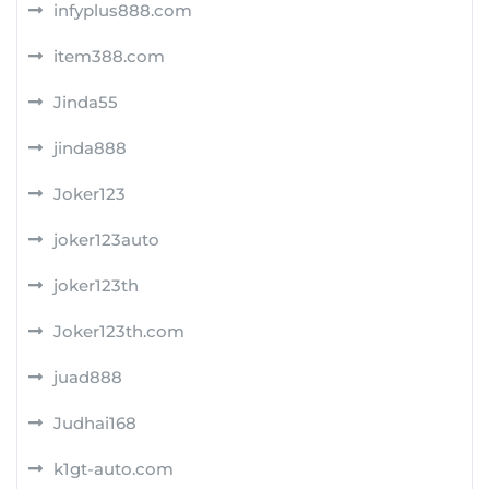
infyplus888.com
item388.com
Jinda55
jinda888
Joker123
joker123auto
joker123th
Joker123th.com
juad888
Judhai168
k1gt-auto.com