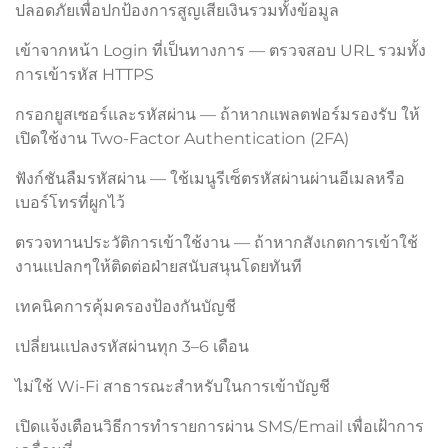
ปลอดภัยเพื่อปกป้องการสูญเสียเงินรวมทั้งข้อมูล
เข้าจากหน้า Login ที่เป็นทางการ — ตรวจสอบ URL รวมทั้ง
การเข้ารหัส HTTPS
กรอกยูสเซอร์และรหัสผ่าน — ถ้าหากแพลตฟอร์มรองรับ ให้
เปิดใช้งาน Two-Factor Authentication (2FA)
ฟังก์ชันลืมรหัสผ่าน — ใช้เมนูรีเซ็ตรหัสผ่านผ่านอีเมลหรือ
เบอร์โทรที่ผูกไว้
ตรวจทานประวัติการเข้าใช้งาน — ถ้าหากสังเกตการเข้าใช้
งานแปลกๆให้ติดต่อฝ่ายสนับสนุนโดยทันที
เทคนิคการคุ้มครองป้องกันบัญชี
เปลี่ยนแปลงรหัสผ่านทุก 3–6 เดือน
ไม่ใช้ Wi-Fi สาธารณะสำหรับในการเข้าบัญชี
เปิดแจ้งเตือนวิธีการทำรายการผ่าน SMS/Email เพื่อเฝ้าการ