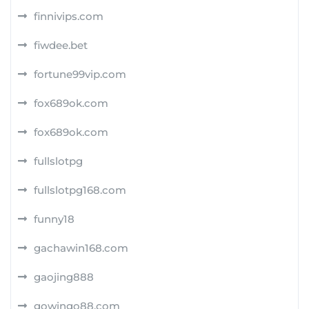
finnivips.com
fiwdee.bet
fortune99vip.com
fox689ok.com
fox689ok.com
fullslotpg
fullslotpg168.com
funny18
gachawin168.com
gaojing888
gowingo88.com