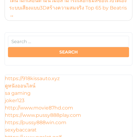
ไดนามิกเลื่อนตามนิ้วมือสามารถเลือกธีมสีของเว็บได้เอง
ระบบเสียงแบบ3Dสร้างความสมจริง Top 65 by Beatris
https://918kissauto.xyz
ดูหนังออนไลน์
sa gaming
joker123
http://www.movie87hd.com
https://www.pussy888play.com
https://pussy888win.com
sexybaccarat