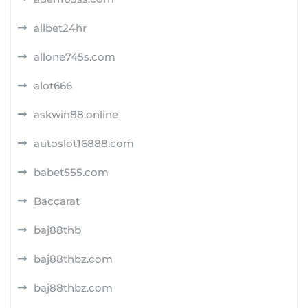
allbet24hr
allone745s.com
alot666
askwin88.online
autoslot16888.com
babet555.com
Baccarat
baj88thb
baj88thbz.com
baj88thbz.com