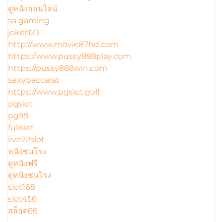
ดูหนังออนไลน์
sa gaming
joker123
http://www.movie87hd.com
https://www.pussy888play.com
https://pussy888win.com
sexybaccarat
https://www.pgslot.golf
pgslot
pg99
fullslot
live22slot
หนังชนโรง
ดูหนังฟรี
ดูหนังชนโรง
slot168
slot456
สล็อต66