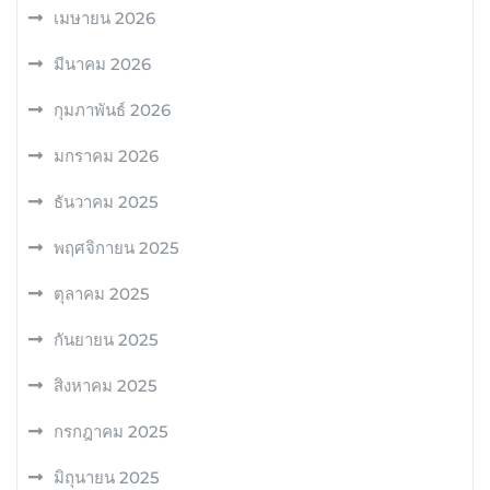
เมษายน 2026
มีนาคม 2026
กุมภาพันธ์ 2026
มกราคม 2026
ธันวาคม 2025
พฤศจิกายน 2025
ตุลาคม 2025
กันยายน 2025
สิงหาคม 2025
กรกฎาคม 2025
มิถุนายน 2025