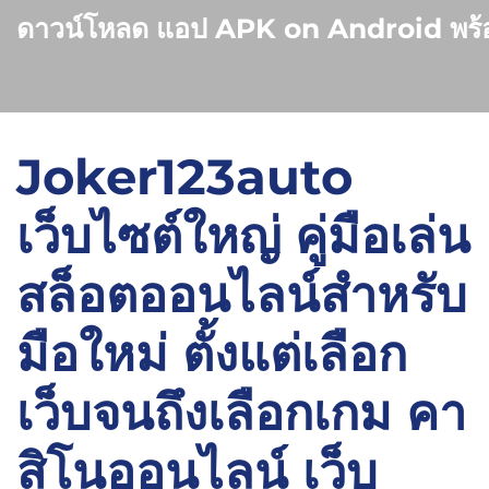
Skip
to
content
Joker123auto
เว็บไซต์ใหญ่ คู่มือเล่น
สล็อตออนไลน์สำหรับ
มือใหม่ ตั้งแต่เลือก
เว็บจนถึงเลือกเกม คา
สิโนออนไลน์ เว็บ