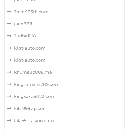
Joker123th.com
juad888
Judhai168
k1gt-auto.com
k1gt-auto.com
khumsup888.me
kingromans789.com
kingxxxbet123.com
kitti999vip.com
lala55-casino.com