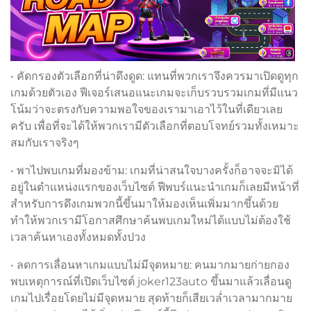
• คัดกรองตัวเลือกที่น่าดึงดูด: แทนที่พวกเราจึงควรมาเปิดดูทุก
เกมด้วยตัวเอง ฟีเจอร์เสนอแนะเกมจะเก็บรวบรวมเกมที่มีแนว
โน้มว่าจะตรงกับความพอใจของเรามาเอาไว้ในที่เดียวเลย
ครับ เพื่อที่จะได้ให้พวกเรามีตัวเลือกที่ตอบโจทย์รวมทั้งเหมาะ
สมกับเราจริงๆ
• พาไปพบเกมที่มองข้าม: เกมที่น่าสนใจบางครั้งก็อาจจะมิได้
อยู่ในตำแหน่งแรกของเว็บไซต์ ฟีพบร์แนะนำเกมก็เลยมีหน้าที่
สำหรับการดึงเกมพวกนี้ขึ้นมาให้มองเห็นเพิ่มมากขึ้นด้วย
ทำให้พวกเรามีโอกาสศึกษาค้นพบเกมใหม่ได้แบบไม่ต้องใช้
เวลาค้นหาเองทั้งหมดทั้งปวง
• ลดการเลื่อนหาเกมแบบไม่มีจุดหมาย: คนมากมายก่ายกอง
พบเหตุการณ์ที่เปิดเว็บไซต์ joker123auto ขึ้นมาแล้วเลื่อนดู
เกมไปเรื่อยโดยไม่มีจุดหมาย สุดท้ายก็เสียเวล่ำเวลามากมาย