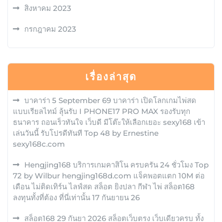
สิงหาคม 2023
กรกฎาคม 2023
เรื่องล่าสุด
บาคาร่า 5 September 69 บาคาร่า เปิดโลกเกมไพ่สด
แบบเรียลไทม์ ลุ้นรับ I PHONE17 PRO MAX รองรับทุก
ธนาคาร ถอนเร็วทันใจ เว็บดี มีโต๊ะให้เลือกเยอะ sexy168 เข้า
เล่นวันนี้ รับโปรดีทันที Top 48 by Ernestine
sexy168c.com
Hengjing168 บริการเกมคาสิโน ครบครัน 24 ชั่วโมง Top
72 by Wilbur hengjing168d.com แจ็คพอตแตก 10M ต่อ
เดือน ไม่ติดเทิร์น ไลฟ์สด สล็อต ยิงปลา กีฬา ไพ่ สล็อต168
ลงทุนทั้งที่ต้อง ที่นี่เท่านั้น 17 กันยายน 26
สล็อต168 29 กันยา 2026 สล็อตเว็บตรง เว็บเดียวครบ ทั้ง