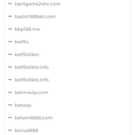
bar4game24hr.com
baslot168bet.com
bbp168.me
betflix
betflixtikto
betflixtikto.info
betflixtikto.info
betm4vip.com
betway
betwin6666.com
bonus888