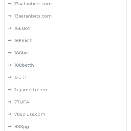
13satanbets.com
13satanbets.com
168slot
168สล็อต
188bet
188betth
1xbit1
1xgameth.com
77UFA
789pluss.com
888pg