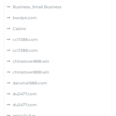
Business, Small Business
bwvip4.com
Casino
cc11388.com
cc11388.com
chinatown888.win
chinatown888.win
daruma1688.com
du2477.com
du2477.com
enjoy24.fun