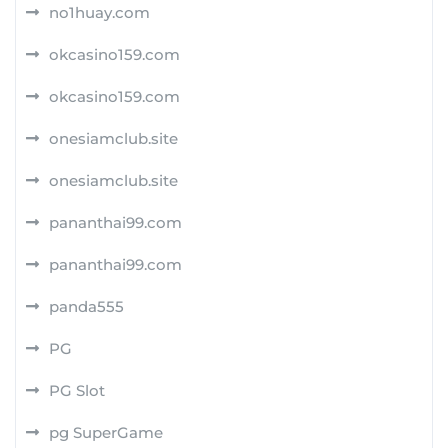
no1huay.com
okcasino159.com
okcasino159.com
onesiamclub.site
onesiamclub.site
pananthai99.com
pananthai99.com
panda555
PG
PG Slot
pg SuperGame