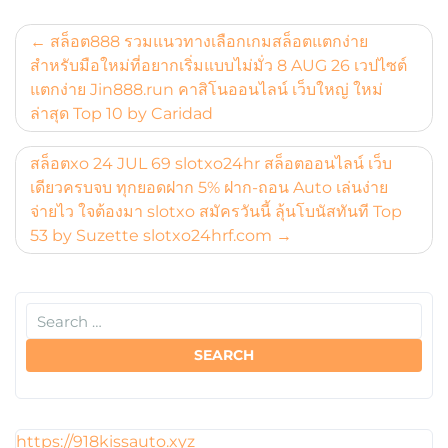
แนะแนว
สล็อต888 รวมแนวทางเลือกเกมสล็อตแตกง่าย
สำหรับมือใหม่ที่อยากเริ่มแบบไม่มั่ว 8 AUG 26 เวปไซต์
เรื่อง
แตกง่าย Jin888.run คาสิโนออนไลน์ เว็บใหญ่ ใหม่
ล่าสุด Top 10 by Caridad
สล็อตxo 24 JUL 69 slotxo24hr สล็อตออนไลน์ เว็บ
เดียวครบจบ ทุกยอดฝาก 5% ฝาก-ถอน Auto เล่นง่าย
จ่ายไว ใจต้องมา slotxo สมัครวันนี้ ลุ้นโบนัสทันที Top
53 by Suzette slotxo24hrf.com
https://918kissauto.xyz