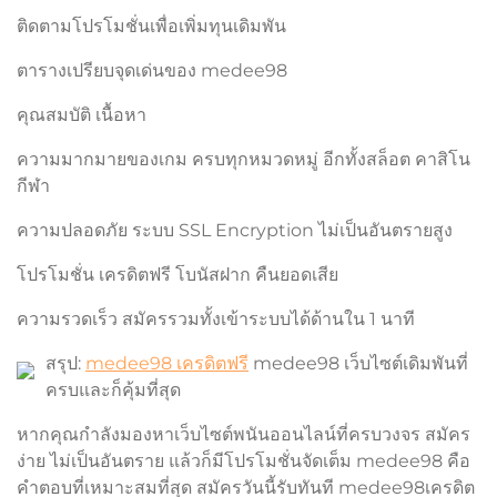
ติดตามโปรโมชั่นเพื่อเพิ่มทุนเดิมพัน
ตารางเปรียบจุดเด่นของ medee98
คุณสมบัติ เนื้อหา
ความมากมายของเกม ครบทุกหมวดหมู่ อีกทั้งสล็อต คาสิโน
กีฬา
ความปลอดภัย ระบบ SSL Encryption ไม่เป็นอันตรายสูง
โปรโมชั่น เครดิตฟรี โบนัสฝาก คืนยอดเสีย
ความรวดเร็ว สมัครรวมทั้งเข้าระบบได้ด้านใน 1 นาที
สรุป:
medee98 เครดิตฟรี
medee98 เว็บไซต์เดิมพันที่
ครบและก็คุ้มที่สุด
หากคุณกำลังมองหาเว็บไซต์พนันออนไลน์ที่ครบวงจร สมัคร
ง่าย ไม่เป็นอันตราย แล้วก็มีโปรโมชั่นจัดเต็ม medee98 คือ
คำตอบที่เหมาะสมที่สุด สมัครวันนี้รับทันที medee98เครดิต