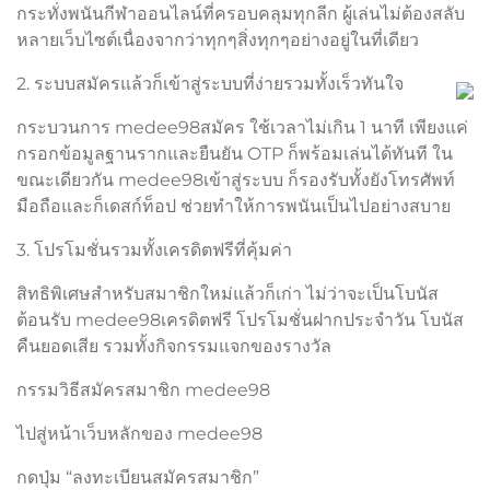
กระทั่งพนันกีฬาออนไลน์ที่ครอบคลุมทุกลีก ผู้เล่นไม่ต้องสลับ
หลายเว็บไซต์เนื่องจากว่าทุกๆสิ่งทุกๆอย่างอยู่ในที่เดียว
2. ระบบสมัครแล้วก็เข้าสู่ระบบที่ง่ายรวมทั้งเร็วทันใจ
กระบวนการ medee98สมัคร ใช้เวลาไม่เกิน 1 นาที เพียงแค่
กรอกข้อมูลฐานรากและยืนยัน OTP ก็พร้อมเล่นได้ทันที ใน
ขณะเดียวกัน medee98เข้าสู่ระบบ ก็รองรับทั้งยังโทรศัพท์
มือถือและก็เดสก์ท็อป ช่วยทำให้การพนันเป็นไปอย่างสบาย
3. โปรโมชั่นรวมทั้งเครดิตฟรีที่คุ้มค่า
สิทธิพิเศษสำหรับสมาชิกใหม่แล้วก็เก่า ไม่ว่าจะเป็นโบนัส
ต้อนรับ medee98เครดิตฟรี โปรโมชั่นฝากประจำวัน โบนัส
คืนยอดเสีย รวมทั้งกิจกรรมแจกของรางวัล
กรรมวิธีสมัครสมาชิก medee98
ไปสู่หน้าเว็บหลักของ medee98
กดปุ่ม “ลงทะเบียนสมัครสมาชิก”