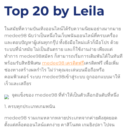
Top 20 by Leila
ในสมัยที่ความบันเทิงออนไลน์ได้รับความนิยมอย่างมากมาย
medee98 นับว่าเป็นหนึ่งในเว็บพนันออนไลน์ที่ครบเครื่อง
และตอบปัญหาผู้เล่นทุกกรุ๊ป ทั้งยังมือใหม่แล้วก็มือโปร ด้วย
ระบบที่นำสมัย ไม่เป็นอันตราย และก็ใช้งานง่าย เพียงแต่
ทำการ medee98สมัคร ก็สามารถเริ่มการเดิมพันได้ในทันที
พร้อมรับสิทธิพิเศษ
medee98 เครดิตฟรี
เครดิตฟรี เพื่อเพิ่ม
ช่องทางสร้างผลกำไร ไม่ว่าคุณจะเล่นบนมือถือหรือ
คอมพิวเตอร์ ระบบ medee98เข้าสู่ระบบ ถูกออกแบบมาให้
เร็วและเสถียร
จุดแข็งของ medee98 ที่ทำให้เป็นตัวเลือกอันดับที่หนึ่ง
1. ครบทุกประเภทเกมพนัน
medee98 รวมเกมหลากหลายประเภทจากค่ายดังสุดยอด
ตั้งแต่สล็อตออนไลน์แตกง่าย คาสิโนสด เกมยิงปลา ไปจน