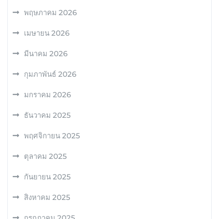
พฤษภาคม 2026
เมษายน 2026
มีนาคม 2026
กุมภาพันธ์ 2026
มกราคม 2026
ธันวาคม 2025
พฤศจิกายน 2025
ตุลาคม 2025
กันยายน 2025
สิงหาคม 2025
กรกฎาคม 2025