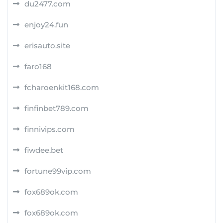
du2477.com
enjoy24.fun
erisauto.site
faro168
fcharoenkit168.com
finfinbet789.com
finnivips.com
fiwdee.bet
fortune99vip.com
fox689ok.com
fox689ok.com