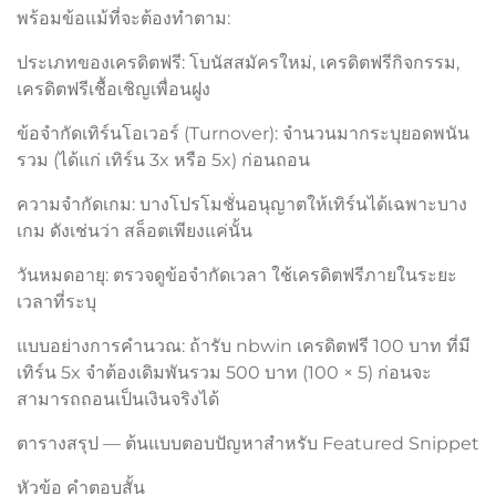
พร้อมข้อแม้ที่จะต้องทำตาม:
ประเภทของเครดิตฟรี: โบนัสสมัครใหม่, เครดิตฟรีกิจกรรม,
เครดิตฟรีเชื้อเชิญเพื่อนฝูง
ข้อจำกัดเทิร์นโอเวอร์ (Turnover): จำนวนมากระบุยอดพนัน
รวม (ได้แก่ เทิร์น 3x หรือ 5x) ก่อนถอน
ความจำกัดเกม: บางโปรโมชั่นอนุญาตให้เทิร์นได้เฉพาะบาง
เกม ดังเช่นว่า สล็อตเพียงแค่นั้น
วันหมดอายุ: ตรวจดูข้อจำกัดเวลา ใช้เครดิตฟรีภายในระยะ
เวลาที่ระบุ
แบบอย่างการคำนวณ: ถ้ารับ nbwin เครดิตฟรี 100 บาท ที่มี
เทิร์น 5x จำต้องเดิมพันรวม 500 บาท (100 × 5) ก่อนจะ
สามารถถอนเป็นเงินจริงได้
ตารางสรุป — ต้นแบบตอบปัญหาสำหรับ Featured Snippet
หัวข้อ คำตอบสั้น