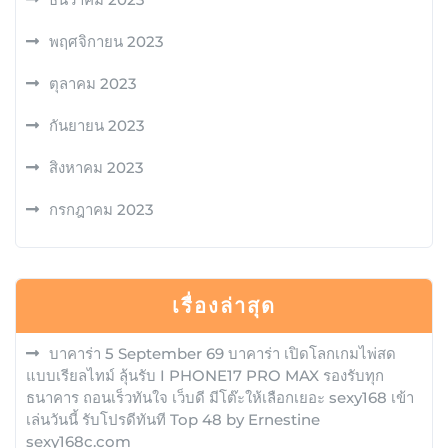
พฤศจิกายน 2023
ตุลาคม 2023
กันยายน 2023
สิงหาคม 2023
กรกฎาคม 2023
เรื่องล่าสุด
บาคาร่า 5 September 69 บาคาร่า เปิดโลกเกมไพ่สด
แบบเรียลไทม์ ลุ้นรับ I PHONE17 PRO MAX รองรับทุก
ธนาคาร ถอนเร็วทันใจ เว็บดี มีโต๊ะให้เลือกเยอะ sexy168 เข้า
เล่นวันนี้ รับโปรดีทันที Top 48 by Ernestine
sexy168c.com