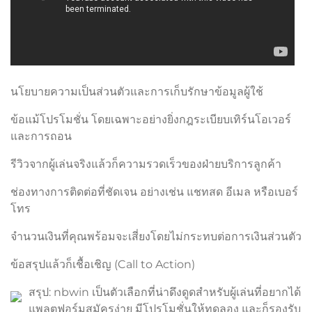
นโยบายความเป็นส่วนตัวและการเก็บรักษาข้อมูลผู้ใช้
ข้อแม้โปรโมชั่น โดยเฉพาะอย่างยิ่งกฎระเบียบเทิร์นโอเวอร์
และการถอน
รีวิวจากผู้เล่นจริงแล้วก็ความรวดเร็วของฝ่ายบริการลูกค้า
ช่องทางการติดต่อที่ชัดเจน อย่างเช่น แชทสด อีเมล หรือเบอร์
โทร
จำนวนเงินที่คุณพร้อมจะเสี่ยงโดยไม่กระทบต่อการเงินส่วนตัว
ข้อสรุปแล้วก็เชื้อเชิญ (Call to Action)
สรุป: nbwin เป็นตัวเลือกที่น่าดึงดูดสำหรับผู้เล่นที่อยากได้
แพลตฟอร์มสมัครง่าย มีโปรโมชั่นให้ทดลอง และก็รองรับ