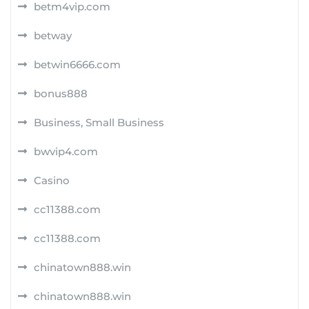
betm4vip.com
betway
betwin6666.com
bonus888
Business, Small Business
bwvip4.com
Casino
cc11388.com
cc11388.com
chinatown888.win
chinatown888.win