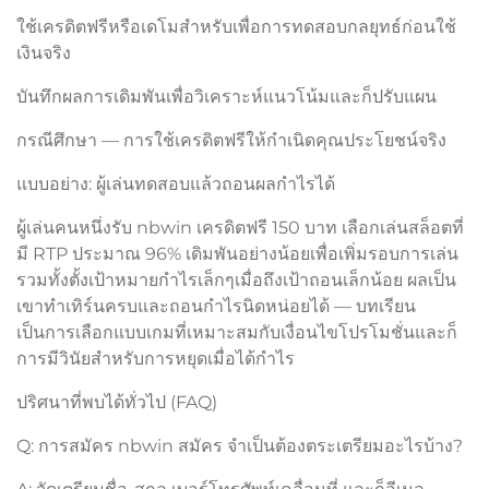
ใช้เครดิตฟรีหรือเดโมสำหรับเพื่อการทดสอบกลยุทธ์ก่อนใช้
เงินจริง
บันทึกผลการเดิมพันเพื่อวิเคราะห์แนวโน้มและก็ปรับแผน
กรณีศึกษา — การใช้เครดิตฟรีให้กำเนิดคุณประโยชน์จริง
แบบอย่าง: ผู้เล่นทดสอบแล้วถอนผลกำไรได้
ผู้เล่นคนหนึ่งรับ nbwin เครดิตฟรี 150 บาท เลือกเล่นสล็อตที่
มี RTP ประมาณ 96% เดิมพันอย่างน้อยเพื่อเพิ่มรอบการเล่น
รวมทั้งตั้งเป้าหมายกำไรเล็กๆเมื่อถึงเป้าถอนเล็กน้อย ผลเป็น
เขาทำเทิร์นครบและถอนกำไรนิดหน่อยได้ — บทเรียน
เป็นการเลือกแบบเกมที่เหมาะสมกับเงื่อนไขโปรโมชั่นและก็
การมีวินัยสำหรับการหยุดเมื่อได้กำไร
ปริศนาที่พบได้ทั่วไป (FAQ)
Q: การสมัคร nbwin สมัคร จำเป็นต้องตระเตรียมอะไรบ้าง?