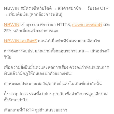
NBWIN สมัคร เข้าเว็บไซต์ → สมัครสมาชิก → รับรอง OTP
→ เพิ่มเติมเงิน (หากต้องการพนัน)
NBWIN
เข้าสู่ระบบ พิจารณา HTTPS,
nbwin เครดิตฟรี
เปิด
2FA, หลีกเลี่ยงเครื่องสาธารณะ
NBWIN เครดิตฟรี
ถอนได้เมื่อทำเทิร์นครบตามเงื่อนไข
การจัดการงบประมาณรวมทั้งกลอุบายการเล่น — เล่นอย่างมี
วินัย
เพื่อความยั่งยืนมั่นคงและลดการเสี่ยง ควรจะกำหนดแผนการ
เงินแล้วก็มีกฎให้ตนเอง ยกตัวอย่างเช่น:
กำหนดงบประมาณต่อวัน/อาทิตย์ และไม่เกินขีดจำกัดนั้น
ตั้ง stop-loss รวมทั้ง take-profit เพื่อจำกัดการสูญเสียรวม
ทั้งรักษากำไร
เลือกเกมที่มี RTP สูงถ้าเล่นระยะยาว