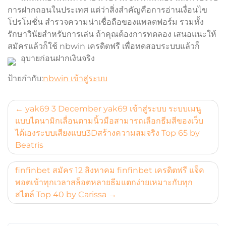
การฝากถอนในประเทศ แต่ว่าสิ่งสำคัญคือการอ่านเงื่อนไข
โปรโมชั่น สำรวจความน่าเชื่อถือของแพลตฟอร์ม รวมทั้ง
รักษาวินัยสำหรับการเล่น ถ้าคุณต้องการทดลอง เสนอแนะให้
สมัครแล้วก็ใช้ nbwin เครดิตฟรี เพื่อทดสอบระบบแล้วก็
อุบายก่อนฝากเงินจริง
ป้ายกำกับ:
nbwin เข้าสู่ระบบ
แนะแนว
yak69 3 December yak69 เข้าสู่ระบบ ระบบเมนู
แบบไดนามิกเลื่อนตามนิ้วมือสามารถเลือกธีมสีของเว็บ
เรื่อง
ได้เองระบบเสียงแบบ3Dสร้างความสมจริง Top 65 by
Beatris
finfinbet สมัคร 12 สิงหาคม finfinbet เครดิตฟรี แจ็ค
พอตเข้าทุกเวลาสล็อตหลายธีมแตกง่ายเหมาะกับทุก
สไตล์ Top 40 by Carissa