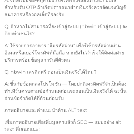
A: จัดเตรียมชื่อ-สกุล เบอร์โทรศัพท์เคลื่อนที่ และก็อีเมล
สำหรับรับ OTP ถ้าเกิดปรารถนาฝากเงินจริงควรจัดแจงบัญชี
ธนาคารหรือวอลเล็ตที่รองรับ
Q: ถ้าหากไม่สามารถที่จะเข้าสู่ระบบ (nbwin เข้าสู่ระบบ) จะ
ต้องทำเช่นไร?
A: ใช้รายการอาหาร “ลืมรหัสผ่าน” เพื่อรีเซ็ตรหัสผ่านผ่าน
อีเมลหรือเบอร์โทรศัพท์มือถือ หากยังไม่สำเร็จให้ติดต่อฝ่าย
บริการพร้อมข้อมูลการันตีตัวตน
Q: nbwin เครดิตฟรี ถอนเป็นเงินจริงได้ไหม?
A: ขึ้นกับข้อตกลงโปรโมชั่น — โดยปกติเครดิตฟรีจำเป็นต้อง
ทำเทิร์นครบตามข้อกำหนดก่อนจะถอนเป็นเงินจริงได้ ฉะนั้น
อ่านข้อจำกัดให้ถี่ถ้วนก่อนรับ
ภาพอธิบายและคำแนะนำด้าน ALT text
เพิ่มภาพอธิบายเพื่อเพิ่มมูลค่าแล้วก็ SEO — แบบอย่าง alt
text ที่เสนอแนะ: