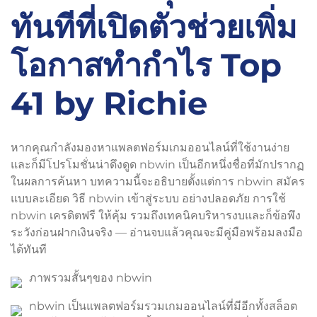
ทันทีที่เปิดตัวช่วยเพิ่ม
โอกาสทำกำไร Top
41 by Richie
หากคุณกำลังมองหาแพลตฟอร์มเกมออนไลน์ที่ใช้งานง่าย
และก็มีโปรโมชั่นน่าดึงดูด nbwin เป็นอีกหนึ่งชื่อที่มักปรากฏ
ในผลการค้นหา บทความนี้จะอธิบายตั้งแต่การ nbwin สมัคร
แบบละเอียด วิธี nbwin เข้าสู่ระบบ อย่างปลอดภัย การใช้
nbwin เครดิตฟรี ให้คุ้ม รวมถึงเทคนิคบริหารงบและก็ข้อพึง
ระวังก่อนฝากเงินจริง — อ่านจบแล้วคุณจะมีคู่มือพร้อมลงมือ
ได้ทันที
ภาพรวมสั้นๆของ nbwin
nbwin เป็นแพลตฟอร์มรวมเกมออนไลน์ที่มีอีกทั้งสล็อต