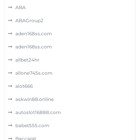
ABA
ABAGroup2
aden168ss.com
aden168ss.com
allbet24hr
allone745s.com
alot666
askwin88.online
autoslot16888.com
babet555.com
Baccarat