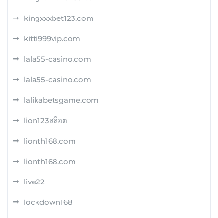
kingxxxbet123.com
kitti999vip.com
lala55-casino.com
lala55-casino.com
lalikabetsgame.com
lion123สล็อต
lionth168.com
lionth168.com
live22
lockdown168