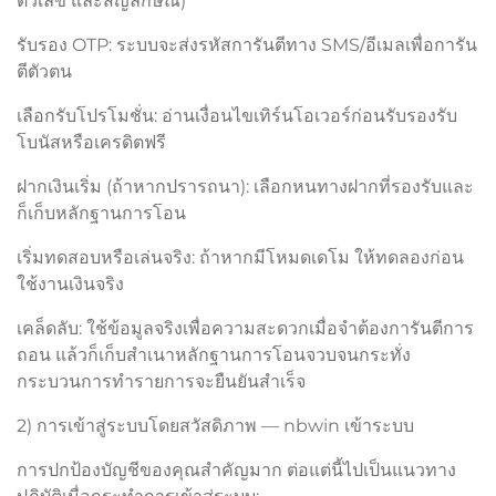
ตัวเลข และสัญลักษณ์)
รับรอง OTP: ระบบจะส่งรหัสการันตีทาง SMS/อีเมลเพื่อการัน
ตีตัวตน
เลือกรับโปรโมชั่น: อ่านเงื่อนไขเทิร์นโอเวอร์ก่อนรับรองรับ
โบนัสหรือเครดิตฟรี
ฝากเงินเริ่ม (ถ้าหากปรารถนา): เลือกหนทางฝากที่รองรับและ
ก็เก็บหลักฐานการโอน
เริ่มทดสอบหรือเล่นจริง: ถ้าหากมีโหมดเดโม ให้ทดลองก่อน
ใช้งานเงินจริง
เคล็ดลับ: ใช้ข้อมูลจริงเพื่อความสะดวกเมื่อจำต้องการันตีการ
ถอน แล้วก็เก็บสำเนาหลักฐานการโอนจวบจนกระทั่ง
กระบวนการทำรายการจะยืนยันสำเร็จ
2) การเข้าสู่ระบบโดยสวัสดิภาพ — nbwin เข้าระบบ
การปกป้องบัญชีของคุณสำคัญมาก ต่อแต่นี้ไปเป็นแนวทาง