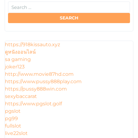
https://918kissauto.xyz
ดูหนังออนไลน์
sa gaming
joker123
http://www.movie87hd.com
https://www.pussy888play.com
https://pussy888win.com
sexybaccarat
https://www.pgslot.golf
pgslot
pg99
fullslot
live22slot