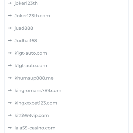
joker123th
Joker123th.com
juad888
Judhai168
k1gt-auto.com
k1gt-auto.com
khumsup888.me
kingromans789.com
kingxxxbet123.com
kitti999vip.com
lala55-casino.com