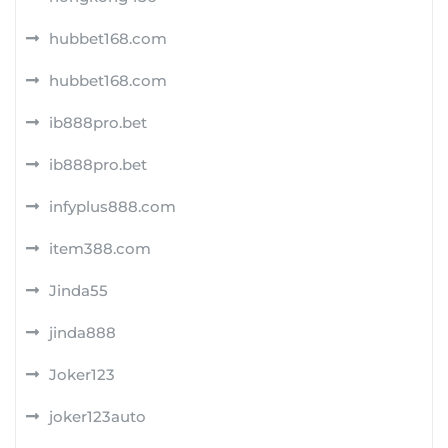
hubbet168.com
hubbet168.com
ib888pro.bet
ib888pro.bet
infyplus888.com
item388.com
Jinda55
jinda888
Joker123
joker123auto