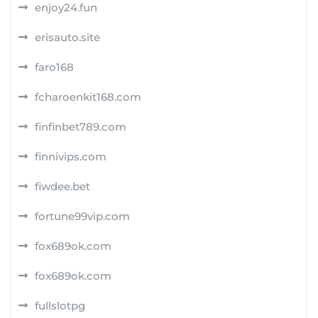
enjoy24.fun
erisauto.site
faro168
fcharoenkit168.com
finfinbet789.com
finnivips.com
fiwdee.bet
fortune99vip.com
fox689ok.com
fox689ok.com
fullslotpg