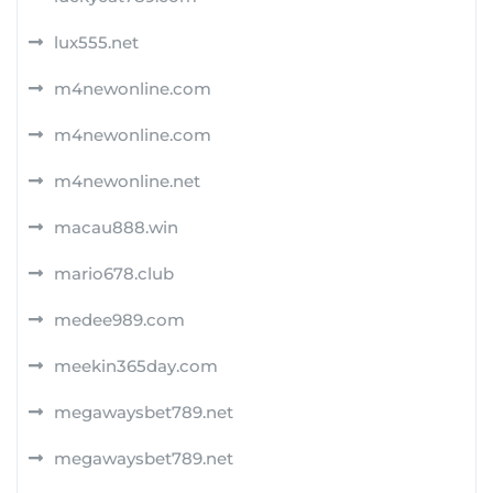
lux555.net
m4newonline.com
m4newonline.com
m4newonline.net
macau888.win
mario678.club
medee989.com
meekin365day.com
megawaysbet789.net
megawaysbet789.net