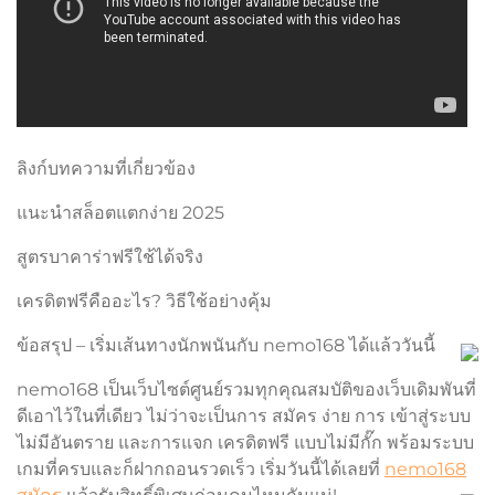
ลิงก์บทความที่เกี่ยวข้อง
แนะนำสล็อตแตกง่าย 2025
สูตรบาคาร่าฟรีใช้ได้จริง
เครดิตฟรีคืออะไร? วิธีใช้อย่างคุ้ม
ข้อสรุป – เริ่มเส้นทางนักพนันกับ nemo168 ได้แล้ววันนี้
nemo168 เป็นเว็บไซต์ศูนย์รวมทุกคุณสมบัติของเว็บเดิมพันที่
ดีเอาไว้ในที่เดียว ไม่ว่าจะเป็นการ สมัคร ง่าย การ เข้าสู่ระบบ
ไม่มีอันตราย และการแจก เครดิตฟรี แบบไม่มีกั๊ก พร้อมระบบ
เกมที่ครบและก็ฝากถอนรวดเร็ว เริ่มวันนี้ได้เลยที่
nemo168