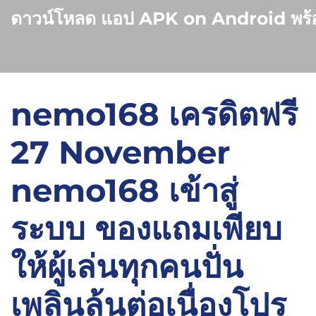
Skip
to
content
nemo168 เครดิตฟรี
27 November
nemo168 เข้าสู่
ระบบ ของแถมเพียบ
ให้ผู้เล่นทุกคนปั่น
เพลินลุ้นต่อเนื่องโปร