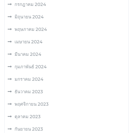
กรกฎาคม 2024
มิถุนายน 2024
พฤษภาคม 2024
เมษายน 2024
มีนาคม 2024
กุมภาพันธ์ 2024
มกราคม 2024
ธันวาคม 2023
พฤศจิกายน 2023
ตุลาคม 2023
กันยายน 2023