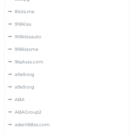
8lots.me
918Kiss
918kissauto
918kissme
9kpluss.com
a9a9.org
a9a9.org
ABA
ABAGroup2
aden168ss.com