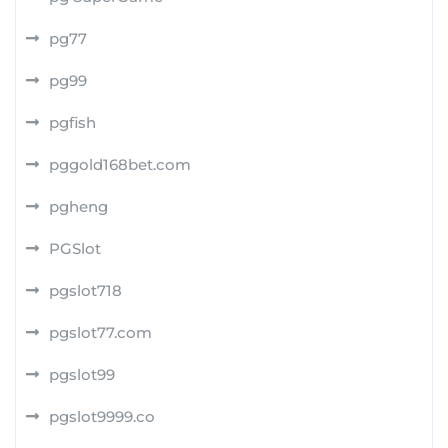
pg77
pg99
pgfish
pggold168bet.com
pgheng
PGSlot
pgslot718
pgslot77.com
pgslot99
pgslot9999.co