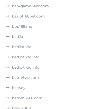
bar4game24hr.com
baslot168bet.com
bbp168.me
betflix
betflixtikto
betflixtikto.info
betflixtikto.info
betm4vip.com
betway
betwin6666.com
bonus888