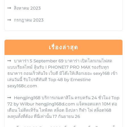
สิงหาคม 2023
กรกฎาคม 2023
เรื่องล่าสุด
บาคาร่า 5 September 69 บาคาร่า เปิดโลกเกมไพ่สด
แบบเรียลไทม์ ลุ้นรับ I PHONE17 PRO MAX รองรับทุก
ธนาคาร ถอนเร็วทันใจ เว็บดี มีโต๊ะให้เลือกเยอะ sexy168 เข้า
เล่นวันนี้ รับโปรดีทันที Top 48 by Ernestine
sexy168c.com
Hengjing168 บริการเกมคาสิโน ครบครัน 24 ชั่วโมง Top
72 by Wilbur hengjing168d.com แจ็คพอตแตก 10M ต่อ
เดือน ไม่ติดเทิร์น ไลฟ์สด สล็อต ยิงปลา กีฬา ไพ่ สล็อต168
ลงทุนทั้งที่ต้อง ที่นี่เท่านั้น 17 กันยายน 26