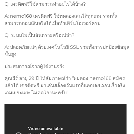
Q: เครดิตฟรีใช้สามารถทำอะไรได้บ้าง?
A: nemo168 เครดิตฟรี ใช้ทดลองเล่นได้ทุกเกม รวมทั้ง
สามารถถอนเงินจริงได้เมื่อทำเทิร์นโอเวอร์ครบ
Q: ระบบไม่เป็นอันตรายหรือเปล่า?
A: ปลอดภัยแน่ๆ ด้วยเทคโนโลยี SSL รวมทั้งการปกป้องข้อมูล
ขั้นสูง
ประสบการณ์จากผู้ใช้งานจริง
คุณธีร์ อายุ 29 ปี ให้สัมภาษณ์ว่า “ผมลอง nemo168 สมัคร
แล้วได้ เครดิตฟรี มาเล่นสล็อตวันแรกก็แตกเลย ถอนเร็วจริง
เกมเยอะแยะ ไม่คดโกงนะครับ”