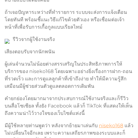
ถ้าเจอปัญหาระหว่างที่ทำรายการ ระบบจะส่งการแจ้งเตือน
โดยทันที พร้อมชี้แนะวิธีแก้ไขด้วยตัวเอง หรือเชื่อมต่อเจ้า
หน้าที่เพื่อรับการเกื้อกูลแบบเรียลไทม์
รีวิวจากผู้ใช้งานจริง
เสียงตอบรับจากนักพนัน
ผู้เล่นจำนวนไม่น้อยต่างสรรเสริญในประสิทธิภาพการให้
บริการของ niseko168 โดยเฉพาะอย่างยิ่งเรื่องการฝาก-ถอน
ที่รวดเร็ว และการดูแลลูกค้าที่เข้าถึงง่าย ทำให้มีความรู้สึก
เสมือนมีผู้ช่วยส่วนตัวดูแลตลอดการเดิมพัน
คำยกย่องโดยมากมาจากประสบการณ์ใช้งานจริงและก็รีวิว
บนสื่อโซเชียล ทั้งยัง Facebook แล้วก็ TikTok ที่แสดงให้เห็น
ถึงความน่าไว้วางใจของเว็บไซต์แห่งนี้
มีผู้ใช้หลายท่านพูดว่า หลังจากย้ายมาเล่นกับ
niseko168
แล้ว
ไม่เปลี่ยนใจอีกเลย เพราะความเสถียรภาพของระบบและก็