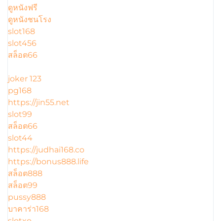
ดูหนังฟรี
ดูหนังชนโรง
slot168
slot456
สล็อต66
joker 123
pg168
https://jin55.net
slot99
สล็อต66
slot44
https://judhai168.co
https://bonus888.life
สล็อต888
สล็อต99
pussy888
บาคาร่า168
slotxo