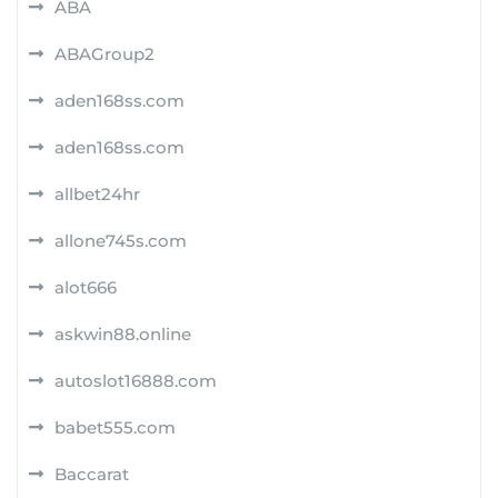
ABA
ABAGroup2
aden168ss.com
aden168ss.com
allbet24hr
allone745s.com
alot666
askwin88.online
autoslot16888.com
babet555.com
Baccarat