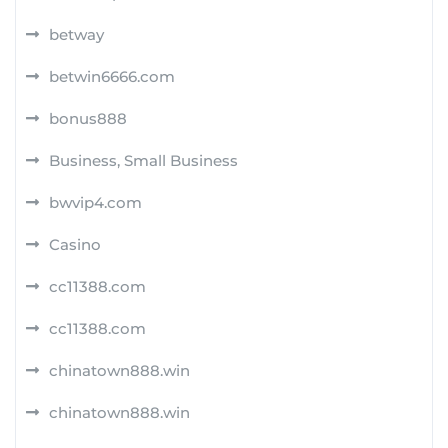
betway
betwin6666.com
bonus888
Business, Small Business
bwvip4.com
Casino
cc11388.com
cc11388.com
chinatown888.win
chinatown888.win