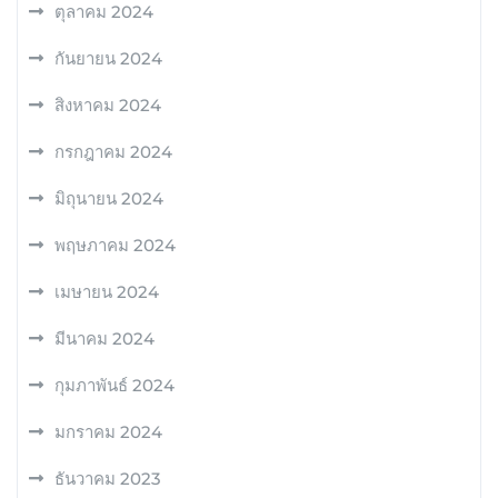
ตุลาคม 2024
กันยายน 2024
สิงหาคม 2024
กรกฎาคม 2024
มิถุนายน 2024
พฤษภาคม 2024
เมษายน 2024
มีนาคม 2024
กุมภาพันธ์ 2024
มกราคม 2024
ธันวาคม 2023