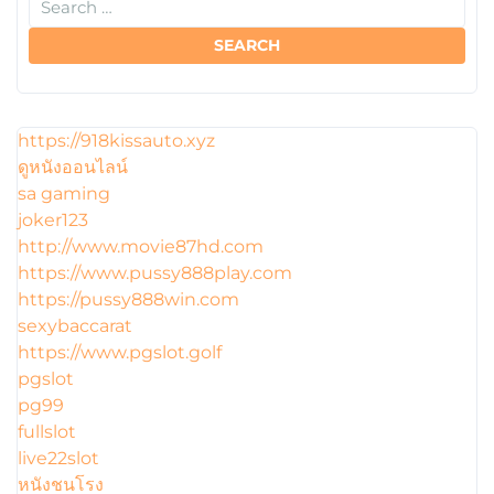
https://918kissauto.xyz
ดูหนังออนไลน์
sa gaming
joker123
http://www.movie87hd.com
https://www.pussy888play.com
https://pussy888win.com
sexybaccarat
https://www.pgslot.golf
pgslot
pg99
fullslot
live22slot
หนังชนโรง