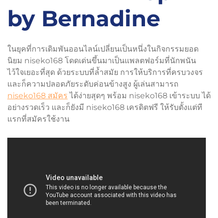
by Bernadine
ในยุคที่การเดิมพันออนไลน์เปลี่ยนเป็นหนึ่งในกิจกรรมยอด
นิยม niseko168 โดดเด่นขึ้นมาเป็นแพลตฟอร์มที่นักพนัน
ไว้ใจเยอะที่สุด ด้วยระบบที่ล้ำสมัย การให้บริการที่ครบวงจร
และก็ความปลอดภัยระดับค่อนข้างสูง ผู้เล่นสามารถ
niseko168 สมัคร
ได้ง่ายสุดๆ พร้อม niseko168 เข้าระบบ ได้
อย่างรวดเร็ว และก็ยังมี niseko168 เครดิตฟรี ให้รับตั้งแต่ที
แรกที่สมัครใช้งาน