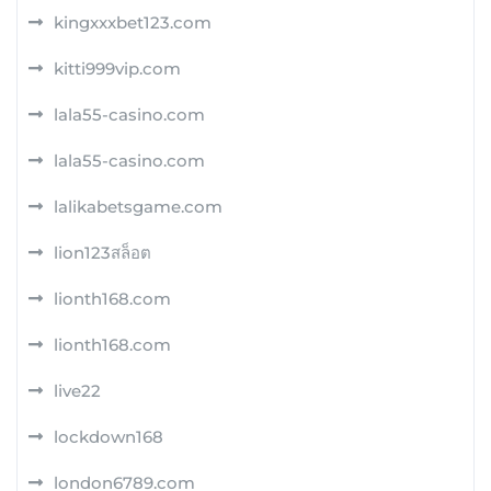
kingxxxbet123.com
kitti999vip.com
lala55-casino.com
lala55-casino.com
lalikabetsgame.com
lion123สล็อต
lionth168.com
lionth168.com
live22
lockdown168
london6789.com