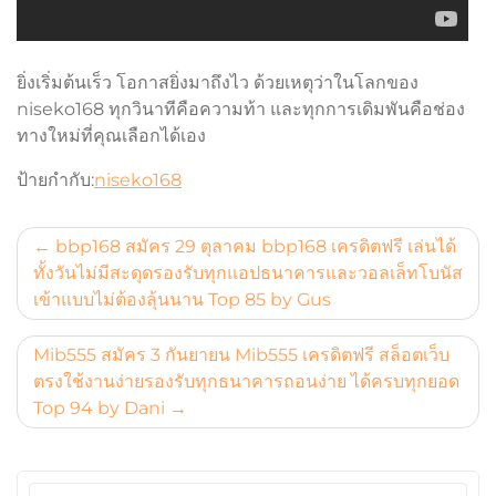
ยิ่งเริ่มต้นเร็ว โอกาสยิ่งมาถึงไว ด้วยเหตุว่าในโลกของ
niseko168 ทุกวินาทีคือความท้า และทุกการเดิมพันคือช่อง
ทางใหม่ที่คุณเลือกได้เอง
ป้ายกำกับ:
niseko168
แนะแนว
bbp168 สมัคร 29 ตุลาคม bbp168 เครดิตฟรี เล่นได้
ทั้งวันไม่มีสะดุดรองรับทุกแอปธนาคารและวอลเล็ทโบนัส
เรื่อง
เข้าแบบไม่ต้องลุ้นนาน Top 85 by Gus
Mib555 สมัคร 3 กันยายน Mib555 เครดิตฟรี สล็อตเว็บ
ตรงใช้งานง่ายรองรับทุกธนาคารถอนง่าย ได้ครบทุกยอด
Top 94 by Dani