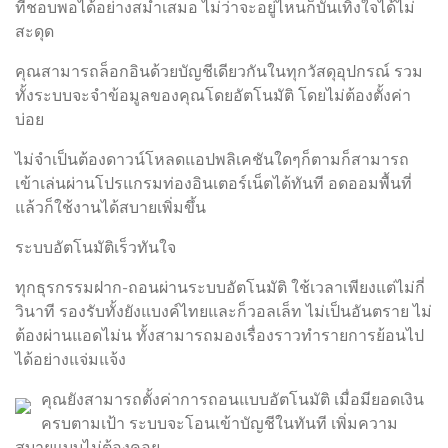
ที่ชอบพอได้อย่างสม่ำเสมอ ไม่ว่าจะอยู่ไหนก็บันเทิงใจได้ไม่
สะดุด
คุณสามารถล็อกอินด้วยบัญชีเดียวกันในทุกวัสดุอุปกรณ์ รวม
ทั้งระบบจะจำข้อมูลของคุณโดยอัตโนมัติ โดยไม่ต้องตั้งค่า
บ่อย
ไม่จำเป็นต้องดาวน์โหลดแอปพลิเคชันใดๆก็ตามก็สามารถ
เข้าเล่นผ่านโปรแกรมท่องอินเตอร์เน็ตได้ทันที อดออมพื้นที่
แล้วก็ใช้งานได้สบายเพิ่มขึ้น
ระบบอัตโนมัติเร็วทันใจ
ทุกธุรกรรมฝาก-ถอนผ่านระบบอัตโนมัติ ใช้เวลาเพียงแต่ไม่กี่
วินาที รองรับทั้งยังแบงค์ไทยและก็วอลเล็ท ไม่เป็นอันตราย ไม่
ต้องผ่านแอดไม่น ทั้งสามารถมองเรื่องราวทำรายการย้อนไป
ได้อย่างแจ่มแจ้ง
คุณยังสามารถตั้งค่าการถอนแบบอัตโนมัติ เมื่อมียอดเงิน
ครบตามเป้า ระบบจะโอนเข้าบัญชีในทันที เพิ่มความ
สบายแบบไม่ต้องคอย