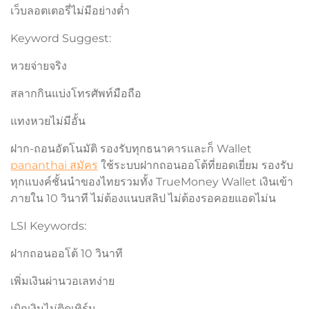
เว็บลอตเตอรี่ไม่มีอย่างต่ำ
Keyword Suggest:
หวยจ่ายจริง
สลากกินแบ่งโทรศัพท์มือถือ
แทงหวยไม่มีอั้น
ฝาก-ถอนอัตโนมัติ รองรับทุกธนาคารและก็ Wallet
pananthai สมัคร
ใช้ระบบฝากถอนออโต้ที่ยอดเยี่ยม รองรับ
ทุกแบงค์ชั้นนำของไทยรวมทั้ง TrueMoney Wallet เงินเข้า
ภายใน 10 วินาที ไม่ต้องแนบสลิป ไม่ต้องรอคอยแอดไม่น
LSI Keywords:
ฝากถอนออโต้ 10 วินาที
เพิ่มเงินผ่านวอเลทง่าย
เบิกเงินไม่ติดเทิร์น