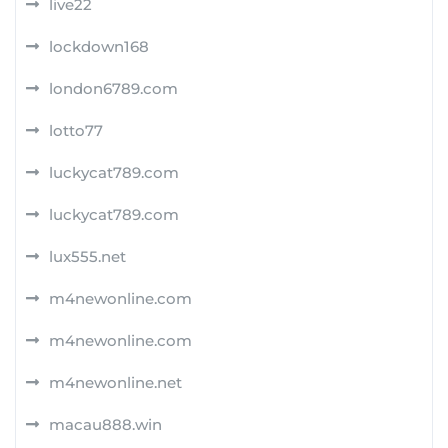
live22
lockdown168
london6789.com
lotto77
luckycat789.com
luckycat789.com
lux555.net
m4newonline.com
m4newonline.com
m4newonline.net
macau888.win