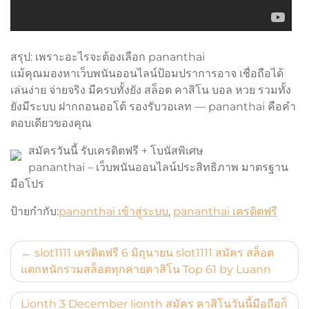
สรุป: เพราะอะไรจะต้องเลือก pananthai
แม้คุณมองหาเว็บพนันออนไลน์ป้อมปราการอาจ เชื่อถือได้
เล่นง่าย จ่ายจริง มีครบทั้งยัง สล็อต คาสิโน บอล หวย รวมทั้ง
ยังมีระบบ ฝากถอนออโต้ รองรับวอเลท — pananthai คือคำ
ตอบเดียวของคุณ
สมัครวันนี้ รับเครดิตฟรี + โบนัสพิเศษ
pananthai – เว็บพนันออนไลน์ประสิทธิภาพ มาตรฐาน
มือโปร
ป้ายกำกับ:
pananthai เข้าสู่ระบบ
,
pananthai เครดิตฟรี
แนะแนว
slot1111 เครดิตฟรี 6 มิถุนายน slot1111 สมัคร สล็อต
แตกหนักรวมสล็อตทุกค่ายคาสิโน Top 61 by Luann
เรื่อง
Lionth 3 December lionth สมัคร คาสิโนวันนี้มือถือก็