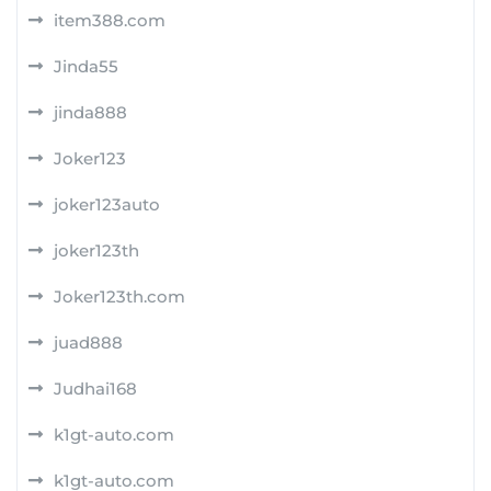
item388.com
Jinda55
jinda888
Joker123
joker123auto
joker123th
Joker123th.com
juad888
Judhai168
k1gt-auto.com
k1gt-auto.com