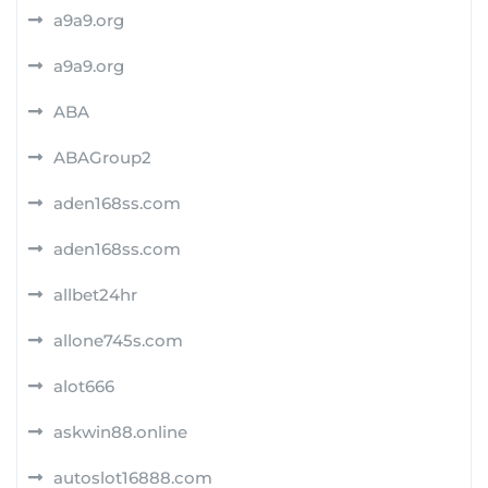
a9a9.org
a9a9.org
ABA
ABAGroup2
aden168ss.com
aden168ss.com
allbet24hr
allone745s.com
alot666
askwin88.online
autoslot16888.com