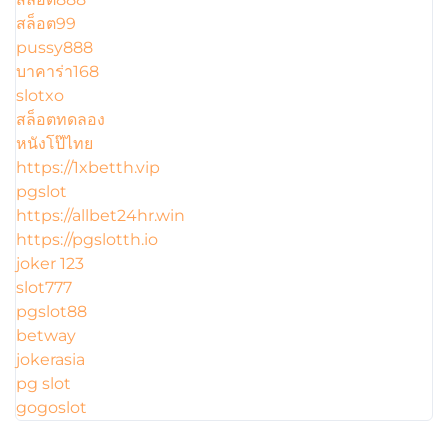
สล็อต99
pussy888
บาคาร่า168
slotxo
สล็อตทดลอง
หนังโป๊ไทย
https://1xbetth.vip
pgslot
https://allbet24hr.win
https://pgslotth.io
joker 123
slot777
pgslot88
betway
jokerasia
pg slot
gogoslot