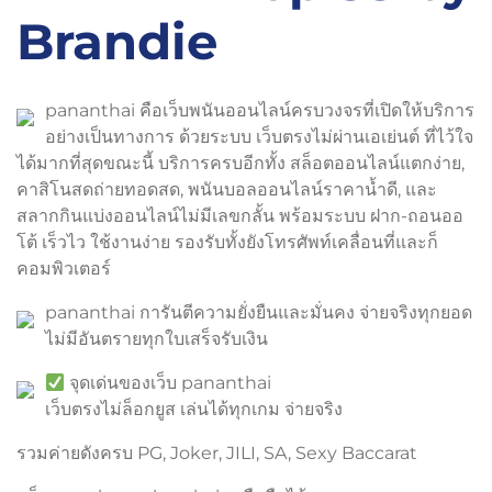
Brandie
pananthai คือเว็บพนันออนไลน์ครบวงจรที่เปิดให้บริการ
อย่างเป็นทางการ ด้วยระบบ เว็บตรงไม่ผ่านเอเย่นต์ ที่ไว้ใจ
ได้มากที่สุดขณะนี้ บริการครบอีกทั้ง สล็อตออนไลน์แตกง่าย,
คาสิโนสดถ่ายทอดสด, พนันบอลออนไลน์ราคาน้ำดี, และ
สลากกินแบ่งออนไลน์ไม่มีเลขกลั้น พร้อมระบบ ฝาก-ถอนออ
โต้ เร็วไว ใช้งานง่าย รองรับทั้งยังโทรศัพท์เคลื่อนที่และก็
คอมพิวเตอร์
pananthai การันตีความยั่งยืนและมั่นคง จ่ายจริงทุกยอด
ไม่มีอันตรายทุกใบเสร็จรับเงิน
จุดเด่นของเว็บ pananthai
เว็บตรงไม่ล็อกยูส เล่นได้ทุกเกม จ่ายจริง
รวมค่ายดังครบ PG, Joker, JILI, SA, Sexy Baccarat