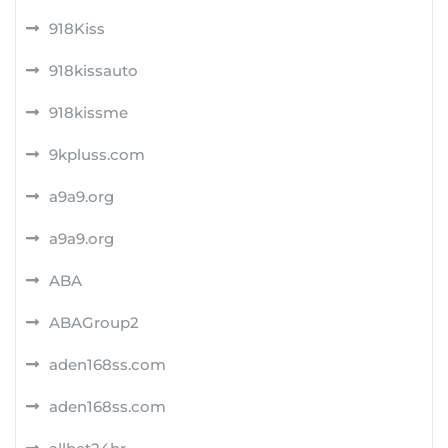
918Kiss
918kissauto
918kissme
9kpluss.com
a9a9.org
a9a9.org
ABA
ABAGroup2
aden168ss.com
aden168ss.com