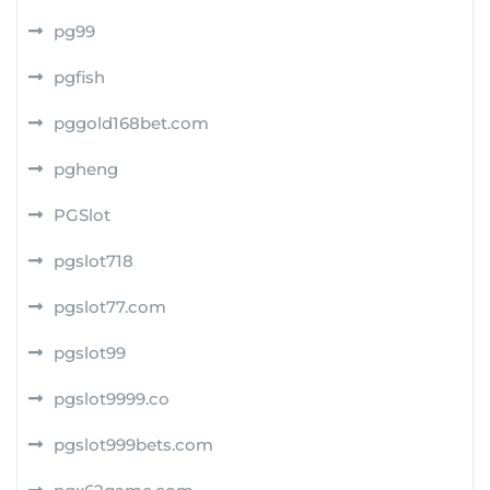
pg99
pgfish
pggold168bet.com
pgheng
PGSlot
pgslot718
pgslot77.com
pgslot99
pgslot9999.co
pgslot999bets.com