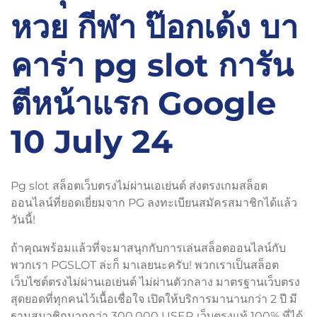
หวย กีฬา ป๊อกเด้ง บา
คาร่า pg slot การัน
ตีหน้าแรก Google
10 July 24
Pg slot สล็อตเว็บตรงไม่ผ่านเอเย่นต์ ส่งตรงเกมสล็อต
ออนไลน์ที่ยอดเยี่ยมจาก PG ลงทะเบียนสมัครสมาชิกได้แล้ว
วันนี้!
ถ้าคุณพร้อมแล้วที่จะมาสนุกกับการเล่นสล็อตออนไลน์กับ
พวกเรา PGSLOT ล่ะก็ มาเลยนะครับ! พวกเราเป็นสล็อต
เว็บไซต์ตรงไม่ผ่านเอเย่นต์ ไม่ผ่านตัวกลาง มาตรฐานเว็บตรง
สุดยอดที่ทุกคนไว้เนื้อเชื่อใจ เปิดให้บริการมานานกว่า 2 ปี มี
ฐานสมาชิกมากกว่า 300,000 USER เว็บตรงแท้ 100% ที่ได้