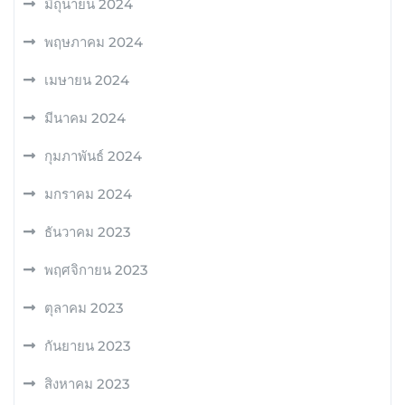
มิถุนายน 2024
พฤษภาคม 2024
เมษายน 2024
มีนาคม 2024
กุมภาพันธ์ 2024
มกราคม 2024
ธันวาคม 2023
พฤศจิกายน 2023
ตุลาคม 2023
กันยายน 2023
สิงหาคม 2023