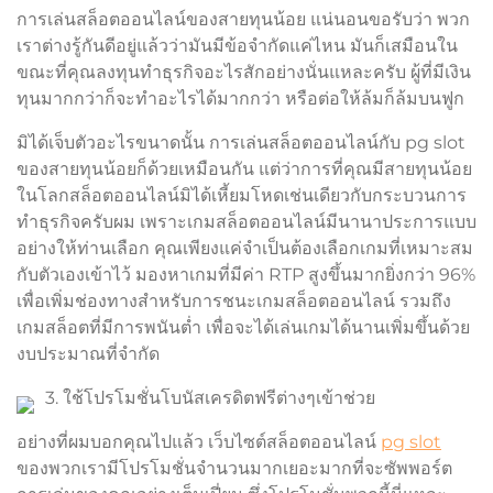
การเล่นสล็อตออนไลน์ของสายทุนน้อย แน่นอนขอรับว่า พวก
เราต่างรู้กันดีอยู่แล้วว่ามันมีข้อจำกัดแค่ไหน มันก็เสมือนใน
ขณะที่คุณลงทุนทำธุรกิจอะไรสักอย่างนั่นแหละครับ ผู้ที่มีเงิน
ทุนมากกว่าก็จะทำอะไรได้มากกว่า หรือต่อให้ล้มก็ล้มบนฟูก
มิได้เจ็บตัวอะไรขนาดนั้น การเล่นสล็อตออนไลน์กับ pg slot
ของสายทุนน้อยก็ด้วยเหมือนกัน แต่ว่าการที่คุณมีสายทุนน้อย
ในโลกสล็อตออนไลน์มิได้เหี้ยมโหดเช่นเดียวกับกระบวนการ
ทำธุรกิจครับผม เพราะเกมสล็อตออนไลน์มีนานาประการแบบ
อย่างให้ท่านเลือก คุณเพียงแค่จำเป็นต้องเลือกเกมที่เหมาะสม
กับตัวเองเข้าไว้ มองหาเกมที่มีค่า RTP สูงขึ้นมากยิ่งกว่า 96%
เพื่อเพิ่มช่องทางสำหรับการชนะเกมสล็อตออนไลน์ รวมถึง
เกมสล็อตที่มีการพนันต่ำ เพื่อจะได้เล่นเกมได้นานเพิ่มขึ้นด้วย
งบประมาณที่จำกัด
3. ใช้โปรโมชั่นโบนัสเครดิตฟรีต่างๆเข้าช่วย
อย่างที่ผมบอกคุณไปแล้ว เว็บไซต์สล็อตออนไลน์
pg slot
ของพวกเรามีโปรโมชั่นจำนวนมากเยอะมากที่จะซัพพอร์ต