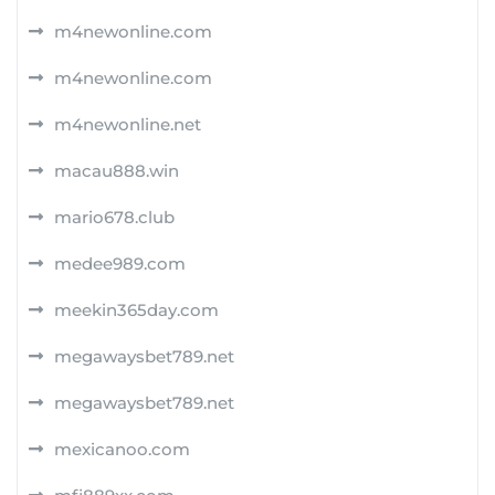
m4newonline.com
m4newonline.com
m4newonline.net
macau888.win
mario678.club
medee989.com
meekin365day.com
megawaysbet789.net
megawaysbet789.net
mexicanoo.com