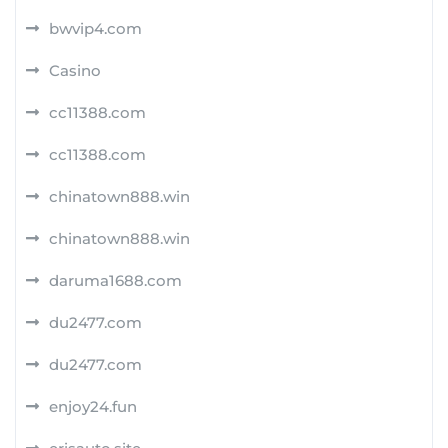
bwvip4.com
Casino
cc11388.com
cc11388.com
chinatown888.win
chinatown888.win
daruma1688.com
du2477.com
du2477.com
enjoy24.fun