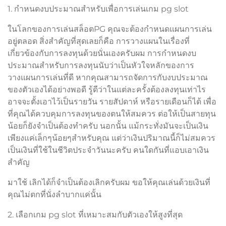
1. กำหนดงบประมาณสำหรับเพื่อการเล่นเกม pg slot
ในโลกของการเล่นสล็อตPG คุณจะต้องกำหนดแผนการเล่น
อยู่ตลอด สิ่งสำคัญที่สุดเลยก็คือ การวางแผนในเรื่องที่
เกี่ยวข้องกับการลงทุนด้วยนั่นเองครับผม การกำหนดงบ
ประมาณสำหรับการลงทุนนับว่าเป็นหัวใจหลักของการ
วางแผนการเล่นที่ดี หากคุณสามารถจัดการกับงบประมาณ
ของตัวเองได้อย่างพอดี รู้ดีว่าในแต่ละครั้งต้องลงทุนเท่าไร
อาจจะตั้งเอาไว้เป็นรายวัน รายสัปดาห์ หรือรายเดือนก็ได้ เพื่อ
ที่คุณได้ควบคุมการลงทุนของตนให้สมควร ต่อให้เป็นสายทุน
น้อยก็ยังจำเป็นต้องทำครับ นอกนั้น แม้กระทั่งมันจะเป็นเงิน
เพียงแค่เล็กๆน้อยๆสำหรับคุณ แต่ว่าเงินปริมาณนี้ก็ไม่สมควร
เป็นเงินที่ใช้ในชีวิตประจำวันนะครับ คนใดกันที่แอบเอาเงิน
สำคัญ
มาใช้ เลิกได้ก็จำเป็นต้องเลิกครับผม ขอให้คุณเล่นด้วยเงินที่
คุณไม่ตกที่นั่งลำบากแค่นั้น
2. เลือกเกม pg slot ที่เหมาะสมกับตัวเองให้สูงที่สุด