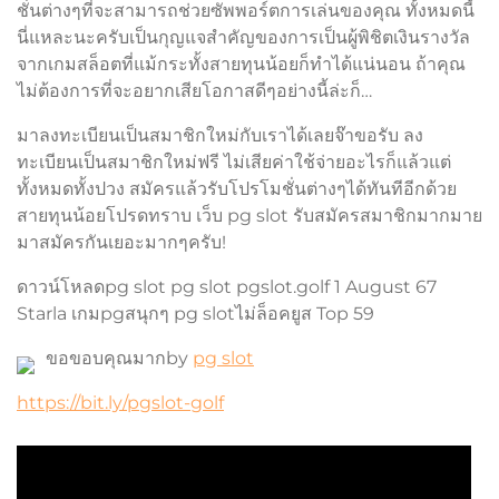
ชั่นต่างๆที่จะสามารถช่วยซัพพอร์ตการเล่นของคุณ ทั้งหมดนี้
นี่แหละนะครับเป็นกุญแจสำคัญของการเป็นผู้พิชิตเงินรางวัล
จากเกมสล็อตที่แม้กระทั้งสายทุนน้อยก็ทำได้แน่นอน ถ้าคุณ
ไม่ต้องการที่จะอยากเสียโอกาสดีๆอย่างนี้ล่ะก็…
มาลงทะเบียนเป็นสมาชิกใหม่กับเราได้เลยจ๊าขอรับ ลง
ทะเบียนเป็นสมาชิกใหม่ฟรี ไม่เสียค่าใช้จ่ายอะไรก็แล้วแต่
ทั้งหมดทั้งปวง สมัครแล้วรับโปรโมชั่นต่างๆได้ทันทีอีกด้วย
สายทุนน้อยโปรดทราบ เว็บ pg slot รับสมัครสมาชิกมากมาย
มาสมัครกันเยอะมากๆครับ!
ดาวน์โหลดpg slot pg slot pgslot.golf 1 August 67
Starla เกมpgสนุกๆ pg slotไม่ล็อคยูส Top 59
ขอขอบคุณมากby
pg slot
https://bit.ly/pgslot-golf