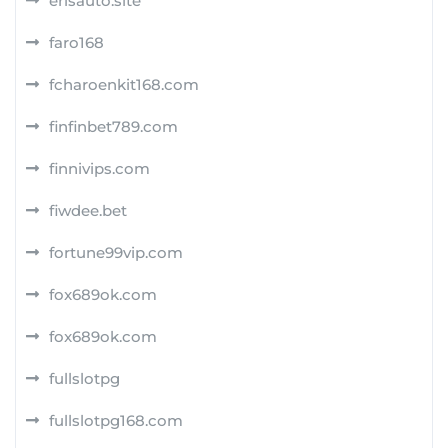
erisauto.site
faro168
fcharoenkit168.com
finfinbet789.com
finnivips.com
fiwdee.bet
fortune99vip.com
fox689ok.com
fox689ok.com
fullslotpg
fullslotpg168.com