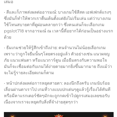
เสมอ
• สีและก็ภาพส่งผลต่ออารมณ์: บางเกมใช้สีสด เอฟเฟกต์แรงๆ
ซึ่งมันก็ทำให้พวกเราตื่นเต้นตั้งแต่ยังไม่เริ่มเล่น แต่ว่าบางเกม
ใช้โทนสบายตาที่ดูผ่อนคลายกว่า ซึ่งคนเล่นก็จะเลือกเกม
pgslot718 จากอารมณ์ ณ เวลานี้ที่อยากได้ก่อนเป็นอย่างแรก
ด้วย
• ธีมเกมช่วยให้รู้สึกเข้าถึงง่าย: คนจำนวนไม่น้อยเลือกเกม
เพราะว่าถูกใจธีมนั้นๆโดยตรงอยู่แล้ว ตัวอย่างเช่น แนวผจญ
ภัย แนวแฟนตา หรือแนวการ์ตูน เมื่อธีมตรงกับความพอใจ
มันก็จะเชื่อมต่อกับเกมได้ง่ายดายมากยิ่งขึ้นมากมาย ถึงแม้ว่า
จะไม่รู้รายละเอียดเกมก็ตาม
• หน้าปกส่งผลต่อการหยุดสายตา: ลองนึกถึงครับ เกมนับร้อย
เลื่อนผ่านตาเราไป เกมที่วางแบบปกเด่นๆดูแล้วรู้เรื่องได้ทันที
หรือมีคาแรกเตอร์ชัดๆมักจะถูกกดเข้าไปดูกรเสมอเลยขอรับ
เนื่องจากเราจะหยุดกับสิ่งที่จำง่ายสุดๆกว่า