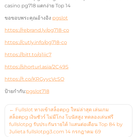
casino pg718 แตกง่าย Top 14
ขอขอบพระคุณอ้างอิง
pgslot
https://rebrand.ly/pg718-co
https://cutly.info/pg718-co
https://bitt.to/q1iic7
https://shorturl.asia/2C49S
https://t.co/KRGyycVcSO
ป้ายกำกับ:
pgslot718
แนะแนว
Fullslot ทางเข้าสล็อตpg ใหม่ล่าสุด เล่นเกม
สล็อตpg เงินชัวร์ ไม่มีโกง โบนัสสูง ทดลองเล่นฟรี
เรื่อง
fullslotpg รับประกันรายได้ 1แสนต่อเดือน Top 84 by
Julieta fullslotpg3.com 14 กรกฎาคม 69