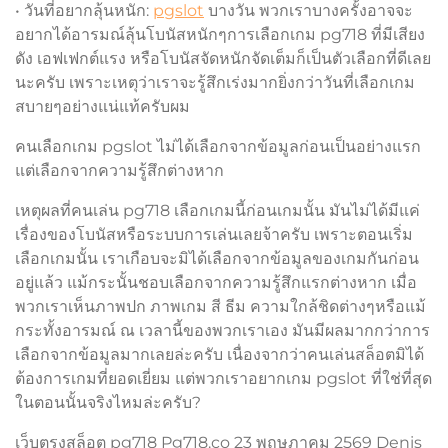
• วันที่อยากลุ้นหนัก:
pgslot
บางวัน พวกเราบางครั้งอาจจะ
อยากได้อารมณ์ลุ้นโบนัสหนักๆการเลือกเกม pg718 ที่มีเสียง
ดัง เอฟเฟกต์แรง หรือโบนัสจัดหนักจัดเต็มก็เป็นตัวเลือกที่ดีเลย
นะครับ เพราะเหตุว่าเราจะรู้สึกเร่งมากยิ่งกว่าวันที่เลือกเกม
สบายๆอย่างแน่แท้ครับผม
คนเลือกเกม pgslot ไม่ได้เลือกจากข้อมูลก่อนเป็นอย่างแรก
แต่เลือกจากความรู้สึกต่างหาก
เหตุผลที่คนเล่น pg718 เลือกเกมนี้ก่อนเกมนั้น มันไม่ได้มีแค่
เรื่องของโบนัสหรือระบบการเล่นเลยจ้าครับ เพราะตอนเริ่ม
เลือกเกมนั้น เราเกือบจะมิได้เลือกจากข้อมูลของเกมกันก่อน
อยู่แล้ว แม้กระนั้นชอบเลือกจากความรู้สึกแรกต่างหาก เมื่อ
พวกเราเห็นภาพปก ภาพเกม สี ธีม ความใกล้ชิดต่างๆหรือแม้
กระทั้งอารมณ์ ณ เวลานี้ของพวกเราเอง มันมีผลมากกว่าการ
เลือกจากข้อมูลมากเลยล่ะครับ เนื่องจากว่าคนเล่นสล็อตมิได้
ต้องการเกมที่ยอดเยี่ยม แต่พวกเราอยากเกม pgslot ที่ใช่ที่สุด
ในตอนนั้นจริงไหมล่ะครับ?
เว็บตรงสล็อต pg718 Pg718.co 23 พฤษภาคม 2569 Denis