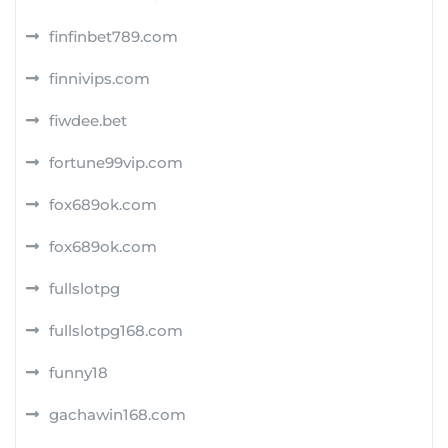
finfinbet789.com
finnivips.com
fiwdee.bet
fortune99vip.com
fox689ok.com
fox689ok.com
fullslotpg
fullslotpg168.com
funny18
gachawin168.com