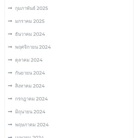
กุมภาพันธ์ 2025
มกราคม 2025
ธันวาคม 2024
พฤศจิกายน 2024
ตุลาคม 2024
กันยายน 2024
สิงหาคม 2024
กรกฎาคม 2024
มิถุนายน 2024
พฤษภาคม 2024
เมษายน 2024