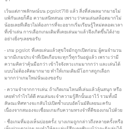
เว้นแต่ภาพลักษณ์บน pgslot718 แล้ว สิ่งที่ส่งผลมากมายไม่
แพ้กันเลยก็คือ ความสนิทสนม เพราะว่าคนเล่นสล็อตมากไม่
น้อยเลยทีเดียวไม่ต้องการที่จะอยากเริ่มเรียนรู้ใหม่ตลอดเวลา
ที่เข้าเล่น การเลือกเกมเดิมที่เคยเล่นมาแล้วจึงเกิดขึ้นได้ง่าย
อย่างยิ่งๆเลยขอรับ
• เกม pgslot ที่เคยเล่นแล้วสุขใจมักถูกเปิดก่อน: ผู้คนจำนวน
มากมีเกมประจำที่เปิดเกือบจะทุกวี่ทุกวันอยู่แล้ว เพราะว่ามี
ความคิดว่าคุ้นมือกว่า เข้าใจจังหวะเกมมากกว่า และเล่นได้
แบบไม่ต้องคิดมากมาย ทำให้เกมเดิมมีโอกาสถูกเลือก
มากกว่าเกมใหม่นั่นเองขอรับ
• ความจำจากการเล่น: ถ้าเกิดเกมไหนที่เล่นแล้วลุ้นสนุก หรือ
เคยทำกำไรได้ดี คนเล่นจะจำความรู้สึกนั้นเอาไว้ รวมทั้งมี
ลัษณะทิศทางจะกลับไปเปิดซ้ำแบบอัตโนมัติเลยนะครับ
เนื่องจากสมองจะเชื่อมเกมกับความทรงจำที่ดีของเกมไปด้วย
• ชื่อเกมที่มองเห็นบ่อยครั้ง: บางเกมถูกกล่าวถึงหลายครั้งหรือ
เห็นผ่านตาบ่อย จนทำให้คนเล่นรู้สึกเคยชินแม้ว่าจะยังเล่นได้