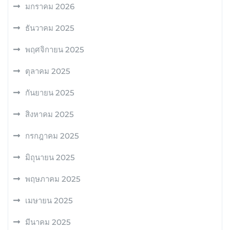
มกราคม 2026
ธันวาคม 2025
พฤศจิกายน 2025
ตุลาคม 2025
กันยายน 2025
สิงหาคม 2025
กรกฎาคม 2025
มิถุนายน 2025
พฤษภาคม 2025
เมษายน 2025
มีนาคม 2025