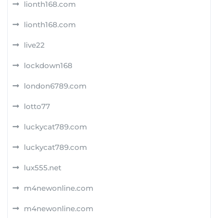
lionth168.com
lionth168.com
live22
lockdown168
london6789.com
lotto77
luckycat789.com
luckycat789.com
lux555.net
m4newonline.com
m4newonline.com