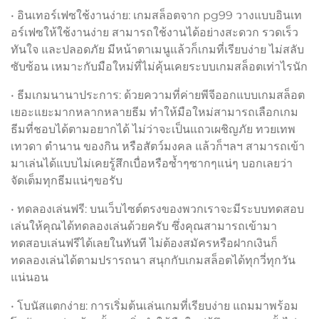
• อินเทอร์เฟซใช้งานง่าย: เกมสล็อตจาก pg99 วางแบบอินเท
อร์เฟซให้ใช้งานง่าย สามารถใช้งานได้อย่างสะดวก รวดเร็ว
ทันใจ และปลอดภัย มีหน้าตาเมนูแล้วก็เกมที่เรียบง่าย ไม่สลับ
ซับซ้อน เหมาะกับมือใหม่ที่ไม่คุ้นเคยระบบเกมสล็อตเท่าไรนัก
• ธีมเกมนานาประการ: ด้วยความที่ค่ายพีจีออกแบบเกมสล็อต
เยอะแยะมากหลากหลายธีม ทำให้มือใหม่สามารถเลือกเกม
ธีมที่ชอบได้ตามอยากได้ ไม่ว่าจะเป็นแถวเผชิญภัย ทวยเทพ
เทวดา ตำนาน ของกิน หรือสัตว์มงคล แล้วก็ฯลฯ สามารถเข้า
มาเล่นได้แบบไม่เคยรู้สึกเบื่อหรือซ้ำๆซากๆแน่ๆ บอกเลยว่า
จัดเต็มทุกธีมแน่ๆขอรับ
• ทดลองเล่นฟรี: บนเว็บไซต์ตรงของพวกเราจะมีระบบทดสอบ
เล่นให้คุณได้ทดลองเล่นด้วยครับ ซึ่งคุณสามารถเข้ามา
ทดสอบเล่นฟรีได้เลยในทันที ไม่ต้องสมัครหรือฝากเงินก็
ทดลองเล่นได้ตามปรารถนา สนุกกับเกมสล็อตได้ทุกวี่ทุกวัน
แน่นอน
• โบนัสแตกง่าย: การเริ่มต้นเล่นเกมที่เรียบง่าย แถมมาพร้อม