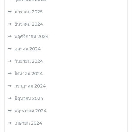
มกราคม 2025
ธันวาคม 2024
พฤศจิกายน 2024
ตุลาคม 2024
กันยายน 2024
สิงหาคม 2024
กรกฎาคม 2024
มิถุนายน 2024
พฤษภาคม 2024
เมษายน 2024