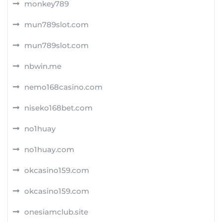
monkey789
mun789slot.com
mun789slot.com
nbwin.me
nemo168casino.com
niseko168bet.com
no1huay
no1huay.com
okcasino159.com
okcasino159.com
onesiamclub.site