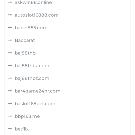
askwin88.online
autoslot16888.com
babet555.com
Baccarat
baj88thb
baj88thbz.com
baj88thbz.com
bar4game24hr.com
baslot168bet.com
bbp168.me
betflix