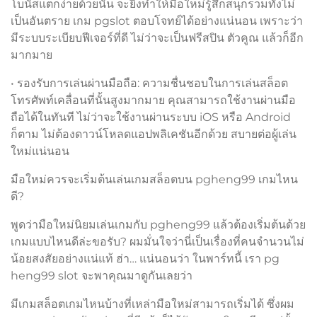
โบนัสแตกง่ายด้วยนั้น จะยิ่งทำให้มือใหม่รู้สึกสนุกรวมทั้งไม่
เป็นอันตราย เกม pgslot ตอบโจทย์ได้อย่างแน่นอน เพราะว่า
มีระบบระเบียบฟีเจอร์ที่ดี ไม่ว่าจะเป็นฟรีสปิน ตัวคูณ แล้วก็อีก
มากมาย
• รองรับการเล่นผ่านมือถือ: ความชื่นชอบในการเล่นสล็อต
โทรศัพท์เคลื่อนที่นั้นสูงมากมาย คุณสามารถใช้งานผ่านมือ
ถือได้ในทันที ไม่ว่าจะใช้งานผ่านระบบ iOS หรือ Android
ก็ตาม ไม่ต้องดาวน์โหลดแอปพลิเคชันอีกด้วย สบายต่อผู้เล่น
ใหม่แน่นอน
มือใหม่ควรจะเริ่มต้นเล่นเกมสล็อตบน pgheng99 เกมไหน
ดี?
พูดว่ามือใหม่นิยมเล่นเกมกับ pgheng99 แล้วต้องเริ่มต้นด้วย
เกมแบบไหนดีล่ะขอรับ? ผมมั่นใจว่านี่เป็นเรื่องที่คนจำนวนไม่
น้อยสงสัยอย่างแน่แท้ ฮ่า… แน่นอนว่า ในพาร์ทนี้ เรา pg
heng99 slot จะพาคุณมาดูกันเลยว่า
มีเกมสล็อตเกมไหนบ้างที่เหล่ามือใหม่สามารถเริ่มได้ ซึ่งผม