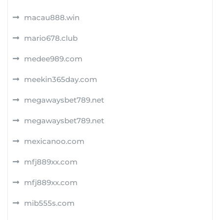
macau888.win
mario678.club
medee989.com
meekin365day.com
megawaysbet789.net
megawaysbet789.net
mexicanoo.com
mfj889xx.com
mfj889xx.com
mib555s.com