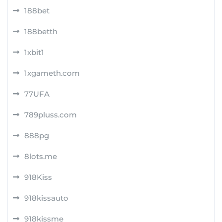
188bet
188betth
1xbit1
1xgameth.com
77UFA
789pluss.com
888pg
8lots.me
918Kiss
918kissauto
918kissme