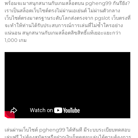
พร้อมจะมาสนุกสนานกับเกมสล็อตบน pgheng99 กันรึยัง?
เราเป็นสล็อตเว็บไซต์ตรงไม่ผ่านเอเย่นต์ ไม่ผ่านตัวกลาง
เว็บไซต์ตรงมาตรฐานระดับโลกส่งตรงจาก pgslot เว็บตรงที่
จะทำให้ท่านได้รับประสบการณ์การเล่นที่ไม่ซ้ำใครอย่าง
แน่นอน สนุกสนานกับเกมสล็อตลิขสิทธิ์แท้เยอะแยะกว่า
1,000 เกม
เล่นผ่านเว็บไซต์ pgheng99 ได้ทันที มีระบบระเบียบทดสอบ
เล่นฟรี ไม่ต้องสมัครหรือฝากเงินก็ทดสอบเล่นได้ตามต้องการ