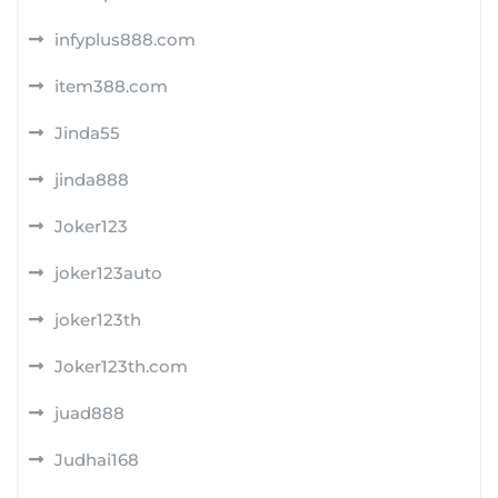
infyplus888.com
item388.com
Jinda55
jinda888
Joker123
joker123auto
joker123th
Joker123th.com
juad888
Judhai168