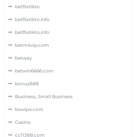
betflixtikto
betflixtikto.info
betflixtikto.info
betm4vip.com
betway
betwin6666.com
bonus888
Business, Small Business
bwvip4.com
Casino
cc11388.com