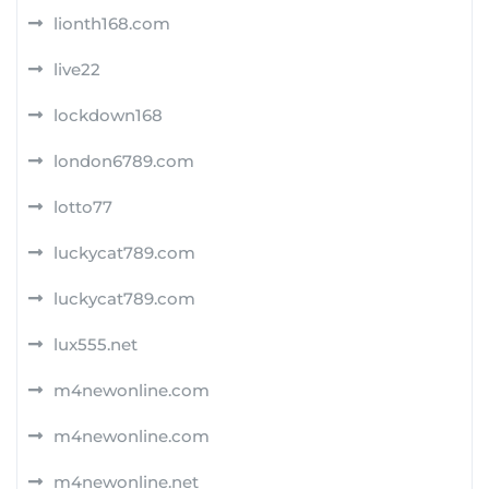
lionth168.com
live22
lockdown168
london6789.com
lotto77
luckycat789.com
luckycat789.com
lux555.net
m4newonline.com
m4newonline.com
m4newonline.net