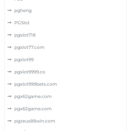
pgheng
PGSlot
pgslot718
pgslot77.com
pgslot99
pgslot9999.co
pgslot999bets.com
pgx62game.com
pgx62game.com
pgzeus88win.com