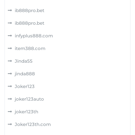
ib888pro.bet
ib888pro.bet
infyplus888.com
item388.com
Jinda55
jinda888
Joker123
joker123auto
joker123th
Joker123th.com