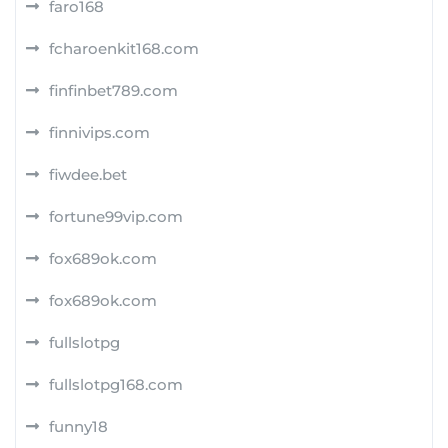
faro168
fcharoenkit168.com
finfinbet789.com
finnivips.com
fiwdee.bet
fortune99vip.com
fox689ok.com
fox689ok.com
fullslotpg
fullslotpg168.com
funny18