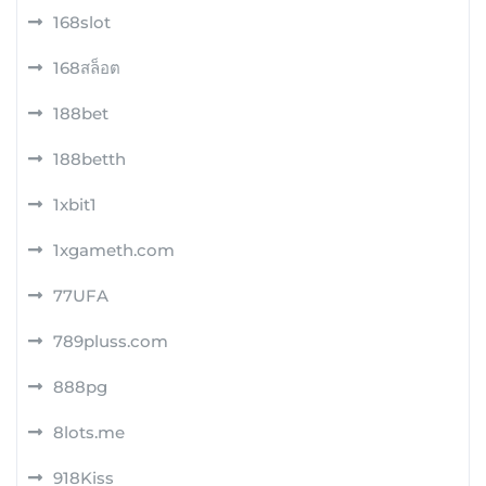
168slot
168สล็อต
188bet
188betth
1xbit1
1xgameth.com
77UFA
789pluss.com
888pg
8lots.me
918Kiss