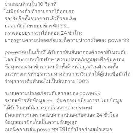
ฝากถอนด้านใน 10 วินาที
ไม่มีอย่างต่ำ ทำรายการได้ทุกยอด
รองรับอีกทั้งธนาคารแล้วก็วอลเล็ต
ปลอดภัยด้วยระบบเข้ารหัส SSL
ตรวจสอบธุรกรรมได้ตลอด 24 ชั่วโมง
มาตรฐานความปลอดภัยและก็ความน่าวางใจของ power99
power99 เป็นเว็บที่ได้รับการยืนยันจากองค์กรคาสิโนระดับ
โลก มีระบบระเบียบรักษาความปลอดภัยสูงสุดเพื่อคุ้มครอง
ข้อมูลของสมาชิกทุกคน อีกทั้งด้านข้อมูลส่วนตัวรวมทั้ง
แนวทางการทำธุรกรรมทางด้านการเงิน ทำให้ผู้เล่นเชื่อมั่นได้
ว่าทุกการเดิมพันจะไม่เป็นอันตราย 100%
ระบบความปลอดภัยระดับสากลของ power99
ระบบเข้ารหัสข้อมูล SSL คุ้มครองปกป้องการขโมยข้อมูล
ได้รับใบอนุมัติอย่างถูกต้องจากต่างประเทศ
มีคณะทำงานตรวจสอบความปลอดภัยตลอด 24 ชั่วโมง
ข้อมูลสมาชิกเก็บเป็นความลับสูงสุด
เทคนิคการเล่น power99 ให้ได้กำไรอย่างสม่ำเสมอ