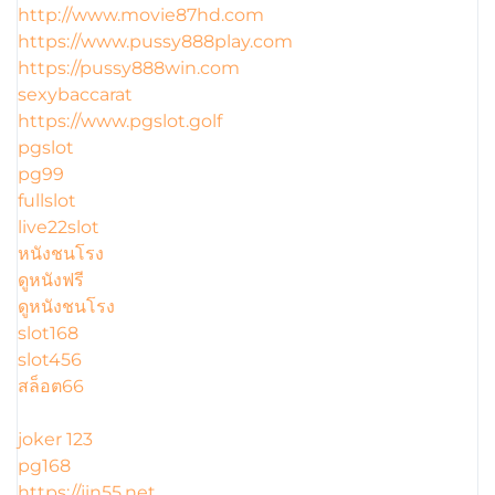
http://www.movie87hd.com
https://www.pussy888play.com
https://pussy888win.com
sexybaccarat
https://www.pgslot.golf
pgslot
pg99
fullslot
live22slot
หนังชนโรง
ดูหนังฟรี
ดูหนังชนโรง
slot168
slot456
สล็อต66
joker 123
pg168
https://jin55.net