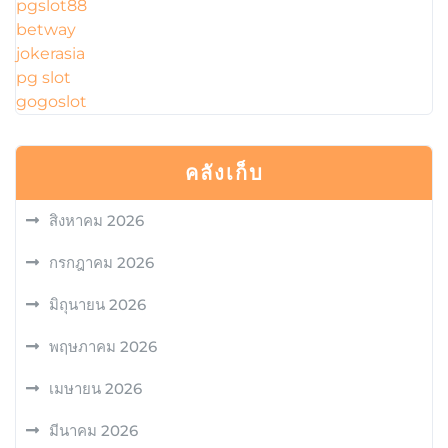
pgslot88
betway
jokerasia
pg slot
gogoslot
คลังเก็บ
สิงหาคม 2026
กรกฎาคม 2026
มิถุนายน 2026
พฤษภาคม 2026
เมษายน 2026
มีนาคม 2026