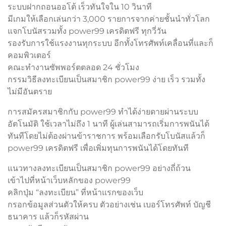
ระบบฝากถอนออโต้ เร็วทันใจใน 10 วินาที
มีเกมให้เลือกเล่นกว่า 3,000 รายการจากค่ายชั้นนำทั่วโลก
แจกโบนัสรวมทั้ง power99 เครดิตฟรี ทุกวี่วัน
รองรับการใช้แรงงานทุกระบบ อีกทั้งโทรศัพท์เคลื่อนที่และก็
คอมพิวเตอร์
คณะทำงานซัพพอร์ตตลอด 24 ชั่วโมง
กรรมวิธีลงทะเบียนเป็นสมาชิก power99 ง่าย เร็ว รวมทั้ง
ไม่มีอันตราย
การสมัครสมาชิกกับ power99 ทำได้ง่ายดายผ่านระบบ
อัตโนมัติ ใช้เวลาไม่ถึง 1 นาที ผู้เล่นสามารถเริ่มการพนันได้
ทันทีโดยไม่ต้องผ่านข้าราชการ พร้อมเลือกรับโบนัสแล้วก็
power99 เครดิตฟรี เพื่อเพิ่มทุนการพนันได้โดยทันที
แนวทางลงทะเบียนเป็นสมาชิก power99 อย่างถี่ถ้วน
เข้าไปที่หน้าเว็บหลักของ power99
คลิกปุ่ม “ลงทะเบียน” ที่หน้าแรกของเว็บ
กรอกข้อมูลส่วนตัวให้ครบ ตัวอย่างเช่น เบอร์โทรศัพท์ บัญชี
ธนาคาร แล้วก็รหัสผ่าน