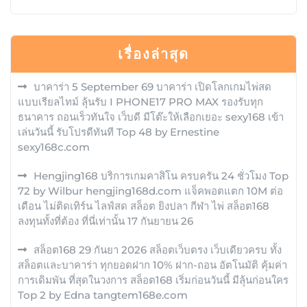
เรื่องล่าสุด
บาคาร่า 5 September 69 บาคาร่า เปิดโลกเกมไพ่สด
แบบเรียลไทม์ ลุ้นรับ I PHONE17 PRO MAX รองรับทุก
ธนาคาร ถอนเร็วทันใจ เว็บดี มีโต๊ะให้เลือกเยอะ sexy168 เข้า
เล่นวันนี้ รับโปรดีทันที Top 48 by Ernestine
sexy168c.com
Hengjing168 บริการเกมคาสิโน ครบครัน 24 ชั่วโมง Top
72 by Wilbur hengjing168d.com แจ็คพอตแตก 10M ต่อ
เดือน ไม่ติดเทิร์น ไลฟ์สด สล็อต ยิงปลา กีฬา ไพ่ สล็อต168
ลงทุนทั้งที่ต้อง ที่นี่เท่านั้น 17 กันยายน 26
สล็อต168 29 กันยา 2026 สล็อตเว็บตรง เว็บเดียวครบ ทั้ง
สล็อตและบาคาร่า ทุกยอดฝาก 10% ฝาก-ถอน อัตโนมัติ คุ้มค่า
การเดิมพัน ที่สุดในวงการ สล็อต168 เริ่มก่อนวันนี้ มีลุ้นก่อนใคร
Top 2 by Edna tangtem168e.com