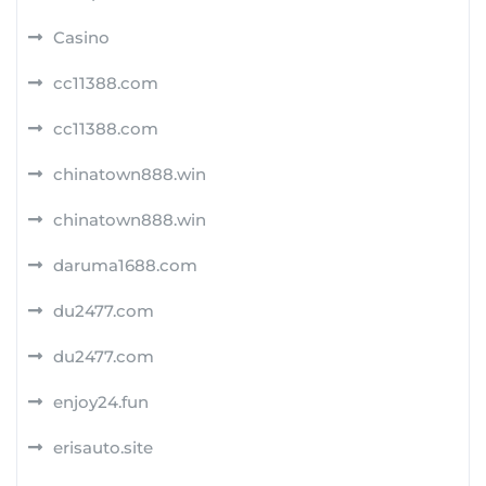
Casino
cc11388.com
cc11388.com
chinatown888.win
chinatown888.win
daruma1688.com
du2477.com
du2477.com
enjoy24.fun
erisauto.site