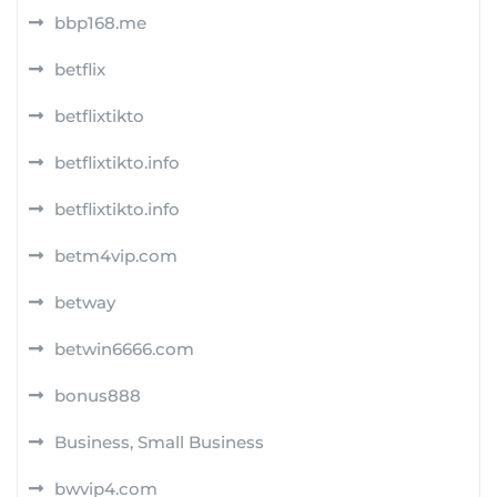
bbp168.me
betflix
betflixtikto
betflixtikto.info
betflixtikto.info
betm4vip.com
betway
betwin6666.com
bonus888
Business, Small Business
bwvip4.com