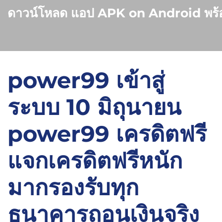
Skip
to
content
power99 เข้าสู่
ระบบ 10 มิถุนายน
power99 เครดิตฟรี
แจกเครดิตฟรีหนัก
มากรองรับทุก
ธนาคารถอนเงินจริง