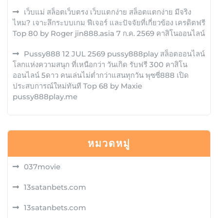
เว็บแม่ สล็อตเว็บตรง เว็บแตกง่าย สล็อตแตกง่าย มีจริง
ไหม? เจาะลึกระบบเกม ฟีเจอร์ และปัจจัยที่เกี่ยวข้อง เครดิตฟรี
Top 80 by Roger jin888.asia 7 ก.ค. 2569 คาสิโนออนไลน์
Pussy888 12 JUL 2569 pussy888play สล็อตออนไลน์
โลกแห่งความสนุก ที่เหนือกว่า วันเกิด รับฟรี 300 คาสิโน
ออนไลน์ 5ดาว คนเล่นไม่ต่ำกว่าแสนทุกวัน พุซซี่888 เปิด
ประสบการณ์ใหม่ทันที Top 68 by Maxie
pussy888play.me
หมวดหมู่
037movie
13satanbets.com
13satanbets.com