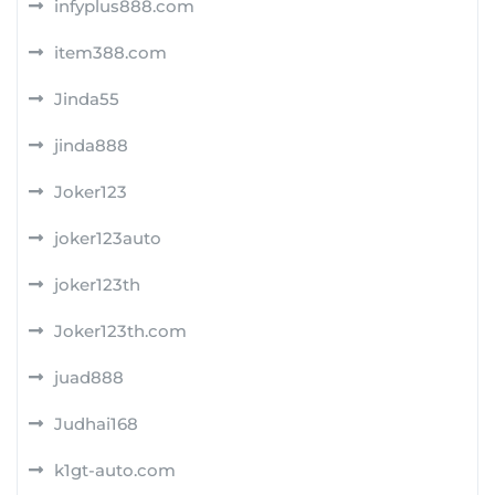
infyplus888.com
item388.com
Jinda55
jinda888
Joker123
joker123auto
joker123th
Joker123th.com
juad888
Judhai168
k1gt-auto.com