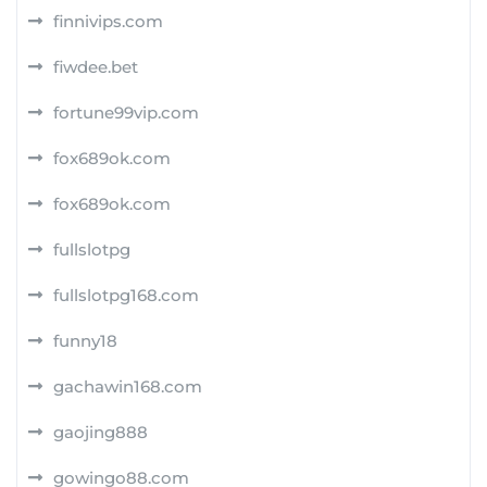
finnivips.com
fiwdee.bet
fortune99vip.com
fox689ok.com
fox689ok.com
fullslotpg
fullslotpg168.com
funny18
gachawin168.com
gaojing888
gowingo88.com