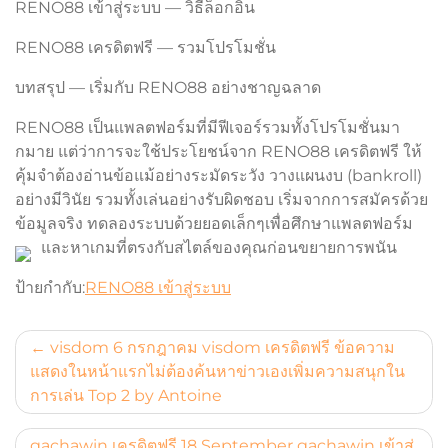
RENO88 เข้าสู่ระบบ — วิธีล็อกอิน
RENO88 เครดิตฟรี — รวมโปรโมชั่น
บทสรุป — เริ่มกับ RENO88 อย่างชาญฉลาด
RENO88 เป็นแพลตฟอร์มที่มีฟีเจอร์รวมทั้งโปรโมชั่นมา
กมาย แต่ว่าการจะใช้ประโยชน์จาก RENO88 เครดิตฟรี ให้
คุ้มจำต้องอ่านข้อแม้อย่างระมัดระวัง วางแผนงบ (bankroll)
อย่างมีวินัย รวมทั้งเล่นอย่างรับผิดชอบ เริ่มจากการสมัครด้วย
ข้อมูลจริง ทดลองระบบด้วยยอดเล็กๆเพื่อศึกษาแพลตฟอร์ม
และหาเกมที่ตรงกับสไตล์ของคุณก่อนขยายการพนัน
ป้ายกำกับ:
RENO88 เข้าสู่ระบบ
แนะแนว
visdom 6 กรกฎาคม visdom เครดิตฟรี ข้อความ
แสดงในหน้าแรกไม่ต้องค้นหาข่าวเองเพิ่มความสนุกใน
เรื่อง
การเล่น Top 2 by Antoine
gachawin เครดิตฟรี 18 September gachawin เข้าสู่