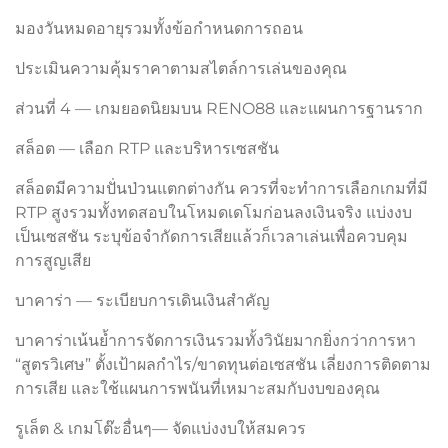
มองวันหมดอายุรวมทั้งข้อกำหนดการถอน
ประเมินความคุ้มราคาตามสไตล์การเล่นของคุณ
ส่วนที่ 4 — เกมยอดนิยมบน RENO88 และแผนการฐานราก
สล็อต — เลือก RTP และบริหารเซสชัน
สล็อตมีความปั่นป่วนแตกต่างกัน ควรที่จะทำการเลือกเกมที่มี
RTP สูงรวมทั้งทดสอบในโหมดเดโมก่อนลงเงินจริง แบ่งงบ
เป็นเซสชัน ระบุข้อจำกัดการเสียแล้วก็เวลาเล่นเพื่อควบคุม
การสูญเสีย
บาคาร่า — ระเบียบการเดินเงินสำคัญ
บาคาร่าเน้นย้ำการจัดการเงินรวมทั้งวินัยมากยิ่งกว่าการหา
“สูตรวิเศษ” ตั้งเป้าผลกำไร/ขาดทุนต่อเซสชัน เลี่ยงการติดตาม
การเสีย และใช้แผนการพนันที่เหมาะสมกับงบของคุณ
รูเล็ต & เกมโต๊ะอื่นๆ— จัดแบ่งงบให้สมควร