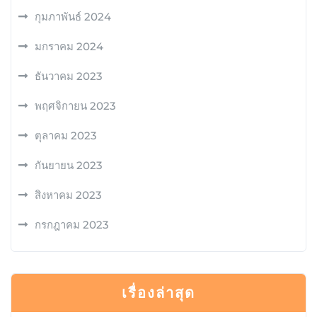
กุมภาพันธ์ 2024
มกราคม 2024
ธันวาคม 2023
พฤศจิกายน 2023
ตุลาคม 2023
กันยายน 2023
สิงหาคม 2023
กรกฎาคม 2023
เรื่องล่าสุด