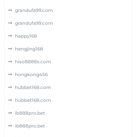
grandufa99.com
grandufa99.com
happy168
hengjing168
hiso8888s.com
hongkong456
hubbet168.com
hubbet168.com
ib888pro.bet
ib888pro.bet