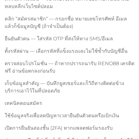
หลบหลีกเว็บไซต์ปลอม
คลิก “สมัครสมาชิก” — กรอกชื่อ หมายเลขโทรศัพท์ อีเมล
แล้วก็ข้อมูลบัญชี (ถ้าจำเป็นต้อง)
ยืนยันตัวตน — ใส่รหัส OTP ที่ส่งให้ทาง SMS/อีเมล
ตั้งรหัสผ่าน — เลือกรหัสที่แข็งแรงและไม่ใช้ซ้ำกับบัญชีอื่น
ตรวจสอบโปรโมชั่น — ถ้าหากปรารถนารับ RENO88 เครดิต
ฟรี อ่านข้อตกลงก่อนรับ
เก็บข้อมูลสำคัญ — บันทึกยูสเซอร์และก็วิถีทางติดต่อข้าง
บริการเอาไว้ในที่ปลอดภัย
เทคนิคตอนสมัคร
ใช้ข้อมูลจริงเพื่อลดปัญหาเวลายืนยันตัวตนหรือเบิกเงิน
เปิดการยืนยันสองชั้น (2FA) หากแพลตฟอร์มรองรับ