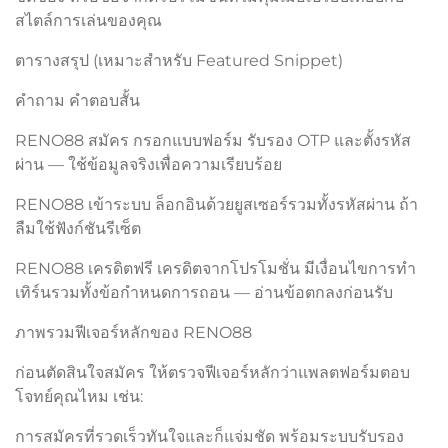
สไตล์การเล่นของคุณ
ตารางสรุป (เหมาะสำหรับ Featured Snippet)
คำถาม คำตอบสั้น
RENO88 สมัคร กรอกแบบฟอร์ม รับรอง OTP และตั้งรหัส
ผ่าน — ใช้ข้อมูลจริงเพื่อความเรียบร้อย
RENO88 เข้าระบบ ล็อกอินด้วยยูสเซอร์รวมทั้งรหัสผ่าน ถ้า
ลืมใช้ฟังก์ชันรีเซ็ต
RENO88 เครดิตฟรี เครดิตจากโปรโมชั่น มีเงื่อนไขการทำ
เทิร์นรวมทั้งข้อกำหนดการถอน — อ่านข้อตกลงก่อนรับ
ภาพรวมฟีเจอร์หลักของ RENO88
ก่อนตัดสินใจสมัคร ให้ตรวจฟีเจอร์หลักว่าแพลตฟอร์มตอบ
โจทย์คุณไหม เช่น:
การสมัครที่รวดเร็วทันใจและก็แจ่มชัด พร้อมระบบรับรอง