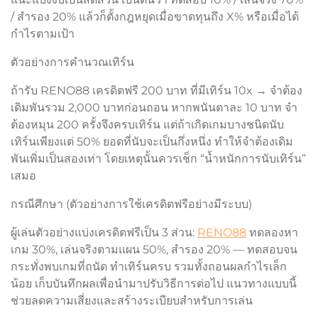
/ สำรอง 20% แล้วก็ตั้งกฎหยุดเมื่อขาดทุนถึง X% หรือเมื่อได้
กำไรตามเป้า
ตัวอย่างการคำนวณเทิร์น
ถ้ารับ RENO88 เครดิตฟรี 200 บาท ที่มีเทิร์น 10x → จำต้อง
เดิมพันรวม 2,000 บาทก่อนถอน หากพนันตาละ 10 บาท จำ
ต้องหมุน 200 ครั้งจึงครบเทิร์น แต่ถ้าเกิดเกมบางชนิดนับ
เทิร์นเพียงแต่ 50% ยอดที่นับจะเป็นกึ่งหนึ่ง ทำให้จำต้องเดิม
พันเพิ่มเป็นสองเท่า โดยเหตุนั้นควรเช็ก “น้ำหนักการนับเทิร์น”
เสมอ
กรณีศึกษา (ตัวอย่างการใช้เครดิตฟรีอย่างมีระบบ)
ผู้เล่นตัวอย่างแบ่งเครดิตฟรีเป็น 3 ส่วน:
RENO88
ทดลองหา
เกม 30%, เล่นจริงตามแผน 50%, สำรอง 20% — ทดสอบจน
กระทั่งพบเกมที่ถนัด ทำเทิร์นครบ รวมทั้งถอนผลกำไรเล็ก
น้อย เก็บบันทึกผลเพื่อนำมาปรับวิธีการต่อไป แนวทางแบบนี้
ช่วยลดความเสี่ยงและสร้างระเบียบสำหรับการเล่น