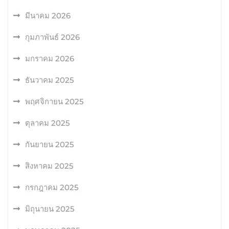
มีนาคม 2026
กุมภาพันธ์ 2026
มกราคม 2026
ธันวาคม 2025
พฤศจิกายน 2025
ตุลาคม 2025
กันยายน 2025
สิงหาคม 2025
กรกฎาคม 2025
มิถุนายน 2025