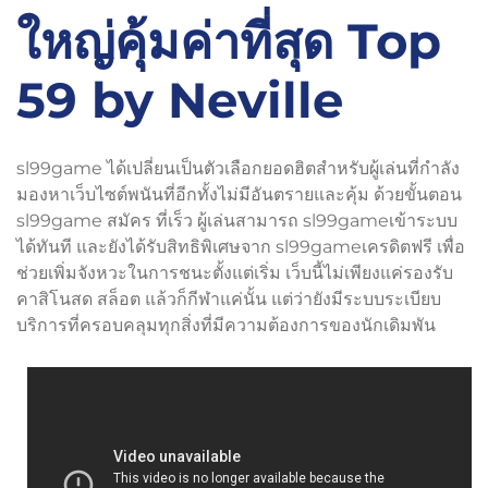
ใหญ่คุ้มค่าที่สุด Top
59 by Neville
sl99game ได้เปลี่ยนเป็นตัวเลือกยอดฮิตสำหรับผู้เล่นที่กำลัง
มองหาเว็บไซต์พนันที่อีกทั้งไม่มีอันตรายและคุ้ม ด้วยขั้นตอน
sl99game สมัคร ที่เร็ว ผู้เล่นสามารถ sl99gameเข้าระบบ
ได้ทันที และยังได้รับสิทธิพิเศษจาก sl99gameเครดิตฟรี เพื่อ
ช่วยเพิ่มจังหวะในการชนะตั้งแต่เริ่ม เว็บนี้ไม่เพียงแค่รองรับ
คาสิโนสด สล็อต แล้วก็กีฬาแค่นั้น แต่ว่ายังมีระบบระเบียบ
บริการที่ครอบคลุมทุกสิ่งที่มีความต้องการของนักเดิมพัน