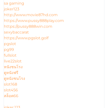
sa gaming
joker123
http://www.movie87hd.com
https://www.pussy888play.com
https://pussy888win.com
sexybaccarat
https://www.pgslot.golf
pgslot
pg99
fullslot
live22slot
หนังชนโรง
ดูหนังฟรี
ดูหนังชนโรง
slot168
slot456
สล็อต66
joker 123