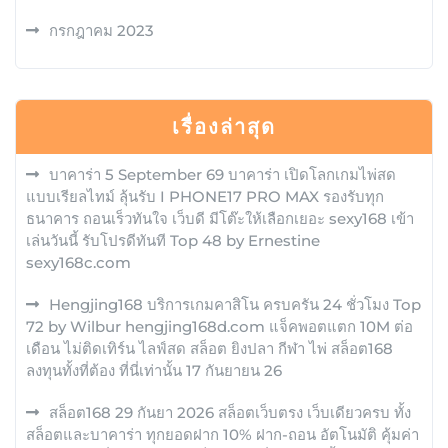
กรกฎาคม 2023
เรื่องล่าสุด
บาคาร่า 5 September 69 บาคาร่า เปิดโลกเกมไพ่สด
แบบเรียลไทม์ ลุ้นรับ I PHONE17 PRO MAX รองรับทุก
ธนาคาร ถอนเร็วทันใจ เว็บดี มีโต๊ะให้เลือกเยอะ sexy168 เข้า
เล่นวันนี้ รับโปรดีทันที Top 48 by Ernestine
sexy168c.com
Hengjing168 บริการเกมคาสิโน ครบครัน 24 ชั่วโมง Top
72 by Wilbur hengjing168d.com แจ็คพอตแตก 10M ต่อ
เดือน ไม่ติดเทิร์น ไลฟ์สด สล็อต ยิงปลา กีฬา ไพ่ สล็อต168
ลงทุนทั้งที่ต้อง ที่นี่เท่านั้น 17 กันยายน 26
สล็อต168 29 กันยา 2026 สล็อตเว็บตรง เว็บเดียวครบ ทั้ง
สล็อตและบาคาร่า ทุกยอดฝาก 10% ฝาก-ถอน อัตโนมัติ คุ้มค่า