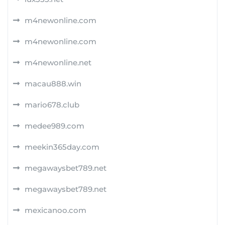
m4newonline.com
m4newonline.com
m4newonline.net
macau888.win
mario678.club
medee989.com
meekin365day.com
megawaysbet789.net
megawaysbet789.net
mexicanoo.com