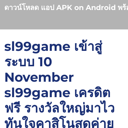
Skip
to
content
sl99game เข้าสู่
ระบบ 10
November
sl99game เครดิต
ฟรี รางวัลใหญ่มาไว
ทันใจคาสิโนสดค่าย