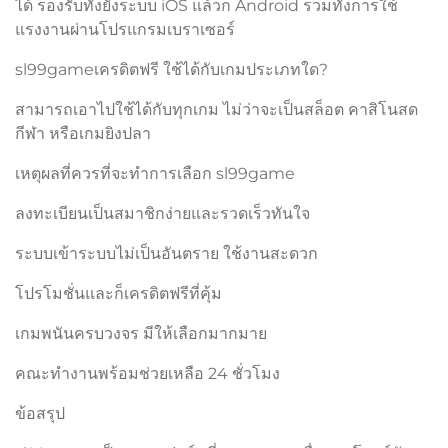
ได้ รองรับทั้งยังระบบ iOS แล้วก็ Android รวมทั้งการใช้
แรงงานผ่านโปรแกรมเบราเซอร์
sl99gameเครดิตฟรี ใช้ได้กับเกมประเภทใด?
สามารถเอาไปใช้ได้กับทุกเกม ไม่ว่าจะเป็นสล็อต คาสิโนสด
กีฬา หรือเกมยิงปลา
เหตุผลที่ควรที่จะทำการเลือก sl99game
ลงทะเบียนเป็นสมาชิกง่ายและรวดเร็วทันใจ
ระบบเข้าระบบไม่เป็นอันตราย ใช้งานสะดวก
โปรโมชั่นและก็เครดิตฟรีที่คุ้ม
เกมพนันครบวงจร มีให้เลือกมากมาย
คณะทำงานพร้อมช่วยเหลือ 24 ชั่วโมง
ข้อสรุป