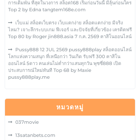
การเดิมพัน ที่สุดในวงการ สล็อต168 เริ่มก่อนวันนี้ มีลุ้นก่อนใคร
Top 2 by Edna tangtem168e.com
เว็บแม่ สล็อตเว็บตรง เว็บแตกง่าย สล็อตแตกง่าย มีจริง
ไหม? เจาะลึกระบบเกม ฟีเจอร์ และปัจจัยที่เกี่ยวข้อง เครดิตฟรี
Top 80 by Roger jin888.asia 7 ก.ค. 2569 คาสิโนออนไลน์
Pussy888 12 JUL 2569 pussy888play สล็อตออนไลน์
โลกแห่งความสนุก ที่เหนือกว่า วันเกิด รับฟรี 300 คาสิโน
ออนไลน์ 5ดาว คนเล่นไม่ต่ำกว่าแสนทุกวัน พุซซี่888 เปิด
ประสบการณ์ใหม่ทันที Top 68 by Maxie
pussy888play.me
หมวดหมู่
037movie
13satanbets.com