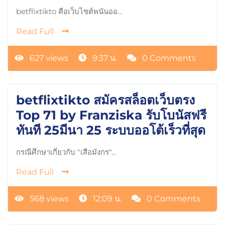
betflixtikto คือเว็บไซต์พนันออ…
Read Full
627 views
9:37 น.
0 Comments
betflixtikto สมัครสล็อตเว็บตรง
Top 71 by Franziska รับโบนัสฟรี
ทันที 25มีนา 25 ระบบออโต้เร็วที่สุด
กรณีศึกษาเกี่ยวกับ "เสือมังกร"…
Read Full
568 views
12:09 น.
0 Comments