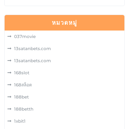
หมวดหมู่
037movie
13satanbets.com
13satanbets.com
168slot
168สล็อต
188bet
188betth
1xbit1