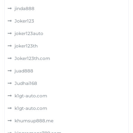
jinda888
Joker123
joker123auto
joker123th
Joker123th.com
juad888
Judhai168
k1gt-auto.com
k1gt-auto.com
khumsup888.me