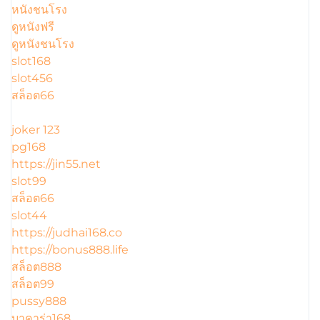
หนังชนโรง
ดูหนังฟรี
ดูหนังชนโรง
slot168
slot456
สล็อต66
joker 123
pg168
https://jin55.net
slot99
สล็อต66
slot44
https://judhai168.co
https://bonus888.life
สล็อต888
สล็อต99
pussy888
บาคาร่า168