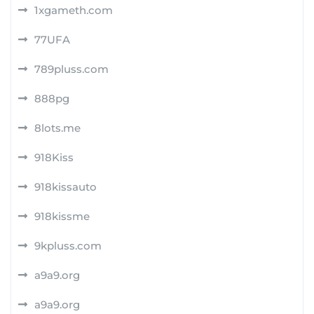
1xgameth.com
77UFA
789pluss.com
888pg
8lots.me
918Kiss
918kissauto
918kissme
9kpluss.com
a9a9.org
a9a9.org