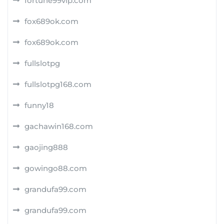
fortune99vip.com
fox689ok.com
fox689ok.com
fullslotpg
fullslotpg168.com
funny18
gachawin168.com
gaojing888
gowingo88.com
grandufa99.com
grandufa99.com