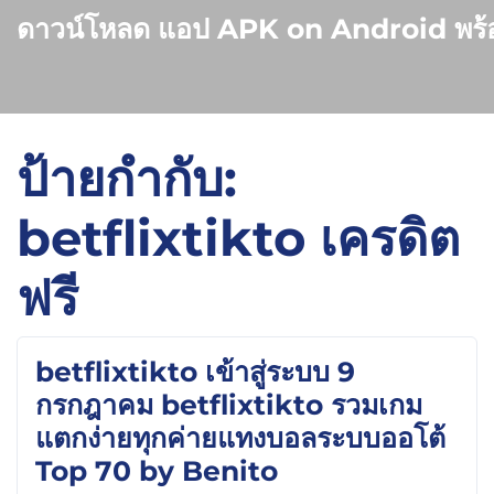
Skip
to
content
ป้ายกำกับ:
betflixtikto เครดิต
ฟรี
betflixtikto เข้าสู่ระบบ 9
กรกฎาคม betflixtikto รวมเกม
แตกง่ายทุกค่ายแทงบอลระบบออโต้
Top 70 by Benito