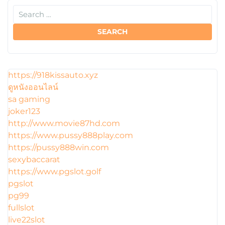
https://918kissauto.xyz
ดูหนังออนไลน์
sa gaming
joker123
http://www.movie87hd.com
https://www.pussy888play.com
https://pussy888win.com
sexybaccarat
https://www.pgslot.golf
pgslot
pg99
fullslot
live22slot