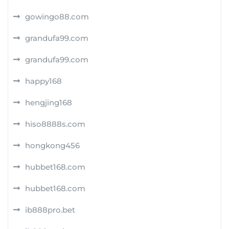
gowingo88.com
grandufa99.com
grandufa99.com
happy168
hengjing168
hiso8888s.com
hongkong456
hubbet168.com
hubbet168.com
ib888pro.bet