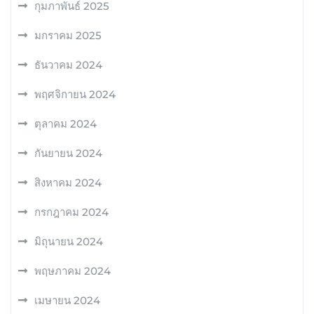
กุมภาพันธ์ 2025
มกราคม 2025
ธันวาคม 2024
พฤศจิกายน 2024
ตุลาคม 2024
กันยายน 2024
สิงหาคม 2024
กรกฎาคม 2024
มิถุนายน 2024
พฤษภาคม 2024
เมษายน 2024