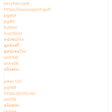
sexybaccarat
https://www.pgslot.golf
pgslot
pg99
fullslot
live22slot
หนังชนโรง
ดูหนังฟรี
ดูหนังชนโรง
slot168
slot456
สล็อต66
joker 123
pg168
https://jin55.net
slot99
สล็อต66
slot44