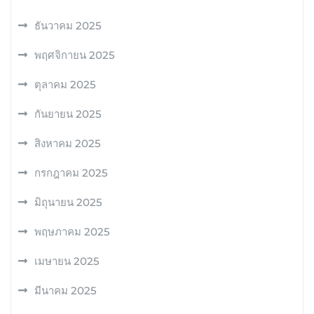
ธันวาคม 2025
พฤศจิกายน 2025
ตุลาคม 2025
กันยายน 2025
สิงหาคม 2025
กรกฎาคม 2025
มิถุนายน 2025
พฤษภาคม 2025
เมษายน 2025
มีนาคม 2025