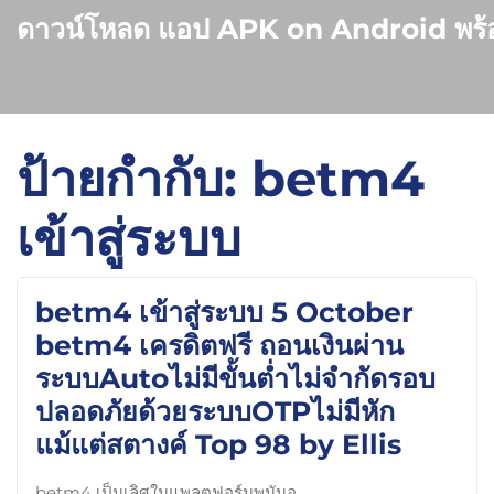
Skip
to
content
ป้ายกำกับ:
betm4
เข้าสู่ระบบ
betm4 เข้าสู่ระบบ 5 October
betm4 เครดิตฟรี ถอนเงินผ่าน
ระบบAutoไม่มีขั้นต่ำไม่จำกัดรอบ
ปลอดภัยด้วยระบบOTPไม่มีหัก
แม้แต่สตางค์ Top 98 by Ellis
betm4 เป็นเลิศในแพลตฟอร์มพนันอ…