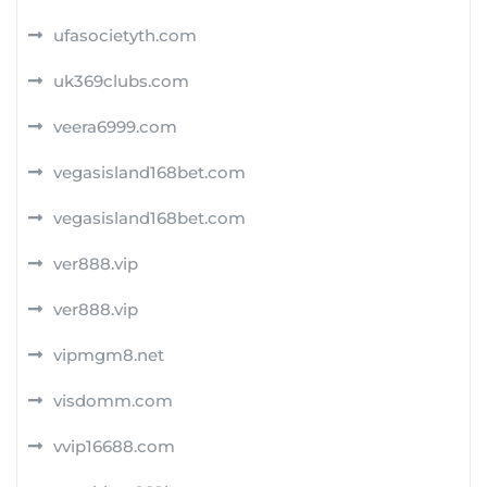
ufasocietyth.com
uk369clubs.com
veera6999.com
vegasisland168bet.com
vegasisland168bet.com
ver888.vip
ver888.vip
vipmgm8.net
visdomm.com
vvip16688.com