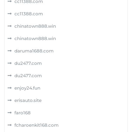
cc11388.com
cc11388.com
chinatown888.win
chinatown888.win
daruma1688.com
du2477.com
du2477.com
enjoy24.fun
erisauto.site
faro168
fcharoenkit168.com