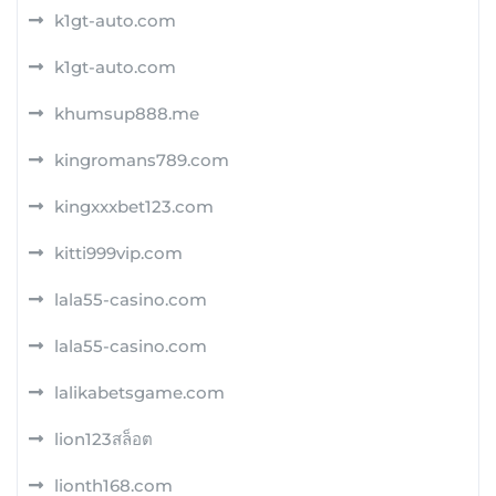
k1gt-auto.com
k1gt-auto.com
khumsup888.me
kingromans789.com
kingxxxbet123.com
kitti999vip.com
lala55-casino.com
lala55-casino.com
lalikabetsgame.com
lion123สล็อต
lionth168.com