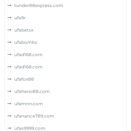
tunder88express.com
ufa9r
ufabetxx
ufabombx
ufad168.com
ufad168.com
ufafox88
ufaheno88.com
ufamnn.com
ufanance789.com
ufas9999.com