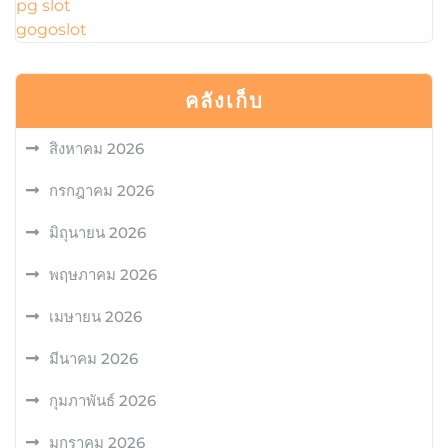
pg slot
gogoslot
คลังเก็บ
สิงหาคม 2026
กรกฎาคม 2026
มิถุนายน 2026
พฤษภาคม 2026
เมษายน 2026
มีนาคม 2026
กุมภาพันธ์ 2026
มกราคม 2026