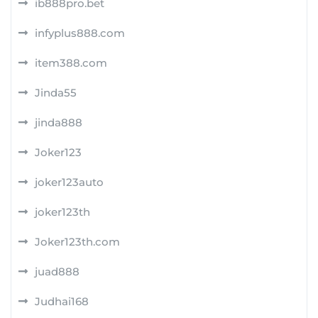
ib888pro.bet
infyplus888.com
item388.com
Jinda55
jinda888
Joker123
joker123auto
joker123th
Joker123th.com
juad888
Judhai168