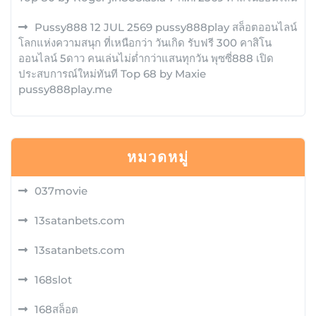
Pussy888 12 JUL 2569 pussy888play สล็อตออนไลน์
โลกแห่งความสนุก ที่เหนือกว่า วันเกิด รับฟรี 300 คาสิโน
ออนไลน์ 5ดาว คนเล่นไม่ต่ำกว่าแสนทุกวัน พุซซี่888 เปิด
ประสบการณ์ใหม่ทันที Top 68 by Maxie
pussy888play.me
หมวดหมู่
037movie
13satanbets.com
13satanbets.com
168slot
168สล็อต