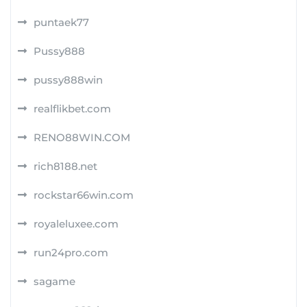
puntaek77
Pussy888
pussy888win
realflikbet.com
RENO88WIN.COM
rich8188.net
rockstar66win.com
royaleluxee.com
run24pro.com
sagame