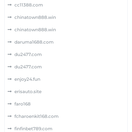
cc11388.com
chinatown888.win
chinatown888.win
daruma1688.com
du2477.com
du2477.com
enjoy24.fun
erisauto.site
faro168
fcharoenkit168.com
finfinbet789.com