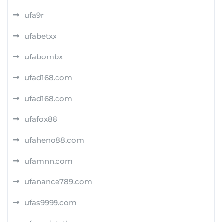
ufa9r
ufabetxx
ufabombx
ufad168.com
ufad168.com
ufafox88
ufaheno88.com
ufamnn.com
ufanance789.com
ufas9999.com