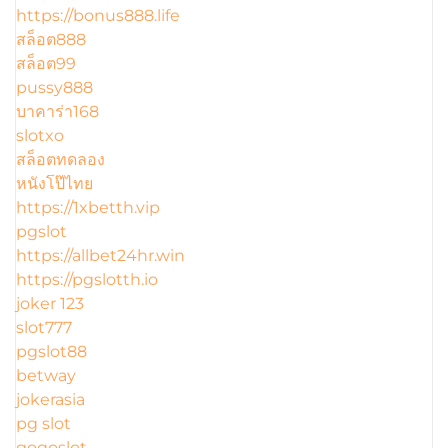
https://bonus888.life
สล็อต888
สล็อต99
pussy888
บาคาร่า168
slotxo
สล็อตทดลอง
หนังโป๊ไทย
https://1xbetth.vip
pgslot
https://allbet24hr.win
https://pgslotth.io
joker 123
slot777
pgslot88
betway
jokerasia
pg slot
gogoslot