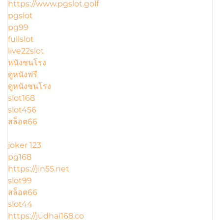
https://www.pgslot.golf
pgslot
pg99
fullslot
live22slot
หนังชนโรง
ดูหนังฟรี
ดูหนังชนโรง
slot168
slot456
สล็อต66
joker 123
pg168
https://jin55.net
slot99
สล็อต66
slot44
https://judhai168.co