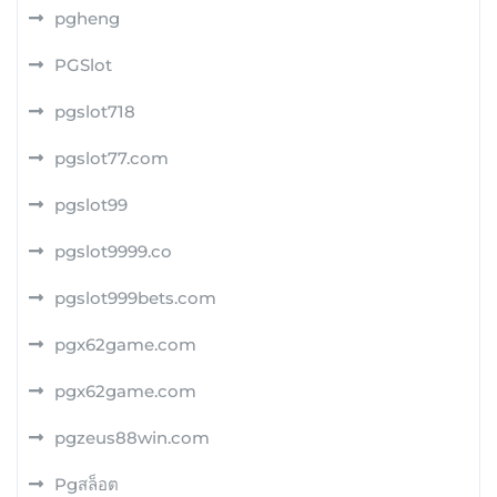
pgheng
PGSlot
pgslot718
pgslot77.com
pgslot99
pgslot9999.co
pgslot999bets.com
pgx62game.com
pgx62game.com
pgzeus88win.com
Pgสล็อต