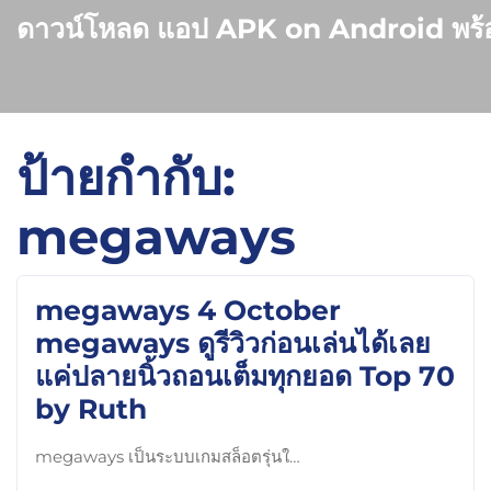
Skip
to
content
ป้ายกำกับ:
megaways
megaways 4 October
megaways ดูรีวิวก่อนเล่นได้เลย
แค่ปลายนิ้วถอนเต็มทุกยอด Top 70
by Ruth
megaways เป็นระบบเกมสล็อตรุ่นใ…