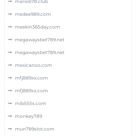
mario678.club
medee989.com
meekin365day.com
megawaysbet789.net
megawaysbet789.net
mexicanoo.com
mfj889xx.com
mfj889xx.com
mib555s.com
monkey789
mun789slot.com