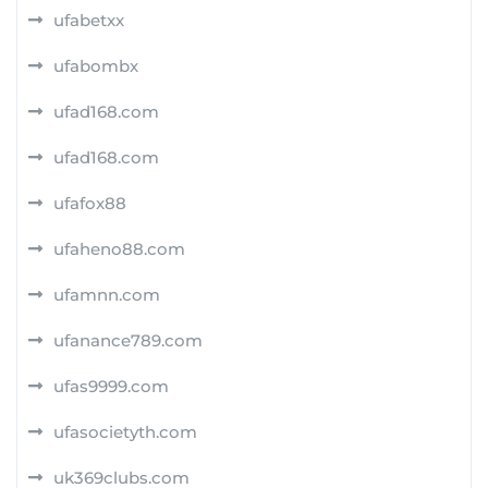
ufabetxx
ufabombx
ufad168.com
ufad168.com
ufafox88
ufaheno88.com
ufamnn.com
ufanance789.com
ufas9999.com
ufasocietyth.com
uk369clubs.com