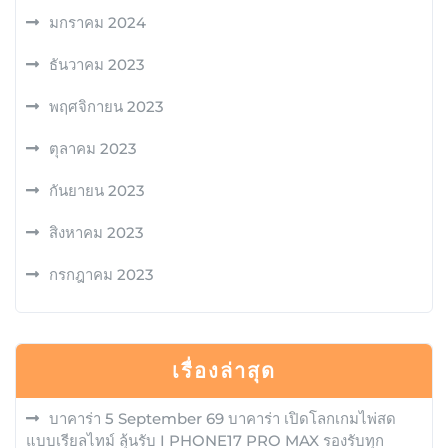
มกราคม 2024
ธันวาคม 2023
พฤศจิกายน 2023
ตุลาคม 2023
กันยายน 2023
สิงหาคม 2023
กรกฎาคม 2023
เรื่องล่าสุด
บาคาร่า 5 September 69 บาคาร่า เปิดโลกเกมไพ่สด
แบบเรียลไทม์ ลุ้นรับ I PHONE17 PRO MAX รองรับทุก