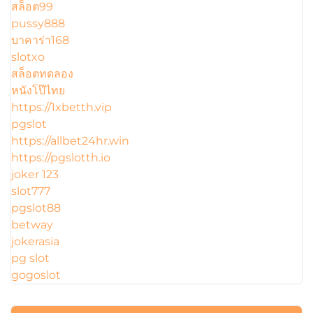
สล็อต99
pussy888
บาคาร่า168
slotxo
สล็อตทดลอง
หนังโป๊ไทย
https://1xbetth.vip
pgslot
https://allbet24hr.win
https://pgslotth.io
joker 123
slot777
pgslot88
betway
jokerasia
pg slot
gogoslot