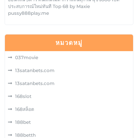
ประสบการณ์ใหม่ทันที Top 68 by Maxie
pussy888play.me
หมวดหมู่
037movie
13satanbets.com
13satanbets.com
168slot
168สล็อต
188bet
188betth