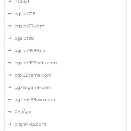
PGSlot
pgslot718
pgslot77.com
pgslot99
pgslot9999.co
pgslot999bets.com
pgx62game.com
pgx62game.com
pgzeus88win.com
Pgสล็อต
play97vip.com