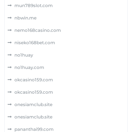
mun789slot.com
nbwin.me
nemo168casino.com
niseko168bet.com
no1huay
no1huay.com
okcasino159.com
okcasino159.com
onesiamclub.site
onesiamclub.site
pananthai99.com