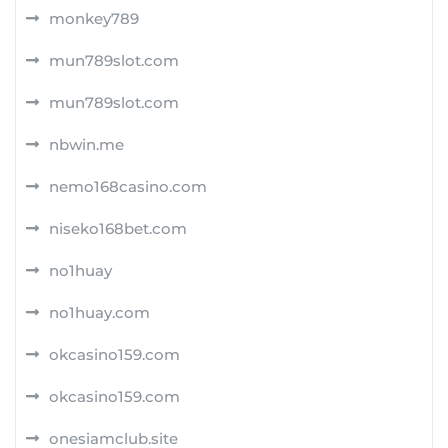
monkey789
mun789slot.com
mun789slot.com
nbwin.me
nemo168casino.com
niseko168bet.com
no1huay
no1huay.com
okcasino159.com
okcasino159.com
onesiamclub.site