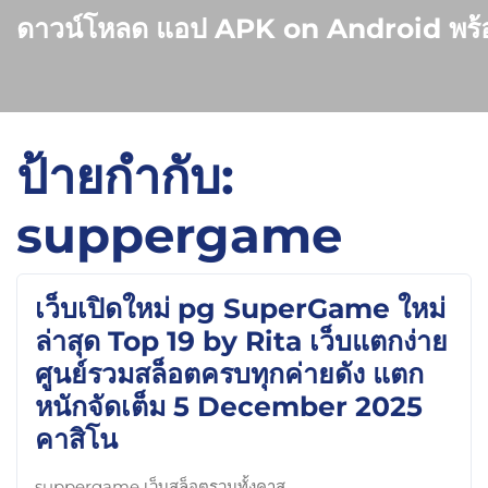
Skip
to
content
ป้ายกำกับ:
suppergame
เว็บเปิดใหม่ pg SuperGame ใหม่
ล่าสุด Top 19 by Rita เว็บแตกง่าย
ศูนย์รวมสล็อตครบทุกค่ายดัง แตก
หนักจัดเต็ม 5 December 2025
คาสิโน
suppergame เว็บสล็อตรวมทั้งคาส…