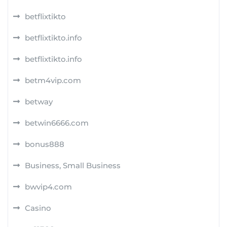
betflixtikto
betflixtikto.info
betflixtikto.info
betm4vip.com
betway
betwin6666.com
bonus888
Business, Small Business
bwvip4.com
Casino