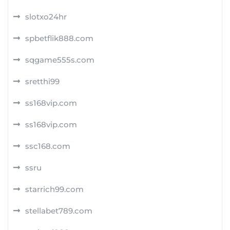
slotxo24hr
spbetflik888.com
sqgame555s.com
sretthi99
ss168vip.com
ss168vip.com
ssc168.com
ssru
starrich99.com
stellabet789.com