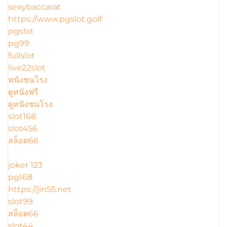
sexybaccarat
https://www.pgslot.golf
pgslot
pg99
fullslot
live22slot
หนังชนโรง
ดูหนังฟรี
ดูหนังชนโรง
slot168
slot456
สล็อต66
joker 123
pg168
https://jin55.net
slot99
สล็อต66
slot44