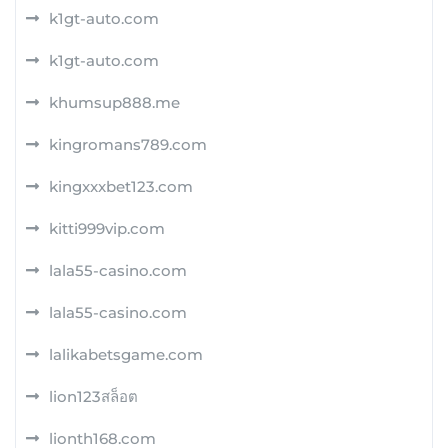
k1gt-auto.com
k1gt-auto.com
khumsup888.me
kingromans789.com
kingxxxbet123.com
kitti999vip.com
lala55-casino.com
lala55-casino.com
lalikabetsgame.com
lion123สล็อต
lionth168.com