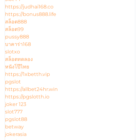
https://judhai168.co
https://bonus888.life
สล็อต888
สล็อต99
pussy888
บาคาร่า168
slotxo
สล็อตทดลอง
หนังโป๊ไทย
https://1xbetth.vip
pgslot
https://allbet24hr.win
https://pgslotth.io
joker 123
slot777
pgslot88
betway
jokerasia