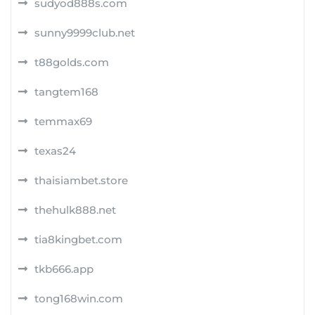
sudyod888s.com
sunny9999club.net
t88golds.com
tangtem168
temmax69
texas24
thaisiambet.store
thehulk888.net
tia8kingbet.com
tkb666.app
tong168win.com