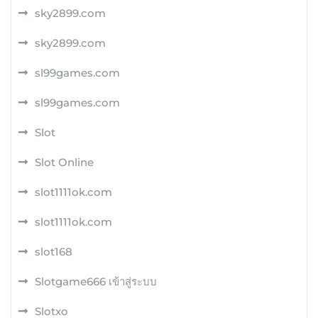
sky2899.com
sky2899.com
sl99games.com
sl99games.com
Slot
Slot Online
slot1111ok.com
slot1111ok.com
slot168
Slotgame666 เข้าสู่ระบบ
Slotxo