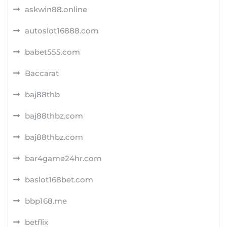
askwin88.online
autoslot16888.com
babet555.com
Baccarat
baj88thb
baj88thbz.com
baj88thbz.com
bar4game24hr.com
baslot168bet.com
bbp168.me
betflix