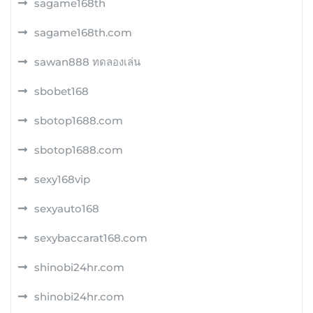
sagame168th
sagame168th.com
sawan888 ทดลองเล่น
sbobet168
sbotop1688.com
sbotop1688.com
sexy168vip
sexyauto168
sexybaccarat168.com
shinobi24hr.com
shinobi24hr.com