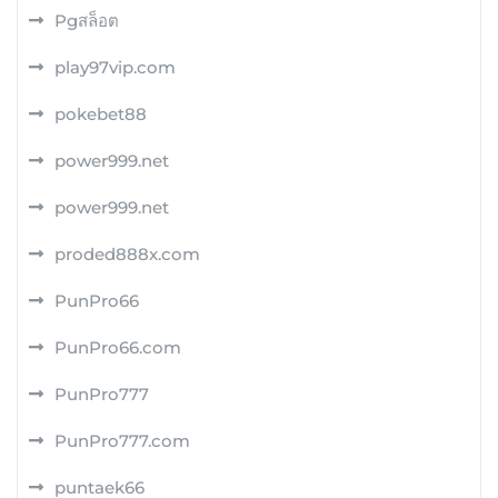
Pgสล็อต
play97vip.com
pokebet88
power999.net
power999.net
proded888x.com
PunPro66
PunPro66.com
PunPro777
PunPro777.com
puntaek66