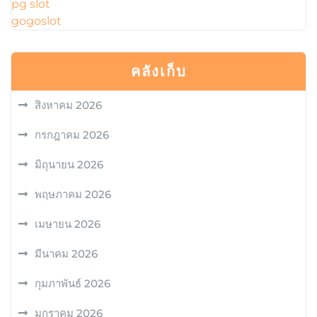
pg slot
gogoslot
คลังเก็บ
สิงหาคม 2026
กรกฎาคม 2026
มิถุนายน 2026
พฤษภาคม 2026
เมษายน 2026
มีนาคม 2026
กุมภาพันธ์ 2026
มกราคม 2026