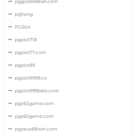
pggold168bet.com
pgheng
PGSlot
pgslot718
pgslot77.com
pgslot99
pgslot9999.co
pgslot999bets.com
pgx62game.com
pgx62game.com
pgzeus88win.com