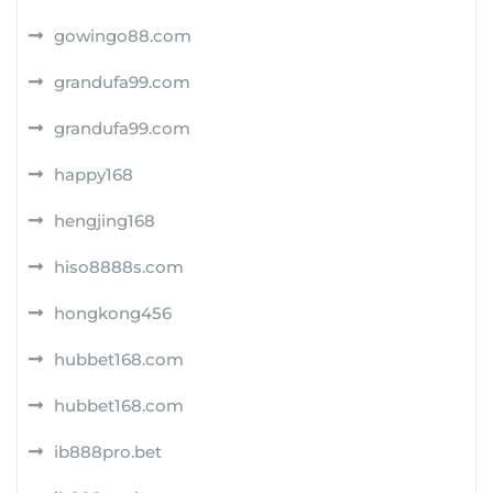
gowingo88.com
grandufa99.com
grandufa99.com
happy168
hengjing168
hiso8888s.com
hongkong456
hubbet168.com
hubbet168.com
ib888pro.bet