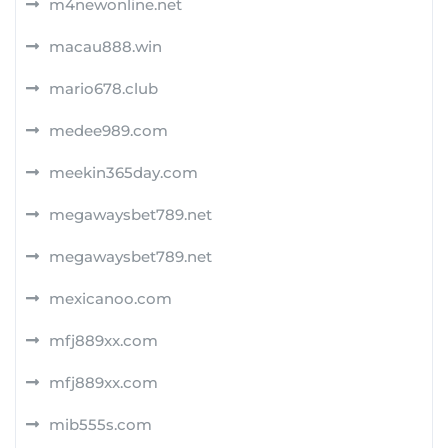
m4newonline.net
macau888.win
mario678.club
medee989.com
meekin365day.com
megawaysbet789.net
megawaysbet789.net
mexicanoo.com
mfj889xx.com
mfj889xx.com
mib555s.com