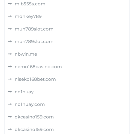
mib555s.com
monkey789
mun789slot.com
mun789slot.com
nbwin.me
nemo168casino.com
niseko168bet.com
no1huay
no1huay.com
okcasino159.com
okcasino159.com