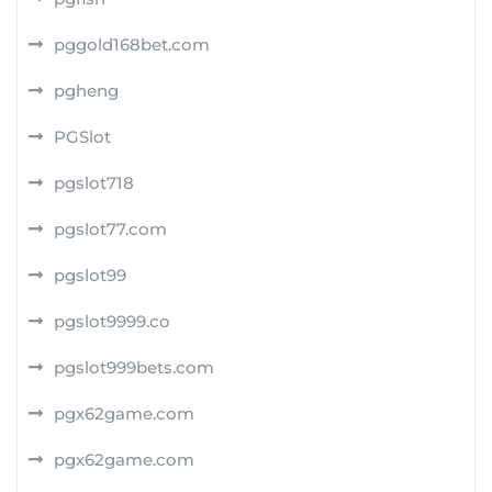
pggold168bet.com
pgheng
PGSlot
pgslot718
pgslot77.com
pgslot99
pgslot9999.co
pgslot999bets.com
pgx62game.com
pgx62game.com