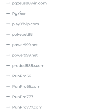
pgzeus88win.com
Pgสล็อต
play97vip.com
pokebet88
power999.net
power999.net
proded888x.com
PunPro66
PunPro66.com
PunPro777
PunPro777.com