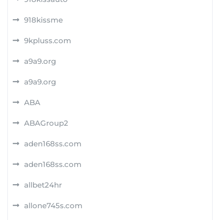
918kissme
9kpluss.com
a9a9.org
a9a9.org
ABA
ABAGroup2
aden168ss.com
aden168ss.com
allbet24hr
allone745s.com