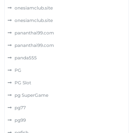
onesiamclub.site
onesiamclub.site
pananthai99.com
pananthai99.com
panda555
PG
PG Slot
pg SuperGame
pg77
pg99
pgfish