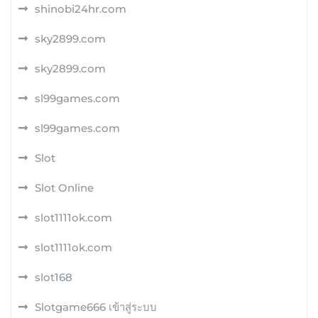
shinobi24hr.com
sky2899.com
sky2899.com
sl99games.com
sl99games.com
Slot
Slot Online
slot1111ok.com
slot1111ok.com
slot168
Slotgame666 เข้าสู่ระบบ