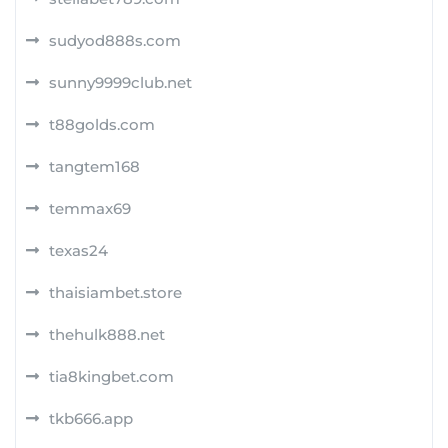
sudyod888s.com
sunny9999club.net
t88golds.com
tangtem168
temmax69
texas24
thaisiambet.store
thehulk888.net
tia8kingbet.com
tkb666.app