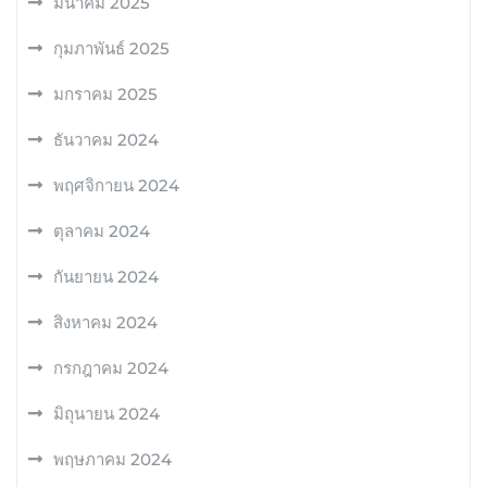
มีนาคม 2025
กุมภาพันธ์ 2025
มกราคม 2025
ธันวาคม 2024
พฤศจิกายน 2024
ตุลาคม 2024
กันยายน 2024
สิงหาคม 2024
กรกฎาคม 2024
มิถุนายน 2024
พฤษภาคม 2024