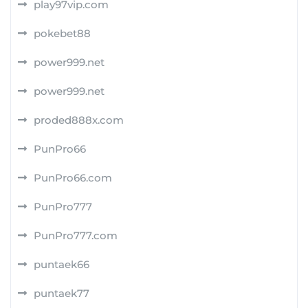
play97vip.com
pokebet88
power999.net
power999.net
proded888x.com
PunPro66
PunPro66.com
PunPro777
PunPro777.com
puntaek66
puntaek77