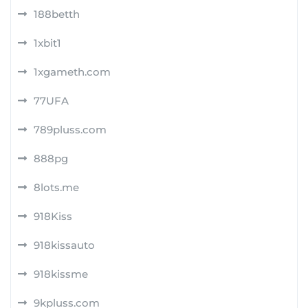
188betth
1xbit1
1xgameth.com
77UFA
789pluss.com
888pg
8lots.me
918Kiss
918kissauto
918kissme
9kpluss.com