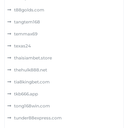
t88golds.com
tangtem168
temmax69
texas24
thaisiambet.store
thehulk888.net
tia8kingbet.com
tkb666.app
tong168win.com
tunder88express.com