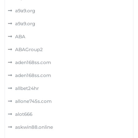
a9a9.org
a9a9.org
ABA
ABAGroup2
aden168ss.com
aden168ss.com
allbet24hr
allone745s.com
alot666
askwin88.online