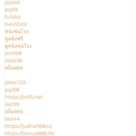
pgslot
pg99
fullslot
live22slot
หนังชนโรง
ดูหนังฟรี
ดูหนังชนโรง
slot168
slot456
สล็อต66
joker 123
pg168
https://jin55.net
slot99
สล็อต66
slot44
https://judhai168.co
https://bonus888.life