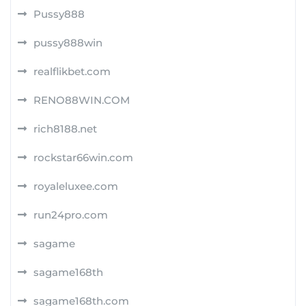
Pussy888
pussy888win
realflikbet.com
RENO88WIN.COM
rich8188.net
rockstar66win.com
royaleluxee.com
run24pro.com
sagame
sagame168th
sagame168th.com