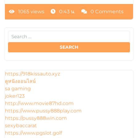
1065 views
0:43 น.
0 Comments
https://918kissauto.xyz
ดูหนังออนไลน์
sa gaming
joker123
http://www.movie87hd.com
https://www.pussy888play.com
https://pussy888win.com
sexybaccarat
https://www.pgslot.golf