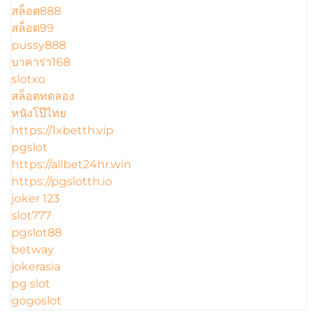
สล็อต888
สล็อต99
pussy888
บาคาร่า168
slotxo
สล็อตทดลอง
หนังโป๊ไทย
https://1xbetth.vip
pgslot
https://allbet24hr.win
https://pgslotth.io
joker 123
slot777
pgslot88
betway
jokerasia
pg slot
gogoslot