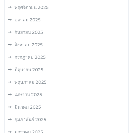
พฤศจิกายน 2025
ตุลาคม 2025
กันยายน 2025
สิงหาคม 2025
กรกฎาคม 2025
มิถุนายน 2025
พฤษภาคม 2025
เมษายน 2025
มีนาคม 2025
กุมภาพันธ์ 2025
มกราคม 2025