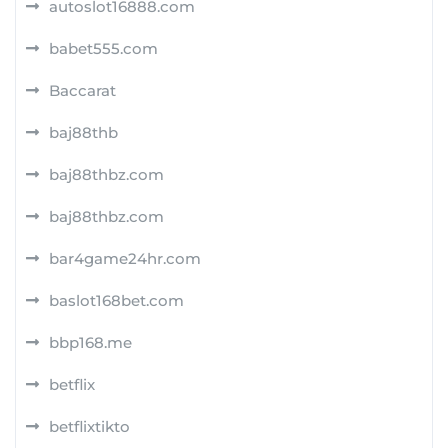
autoslot16888.com
babet555.com
Baccarat
baj88thb
baj88thbz.com
baj88thbz.com
bar4game24hr.com
baslot168bet.com
bbp168.me
betflix
betflixtikto