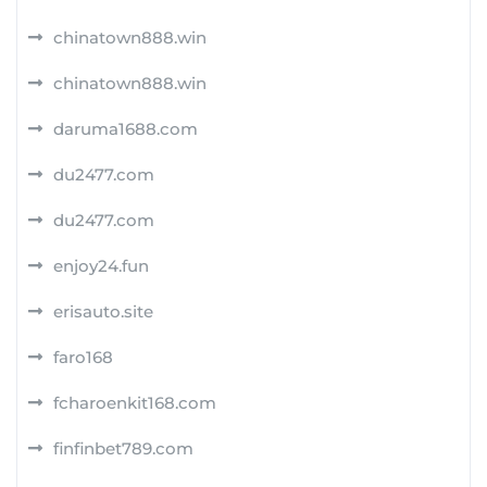
chinatown888.win
chinatown888.win
daruma1688.com
du2477.com
du2477.com
enjoy24.fun
erisauto.site
faro168
fcharoenkit168.com
finfinbet789.com