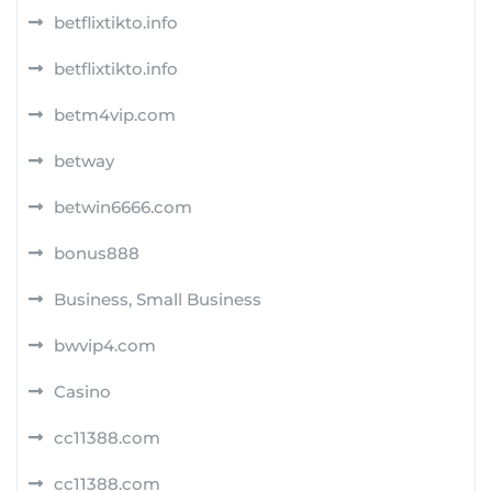
betflixtikto.info
betflixtikto.info
betm4vip.com
betway
betwin6666.com
bonus888
Business, Small Business
bwvip4.com
Casino
cc11388.com
cc11388.com