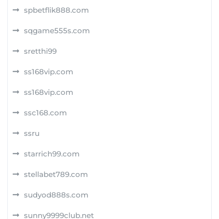
spbetflik888.com
sqgame555s.com
sretthi99
ss168vip.com
ss168vip.com
ssc168.com
ssru
starrich99.com
stellabet789.com
sudyod888s.com
sunny9999club.net