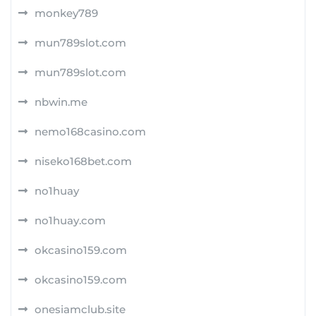
monkey789
mun789slot.com
mun789slot.com
nbwin.me
nemo168casino.com
niseko168bet.com
no1huay
no1huay.com
okcasino159.com
okcasino159.com
onesiamclub.site