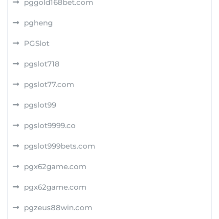
pggold168bet.com
pgheng
PGSlot
pgslot718
pgslot77.com
pgslot99
pgslot9999.co
pgslot999bets.com
pgx62game.com
pgx62game.com
pgzeus88win.com