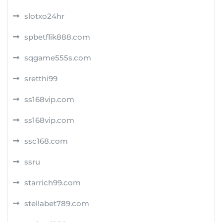
slotxo24hr
spbetflik888.com
sqgame555s.com
sretthi99
ss168vip.com
ss168vip.com
ssc168.com
ssru
starrich99.com
stellabet789.com