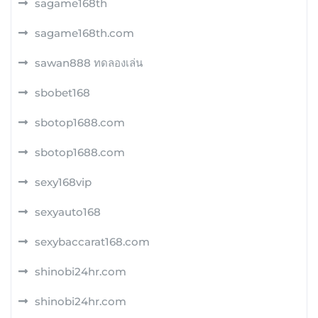
sagame168th
sagame168th.com
sawan888 ทดลองเล่น
sbobet168
sbotop1688.com
sbotop1688.com
sexy168vip
sexyauto168
sexybaccarat168.com
shinobi24hr.com
shinobi24hr.com