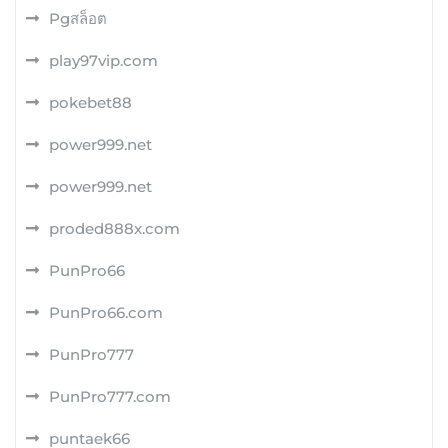
Pgสล็อต
play97vip.com
pokebet88
power999.net
power999.net
proded888x.com
PunPro66
PunPro66.com
PunPro777
PunPro777.com
puntaek66