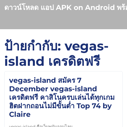
Skip
to
content
ป้ายกำกับ:
vegas-
island เครดิตฟรี
vegas-island สมัคร 7
December vegas-island
เครดิตฟรี คาสิโนครบเล่นได้ทุกเกม
ฮิตฝากถอนไม่มีขั้นต่ำ Top 74 by
Claire
vegas-island คือเว็บพนันออนไลน…