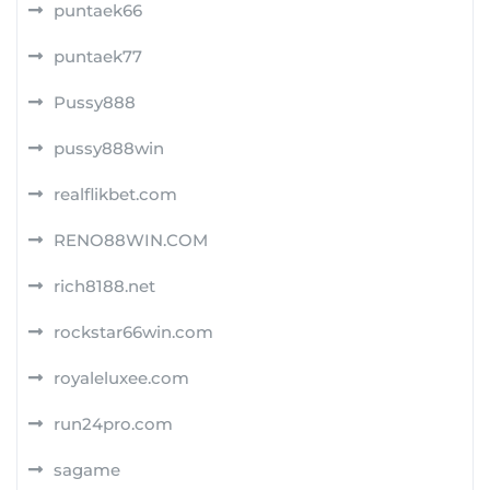
puntaek66
puntaek77
Pussy888
pussy888win
realflikbet.com
RENO88WIN.COM
rich8188.net
rockstar66win.com
royaleluxee.com
run24pro.com
sagame