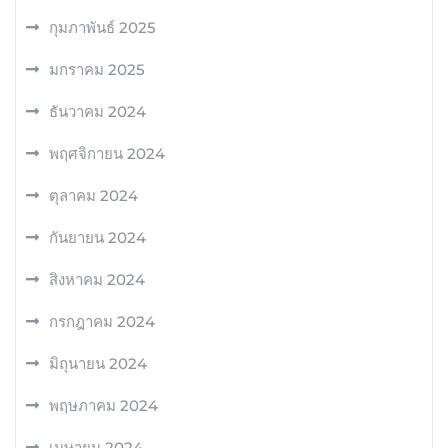
กุมภาพันธ์ 2025
มกราคม 2025
ธันวาคม 2024
พฤศจิกายน 2024
ตุลาคม 2024
กันยายน 2024
สิงหาคม 2024
กรกฎาคม 2024
มิถุนายน 2024
พฤษภาคม 2024
เมษายน 2024