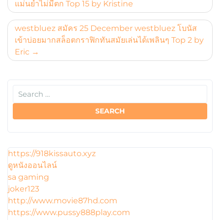
แม่นยำไม่มีตก Top 15 by Kristine
westbluez สมัคร 25 December westbluez โบนัส
เข้าบ่อยมากสล็อตกราฟิกทันสมัยเล่นได้เพลินๆ Top 2 by
Eric
https://918kissauto.xyz
ดูหนังออนไลน์
sa gaming
joker123
http://www.movie87hd.com
https://www.pussy888play.com