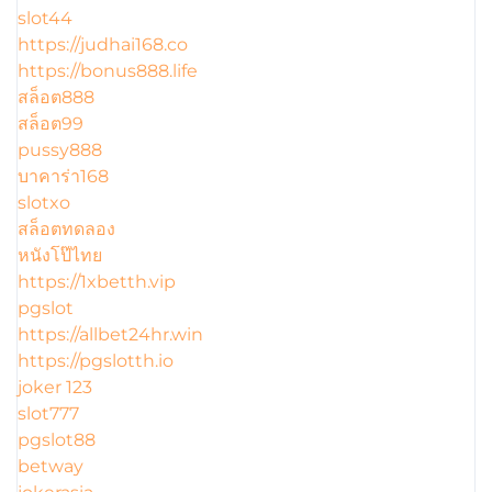
slot44
https://judhai168.co
https://bonus888.life
สล็อต888
สล็อต99
pussy888
บาคาร่า168
slotxo
สล็อตทดลอง
หนังโป๊ไทย
https://1xbetth.vip
pgslot
https://allbet24hr.win
https://pgslotth.io
joker 123
slot777
pgslot88
betway