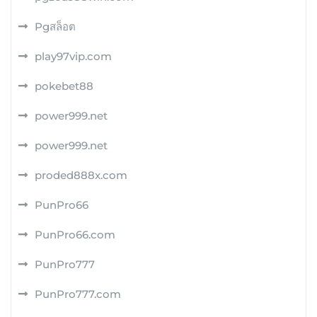
Pgสล็อต
play97vip.com
pokebet88
power999.net
power999.net
proded888x.com
PunPro66
PunPro66.com
PunPro777
PunPro777.com