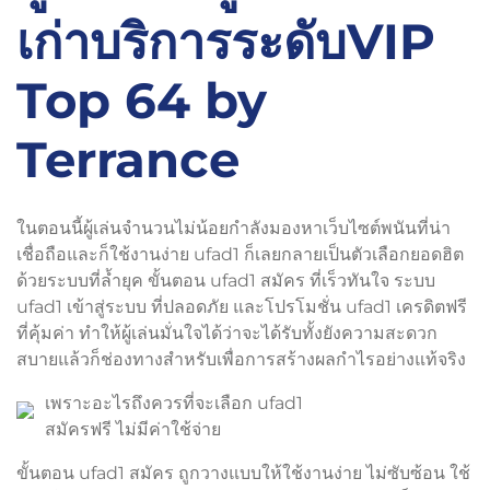
เก่าบริการระดับVIP
Top 64 by
Terrance
ในตอนนี้ผู้เล่นจำนวนไม่น้อยกำลังมองหาเว็บไซต์พนันที่น่า
เชื่อถือและก็ใช้งานง่าย ufad1 ก็เลยกลายเป็นตัวเลือกยอดฮิต
ด้วยระบบที่ล้ำยุค ขั้นตอน ufad1 สมัคร ที่เร็วทันใจ ระบบ
ufad1 เข้าสู่ระบบ ที่ปลอดภัย และโปรโมชั่น ufad1 เครดิตฟรี
ที่คุ้มค่า ทำให้ผู้เล่นมั่นใจได้ว่าจะได้รับทั้งยังความสะดวก
สบายแล้วก็ช่องทางสำหรับเพื่อการสร้างผลกำไรอย่างแท้จริง
เพราะอะไรถึงควรที่จะเลือก ufad1
สมัครฟรี ไม่มีค่าใช้จ่าย
ขั้นตอน ufad1 สมัคร ถูกวางแบบให้ใช้งานง่าย ไม่ซับซ้อน ใช้