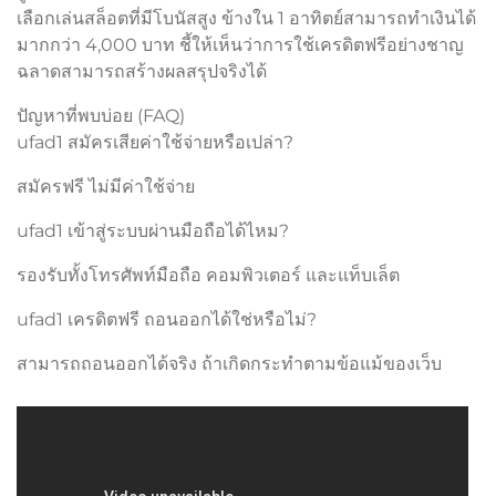
เลือกเล่นสล็อตที่มีโบนัสสูง ข้างใน 1 อาทิตย์สามารถทำเงินได้
มากกว่า 4,000 บาท ชี้ให้เห็นว่าการใช้เครดิตฟรีอย่างชาญ
ฉลาดสามารถสร้างผลสรุปจริงได้
ปัญหาที่พบบ่อย (FAQ)
ufad1 สมัครเสียค่าใช้จ่ายหรือเปล่า?
สมัครฟรี ไม่มีค่าใช้จ่าย
ufad1 เข้าสู่ระบบผ่านมือถือได้ไหม?
รองรับทั้งโทรศัพท์มือถือ คอมพิวเตอร์ และแท็บเล็ต
ufad1 เครดิตฟรี ถอนออกได้ใช่หรือไม่?
สามารถถอนออกได้จริง ถ้าเกิดกระทำตามข้อแม้ของเว็บ