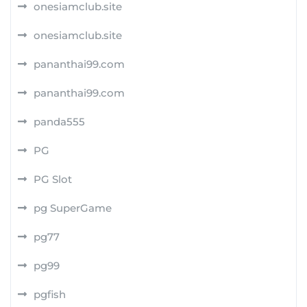
onesiamclub.site
onesiamclub.site
pananthai99.com
pananthai99.com
panda555
PG
PG Slot
pg SuperGame
pg77
pg99
pgfish