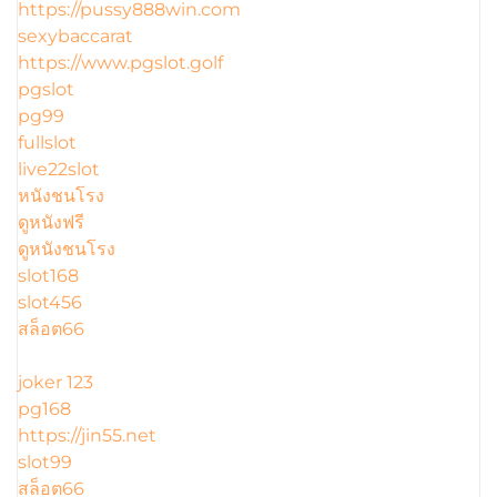
https://pussy888win.com
sexybaccarat
https://www.pgslot.golf
pgslot
pg99
fullslot
live22slot
หนังชนโรง
ดูหนังฟรี
ดูหนังชนโรง
slot168
slot456
สล็อต66
joker 123
pg168
https://jin55.net
slot99
สล็อต66