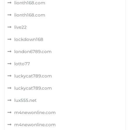
lionth168.com
lionth168.com
live22
lockdown168
london6789.com
lotto77
luckycat789.com
luckycat789.com
lux555.net
m4newonline.com
m4newonline.com