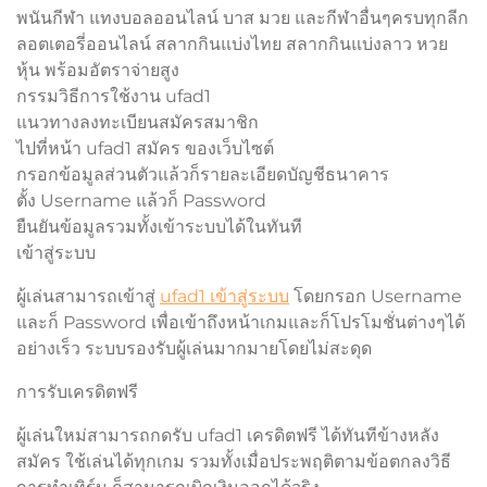
พนันกีฬา แทงบอลออนไลน์ บาส มวย และกีฬาอื่นๆครบทุกลีก
ลอตเตอรี่ออนไลน์ สลากกินแบ่งไทย สลากกินแบ่งลาว หวย
หุ้น พร้อมอัตราจ่ายสูง
กรรมวิธีการใช้งาน ufad1
แนวทางลงทะเบียนสมัครสมาชิก
ไปที่หน้า ufad1 สมัคร ของเว็บไซต์
กรอกข้อมูลส่วนตัวแล้วก็รายละเอียดบัญชีธนาคาร
ตั้ง Username แล้วก็ Password
ยืนยันข้อมูลรวมทั้งเข้าระบบได้ในทันที
เข้าสู่ระบบ
ผู้เล่นสามารถเข้าสู่
ufad1 เข้าสู่ระบบ
โดยกรอก Username
และก็ Password เพื่อเข้าถึงหน้าเกมและก็โปรโมชั่นต่างๆได้
อย่างเร็ว ระบบรองรับผู้เล่นมากมายโดยไม่สะดุด
การรับเครดิตฟรี
ผู้เล่นใหม่สามารถกดรับ ufad1 เครดิตฟรี ได้ทันทีข้างหลัง
สมัคร ใช้เล่นได้ทุกเกม รวมทั้งเมื่อประพฤติตามข้อตกลงวิธี