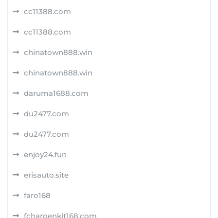
cc11388.com
cc11388.com
chinatown888.win
chinatown888.win
daruma1688.com
du2477.com
du2477.com
enjoy24.fun
erisauto.site
faro168
fcharoenkit168.com