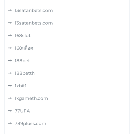
13satanbets.com
13satanbets.com
168slot
168สล็อต
188bet
188betth
1xbit1
1xgameth.com
77UFA
789pluss.com