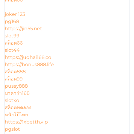
joker 123
pg168
https://jin55.net
slot99
สล็อต66
slot44
https://judhai168.co
https://bonus888.life
สล็อต888
สล็อต99
pussy888
บาคาร่า168
slotxo
สล็อตทดลอง
หนังโป๊ไทย
https://1xbetth.vip
pgslot