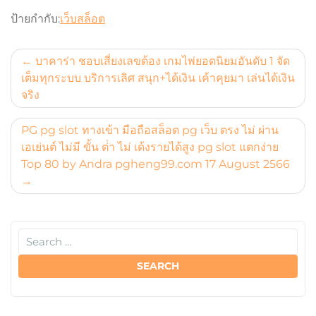
ป้ายกำกับ:
เว็บสล็อต
แนะแนว
บาคาร่า ชอบเสี่ยงเลขต้อง เกมไพ่ยอดนิยมอันดับ 1 จัด
เต็มทุกระบบ บริการเลิศ สนุก+ได้เงิน เค้าคุยมา เล่นได้เงิน
เรื่อง
จริง
PG pg slot ทางเข้า มือถือสล็อต pg เว็บ ตรง ไม่ ผ่าน
เอเย่นต์ ไม่มี ขั้น ต่ํา ไม่ เด้งรายได้สูง pg slot แตกง่าย
Top 80 by Andra pgheng99.com 17 August 2566