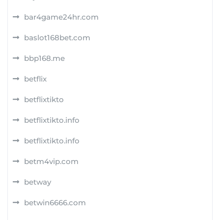
bar4game24hr.com
baslot168bet.com
bbp168.me
betflix
betflixtikto
betflixtikto.info
betflixtikto.info
betm4vip.com
betway
betwin6666.com