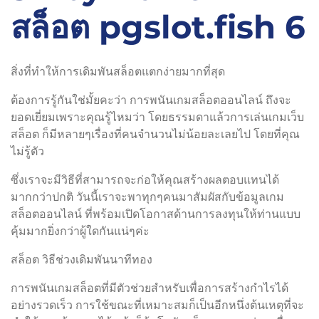
สล็อต pgslot.fish 6
สิ่งที่ทำให้การเดิมพันสล็อตแตกง่ายมากที่สุด
ต้องการรู้กันใช่มั้ยคะว่า การพนันเกมสล็อตออนไลน์ ถึงจะ
ยอดเยี่ยมเพราะคุณรู้ไหมว่า โดยธรรมดาแล้วการเล่นเกมเว็บ
สล็อต ก็มีหลายๆเรื่องที่คนจำนวนไม่น้อยละเลยไป โดยที่คุณ
ไม่รู้ตัว
ซึ่งเราจะมีวิธีที่สามารถจะก่อให้คุณสร้างผลตอบแทนได้
มากกว่าปกติ วันนี้เราจะพาทุกๆคนมาสัมผัสกับข้อมูลเกม
สล็อตออนไลน์ ที่พร้อมเปิดโอกาสด้านการลงทุนให้ท่านแบบ
คุ้มมากยิ่งกว่าผู้ใดกันแน่ๆค่ะ
สล็อต วิธีช่วงเดิมพันนาทีทอง
การพนันเกมสล็อตที่มีตัวช่วยสำหรับเพื่อการสร้างกำไรได้
อย่างรวดเร็ว การใช้ขณะที่เหมาะสมก็เป็นอีกหนึ่งต้นเหตุที่จะ