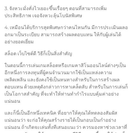
3. จังหวะมั่งคั่งไวเยอะขึ้นเรื่อยๆ ตอนที่สามารถเพิ่ม
ประสิทธิภาพ เจอจังหวะลุ้นโบนัสพิเศษ
4. เหมือนได้บริการสุดพิเศษกว่าคนไหนกัน มีการประเมินผลอ
อกมาเป็นระเบียบ สามารถสร้างผลตอบแทน ให้กับผู้เล่นได้
อย่างยอดเยี่ยม
สล็อต เว็บไซต์ดี วิธีก็เป็นสิ่งสำคัญ
ในตอนนี้การเล่นเกมสล็อตหรือเกมคาสิโนออนไลน์ต่างๆเป็น
อีกหนึ่งการลงทุนที่ผู้คนจำนวนมากใช้เป็นแหล่งความ
เพลิดเพลิน และยังคงใช้เป็นหนทางสำหรับในการสร้างผล
ตอบแทน ด้วยเหตุดังกล่าวการหาเคล็ดลับ สำหรับในการเล่นก็
เป็นโอกาสสำคัญ ที่จะทำให้ท่านทำกำไรแบบคุ้มค่าอย่าง
แน่นอน
และก็นี่เป็นอีกหนึ่งเทคนิค ที่อยากให้คุณได้ทดลองสัมผัส
แน่นอนว่า จะก่อให้คุณสร้างรายได้เป็นกอบเป็นกำอย่าง
แน่นอน ถ้าเกิดจะเล่นทั้งทีเสนอแนะว่า ควรมองหาช่วงเวลาที่