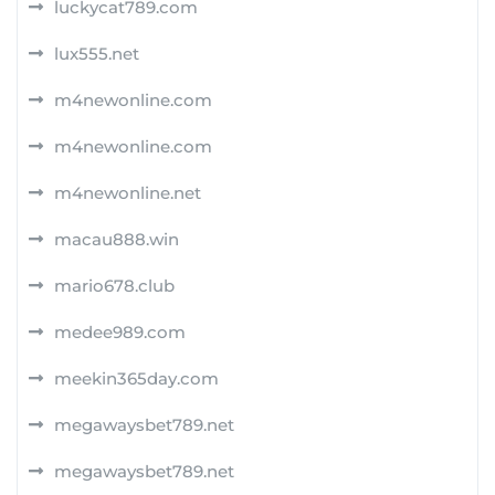
luckycat789.com
lux555.net
m4newonline.com
m4newonline.com
m4newonline.net
macau888.win
mario678.club
medee989.com
meekin365day.com
megawaysbet789.net
megawaysbet789.net