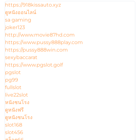
https://918kissauto.xyz
ดูหนังออนไลน์
sa gaming
joker123
http://www.movie87hd.com
https://www.pussy888play.com
https://pussy888win.com
sexybaccarat
https://www.pgslot.golf
pgslot
pg99
fullslot
live22slot
หนังชนโรง
ดูหนังฟรี
ดูหนังชนโรง
slot168
slot456
สล็อต66