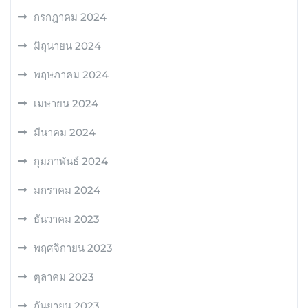
กรกฎาคม 2024
มิถุนายน 2024
พฤษภาคม 2024
เมษายน 2024
มีนาคม 2024
กุมภาพันธ์ 2024
มกราคม 2024
ธันวาคม 2023
พฤศจิกายน 2023
ตุลาคม 2023
กันยายน 2023