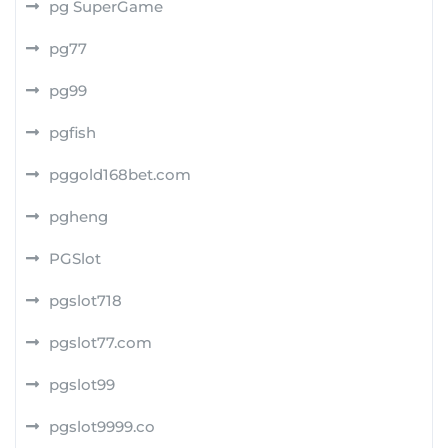
pg SuperGame
pg77
pg99
pgfish
pggold168bet.com
pgheng
PGSlot
pgslot718
pgslot77.com
pgslot99
pgslot9999.co