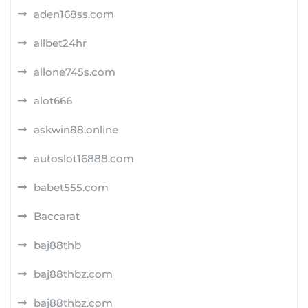
aden168ss.com
allbet24hr
allone745s.com
alot666
askwin88.online
autoslot16888.com
babet555.com
Baccarat
baj88thb
baj88thbz.com
baj88thbz.com