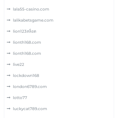
lala55-casino.com
lalikabetsgame.com
lion123สล็อต
lionth168.com
lionth168.com
live22
lockdown168
london6789.com
lotto77
luckycat789.com