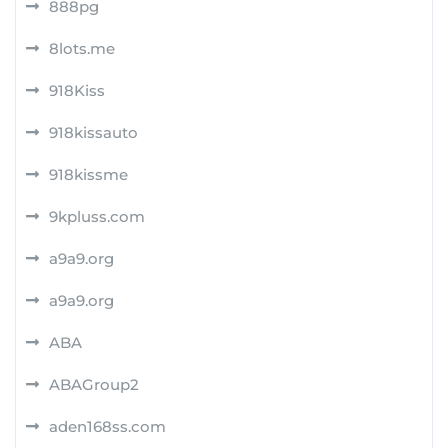
888pg
8lots.me
918Kiss
918kissauto
918kissme
9kpluss.com
a9a9.org
a9a9.org
ABA
ABAGroup2
aden168ss.com