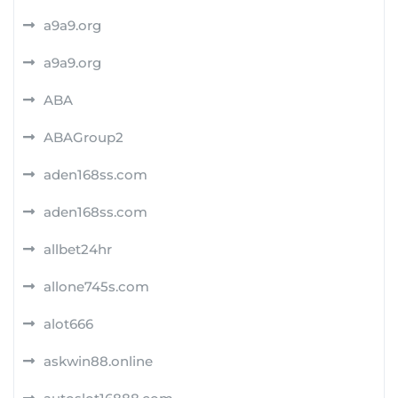
a9a9.org
a9a9.org
ABA
ABAGroup2
aden168ss.com
aden168ss.com
allbet24hr
allone745s.com
alot666
askwin88.online