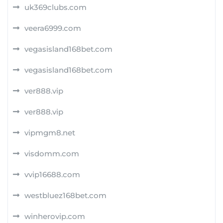
uk369clubs.com
veera6999.com
vegasisland168bet.com
vegasisland168bet.com
ver888.vip
ver888.vip
vipmgm8.net
visdomm.com
vvip16688.com
westbluez168bet.com
winherovip.com