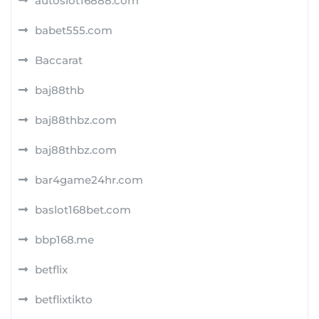
autoslot16888.com
babet555.com
Baccarat
baj88thb
baj88thbz.com
baj88thbz.com
bar4game24hr.com
baslot168bet.com
bbp168.me
betflix
betflixtikto