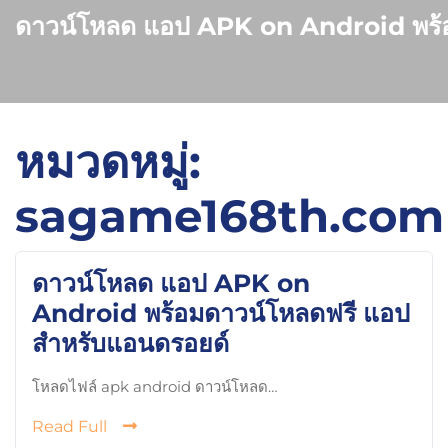
Skip
to
content
หมวดหมู่:
sagame168th.com
ดาวน์โหลด แอป APK on
Android พร้อมดาวน์โหลดฟรี แอป
สำหรับแอนดรอยด์
โหลดไฟล์ apk android ดาวน์โหลด…
Read Full