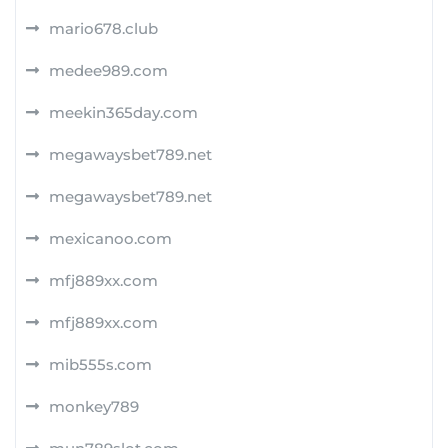
mario678.club
medee989.com
meekin365day.com
megawaysbet789.net
megawaysbet789.net
mexicanoo.com
mfj889xx.com
mfj889xx.com
mib555s.com
monkey789