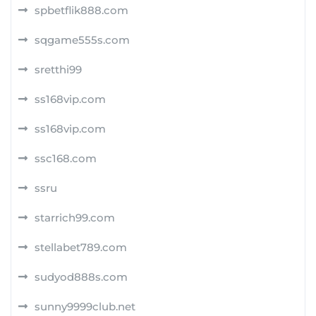
spbetflik888.com
sqgame555s.com
sretthi99
ss168vip.com
ss168vip.com
ssc168.com
ssru
starrich99.com
stellabet789.com
sudyod888s.com
sunny9999club.net