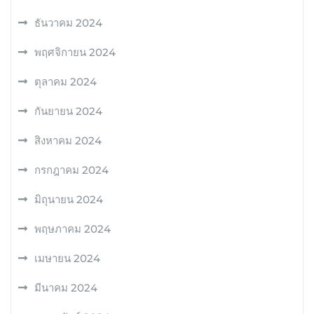
ธันวาคม 2024
พฤศจิกายน 2024
ตุลาคม 2024
กันยายน 2024
สิงหาคม 2024
กรกฎาคม 2024
มิถุนายน 2024
พฤษภาคม 2024
เมษายน 2024
มีนาคม 2024