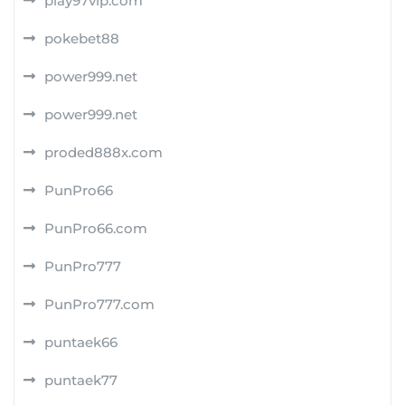
play97vip.com
pokebet88
power999.net
power999.net
proded888x.com
PunPro66
PunPro66.com
PunPro777
PunPro777.com
puntaek66
puntaek77