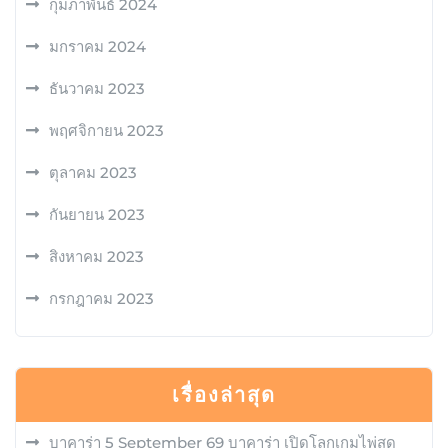
กุมภาพันธ์ 2024
มกราคม 2024
ธันวาคม 2023
พฤศจิกายน 2023
ตุลาคม 2023
กันยายน 2023
สิงหาคม 2023
กรกฎาคม 2023
เรื่องล่าสุด
บาคาร่า 5 September 69 บาคาร่า เปิดโลกเกมไพ่สด