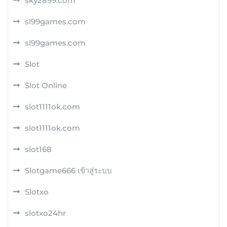
sky2899.com
sl99games.com
sl99games.com
Slot
Slot Online
slot1111ok.com
slot1111ok.com
slot168
Slotgame666 เข้าสู่ระบบ
Slotxo
slotxo24hr