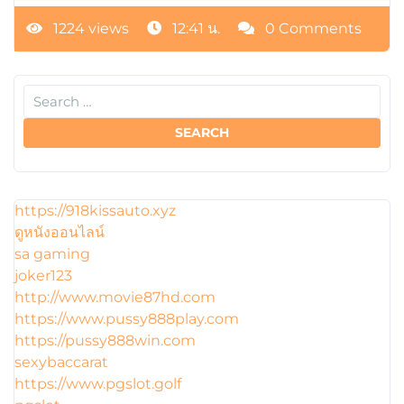
1224 views
12:41 น.
0 Comments
https://918kissauto.xyz
ดูหนังออนไลน์
sa gaming
joker123
http://www.movie87hd.com
https://www.pussy888play.com
https://pussy888win.com
sexybaccarat
https://www.pgslot.golf