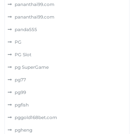
pananthai99.com
pananthai99.com
panda555
PG
PG Slot
pg SuperGame
pg77
pg99
pgfish
pggold168bet.com
pgheng