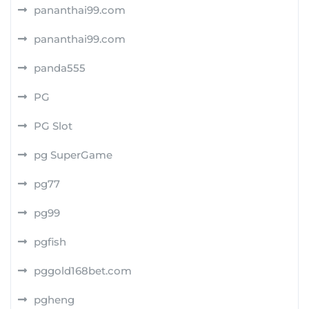
pananthai99.com
pananthai99.com
panda555
PG
PG Slot
pg SuperGame
pg77
pg99
pgfish
pggold168bet.com
pgheng