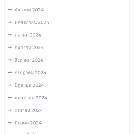
ธันวาคม 2024
พฤศจิกายน 2024
ตุลาคม 2024
กันยายน 2024
สิงหาคม 2024
กรกฎาคม 2024
มิถุนายน 2024
พฤษภาคม 2024
เมษายน 2024
มีนาคม 2024