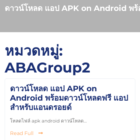
Skip
to
content
หมวดหมู่:
ABAGroup2
ดาวน์โหลด แอป APK on
Android พร้อมดาวน์โหลดฟรี แอป
สำหรับแอนดรอยด์
โหลดไฟล์ apk android ดาวน์โหลด…
Read Full