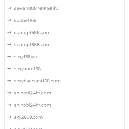
sawan888 ทดลองเล่น
sbobet168
sbotop1688.com
sbotop1688.com
sexy168vip
sexyauto168
sexybaccarat168.com
shinobi24hr.com
shinobi24hr.com
sky2899.com