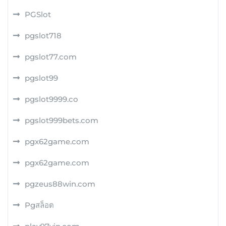
PGSlot
pgslot718
pgslot77.com
pgslot99
pgslot9999.co
pgslot999bets.com
pgx62game.com
pgx62game.com
pgzeus88win.com
Pgสล็อต