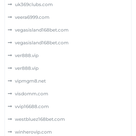
uk369clubs.com
veera6999.com
vegasisland168bet.com
vegasisland168bet.com
ver888.vip
ver888.vip
vipmgm8.net
visdomm.com
vvip16688.com
westbluez168bet.com
winherovip.com