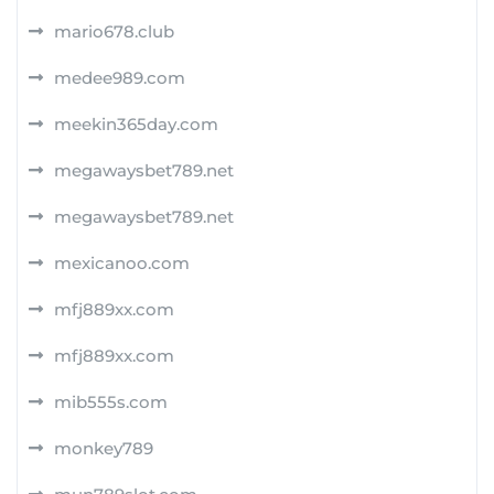
mario678.club
medee989.com
meekin365day.com
megawaysbet789.net
megawaysbet789.net
mexicanoo.com
mfj889xx.com
mfj889xx.com
mib555s.com
monkey789