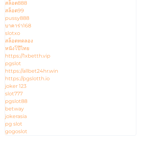
สล็อต888
สล็อต99
pussy888
บาคาร่า168
slotxo
สล็อตทดลอง
หนังโป๊ไทย
https://1xbetth.vip
pgslot
https://allbet24hr.win
https://pgslotth.io
joker 123
slot777
pgslot88
betway
jokerasia
pg slot
gogoslot