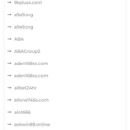
9kpluss.com
a9a9.org
a9a9.org
ABA
ABAGroup2
aden168ss.com
aden168ss.com
allbet24hr
allone745s.com
alot666
askwin88.online