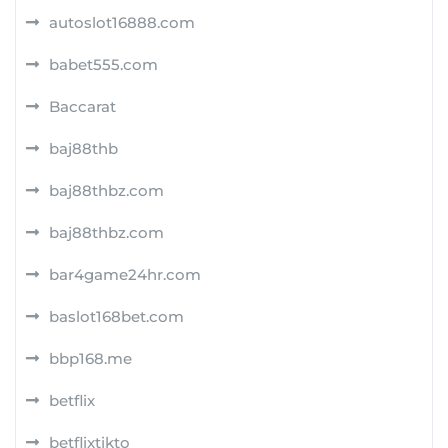
autoslot16888.com
babet555.com
Baccarat
baj88thb
baj88thbz.com
baj88thbz.com
bar4game24hr.com
baslot168bet.com
bbp168.me
betflix
betflixtikto