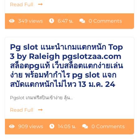
Read Full
349 views
6:47 น.
0 Comments
Pg slot แนะนำเกมแตกหนัก Top
3 by Raleigh pgslotzaa.com
สล็อตpgแท้ เว็บสล็อตแตกง่ายเล่น
ง่าย พร้อมทำกำไร pg slot แจก
สบัดแตกหนักไม่ไหว 13 ม.ค. 24
Pgslot เกมฟรีสปินเข้าง่าย ลุ้น…
Read Full
909 views
14:05 น.
0 Comments