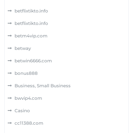
betflixtikto.info
betflixtikto.info
betm4vip.com
betway
betwin6666.com
bonus888
Business, Small Business
bwvip4.com
Casino
cc11388.com