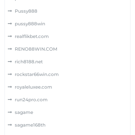
Pussy888
pussy888win
realflikbet.com
RENO88WIN.COM
rich8188.net
rockstar66win.com
royaleluxee.com
run24pro.com
sagame
sagame168th