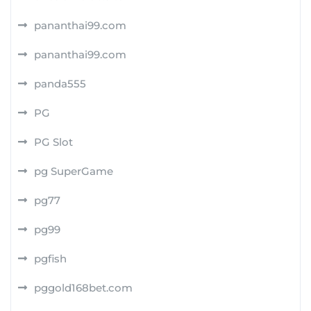
pananthai99.com
pananthai99.com
panda555
PG
PG Slot
pg SuperGame
pg77
pg99
pgfish
pggold168bet.com