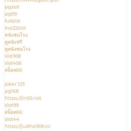
pgslot
pg99
fullslot
live22slot
หนังชนโรง
ดูหนังฟรี
ดูหนังชนโรง
slot168
slot456
สล็อต66
joker 123
pg168
https://jin55.net
slot99
สล็อต66
slot44
https://judhai168.co