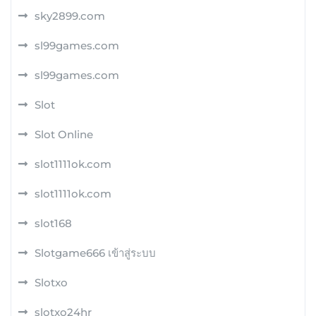
sky2899.com
sl99games.com
sl99games.com
Slot
Slot Online
slot1111ok.com
slot1111ok.com
slot168
Slotgame666 เข้าสู่ระบบ
Slotxo
slotxo24hr