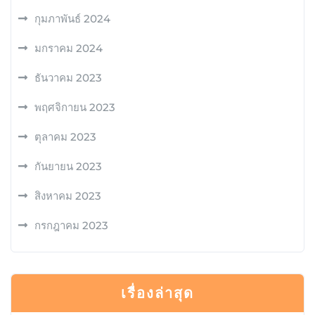
กุมภาพันธ์ 2024
มกราคม 2024
ธันวาคม 2023
พฤศจิกายน 2023
ตุลาคม 2023
กันยายน 2023
สิงหาคม 2023
กรกฎาคม 2023
เรื่องล่าสุด