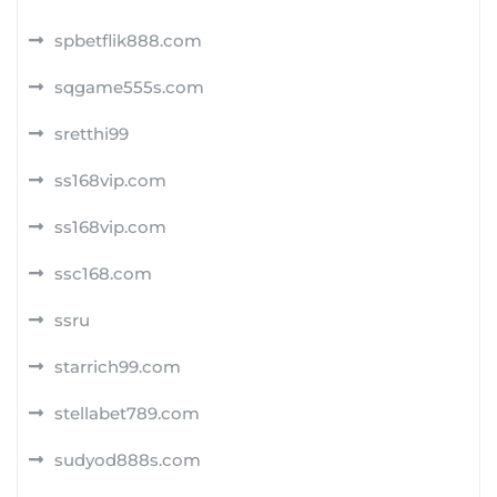
spbetflik888.com
sqgame555s.com
sretthi99
ss168vip.com
ss168vip.com
ssc168.com
ssru
starrich99.com
stellabet789.com
sudyod888s.com