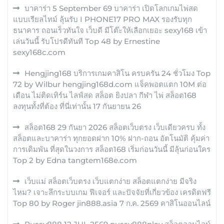
บาคาร่า 5 September 69 บาคาร่า เปิดโลกเกมไพ่สด
แบบเรียลไทม์ ลุ้นรับ I PHONE17 PRO MAX รองรับทุก
ธนาคาร ถอนเร็วทันใจ เว็บดี มีโต๊ะให้เลือกเยอะ sexy168 เข้า
เล่นวันนี้ รับโปรดีทันที Top 48 by Ernestine
sexy168c.com
Hengjing168 บริการเกมคาสิโน ครบครัน 24 ชั่วโมง Top
72 by Wilbur hengjing168d.com แจ็คพอตแตก 10M ต่อ
เดือน ไม่ติดเทิร์น ไลฟ์สด สล็อต ยิงปลา กีฬา ไพ่ สล็อต168
ลงทุนทั้งที่ต้อง ที่นี่เท่านั้น 17 กันยายน 26
สล็อต168 29 กันยา 2026 สล็อตเว็บตรง เว็บเดียวครบ ทั้ง
สล็อตและบาคาร่า ทุกยอดฝาก 10% ฝาก-ถอน อัตโนมัติ คุ้มค่า
การเดิมพัน ที่สุดในวงการ สล็อต168 เริ่มก่อนวันนี้ มีลุ้นก่อนใคร
Top 2 by Edna tangtem168e.com
เว็บแม่ สล็อตเว็บตรง เว็บแตกง่าย สล็อตแตกง่าย มีจริง
ไหม? เจาะลึกระบบเกม ฟีเจอร์ และปัจจัยที่เกี่ยวข้อง เครดิตฟรี
Top 80 by Roger jin888.asia 7 ก.ค. 2569 คาสิโนออนไลน์