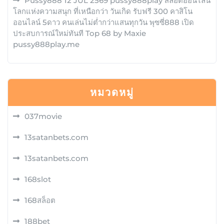
Pussy888 12 JUL 2569 pussy888play สล็อตออนไลน์
โลกแห่งความสนุก ที่เหนือกว่า วันเกิด รับฟรี 300 คาสิโน
ออนไลน์ 5ดาว คนเล่นไม่ต่ำกว่าแสนทุกวัน พุซซี่888 เปิด
ประสบการณ์ใหม่ทันที Top 68 by Maxie
pussy888play.me
หมวดหมู่
037movie
13satanbets.com
13satanbets.com
168slot
168สล็อต
188bet