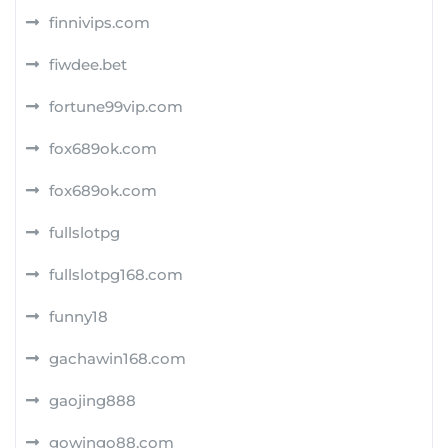
finnivips.com
fiwdee.bet
fortune99vip.com
fox689ok.com
fox689ok.com
fullslotpg
fullslotpg168.com
funny18
gachawin168.com
gaojing888
gowingo88.com