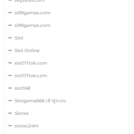
sky2899.com
sl99games.com
sl99games.com
Slot
Slot Online
slot1111ok.com
slot1111ok.com
slot168
Slotgame666 เข้าสู่ระบบ
Slotxo
slotxo24hr