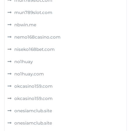
mun789slot.com
mun789slot.com
nbwin.me
nemo168casino.com
niseko168bet.com
no1huay
no1huay.com
okcasino159.com
okcasino159.com
onesiamclub.site
onesiamclub.site