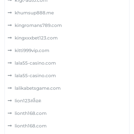
k1gt-auto.com
khumsup888.me
kingromans789.com
kingxxxbet123.com
kitti999vip.com
lala55-casino.com
lala55-casino.com
lalikabetsgame.com
lion123สล็อต
lionth168.com
lionth168.com