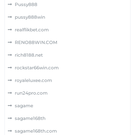
Pussy888
pussy888win
realflikbet.com
RENO88WIN.COM
rich8188.net
rockstar66win.com
royaleluxee.com
run24pro.com
sagame
sagame168th
sagame168th.com