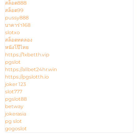
สล็อต888
สล็อต99
pussy888
บาคาร่า168
slotxo
สล็อตทดลอง
หนังโป๊ไทย
https://1xbetth.vip
pgslot
https://allbet24hr.win
https://pgslotth.io
joker 123
slot777
pgslot88
betway
jokerasia
pg slot
gogoslot