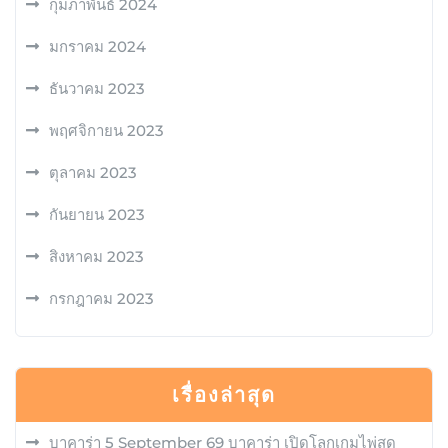
กุมภาพันธ์ 2024
มกราคม 2024
ธันวาคม 2023
พฤศจิกายน 2023
ตุลาคม 2023
กันยายน 2023
สิงหาคม 2023
กรกฎาคม 2023
เรื่องล่าสุด
บาคาร่า 5 September 69 บาคาร่า เปิดโลกเกมไพ่สด