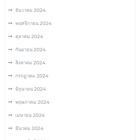
ธันวาคม 2024
พฤศจิกายน 2024
ตุลาคม 2024
กันยายน 2024
สิงหาคม 2024
กรกฎาคม 2024
มิถุนายน 2024
พฤษภาคม 2024
เมษายน 2024
มีนาคม 2024