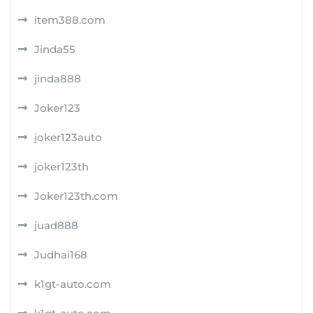
item388.com
Jinda55
jinda888
Joker123
joker123auto
joker123th
Joker123th.com
juad888
Judhai168
k1gt-auto.com