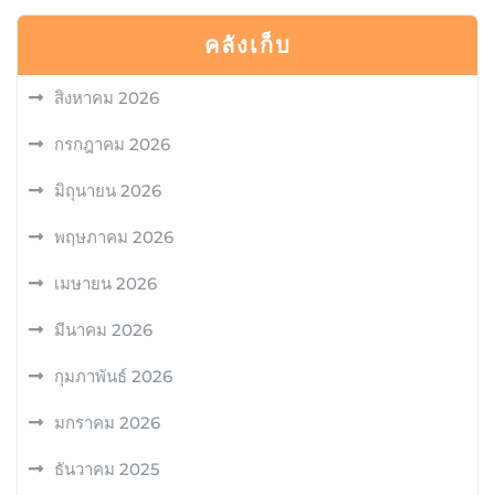
คลังเก็บ
สิงหาคม 2026
กรกฎาคม 2026
มิถุนายน 2026
พฤษภาคม 2026
เมษายน 2026
มีนาคม 2026
กุมภาพันธ์ 2026
มกราคม 2026
ธันวาคม 2025