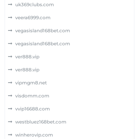
uk369clubs.com
veera6999.com
vegasisland168bet.com
vegasisland168bet.com
ver888.vip
ver888.vip
vipmgm8.net
visdomm.com
vvip16688.com
westbluez168bet.com
winherovip.com