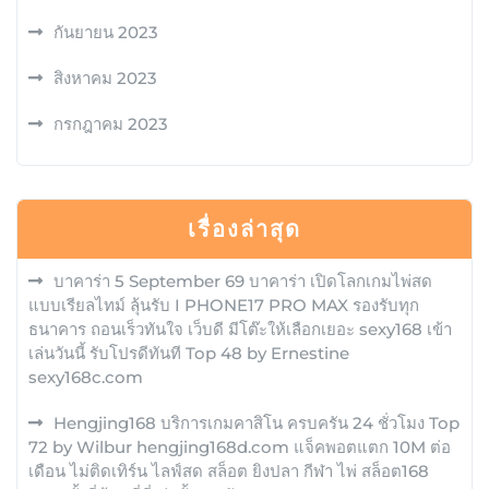
กันยายน 2023
สิงหาคม 2023
กรกฎาคม 2023
เรื่องล่าสุด
บาคาร่า 5 September 69 บาคาร่า เปิดโลกเกมไพ่สด
แบบเรียลไทม์ ลุ้นรับ I PHONE17 PRO MAX รองรับทุก
ธนาคาร ถอนเร็วทันใจ เว็บดี มีโต๊ะให้เลือกเยอะ sexy168 เข้า
เล่นวันนี้ รับโปรดีทันที Top 48 by Ernestine
sexy168c.com
Hengjing168 บริการเกมคาสิโน ครบครัน 24 ชั่วโมง Top
72 by Wilbur hengjing168d.com แจ็คพอตแตก 10M ต่อ
เดือน ไม่ติดเทิร์น ไลฟ์สด สล็อต ยิงปลา กีฬา ไพ่ สล็อต168