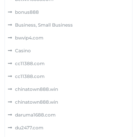
bonus888
Business, Small Business
bwvip4.com
Casino
cc11388.com
cc11388.com
chinatown888.win
chinatown888.win
daruma1688.com
du2477.com