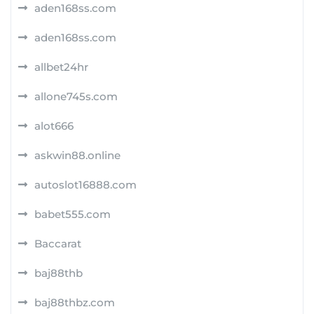
aden168ss.com
aden168ss.com
allbet24hr
allone745s.com
alot666
askwin88.online
autoslot16888.com
babet555.com
Baccarat
baj88thb
baj88thbz.com