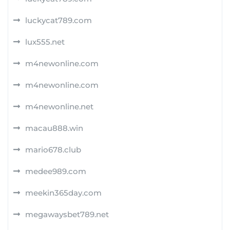
luckycat789.com
lux555.net
m4newonline.com
m4newonline.com
m4newonline.net
macau888.win
mario678.club
medee989.com
meekin365day.com
megawaysbet789.net