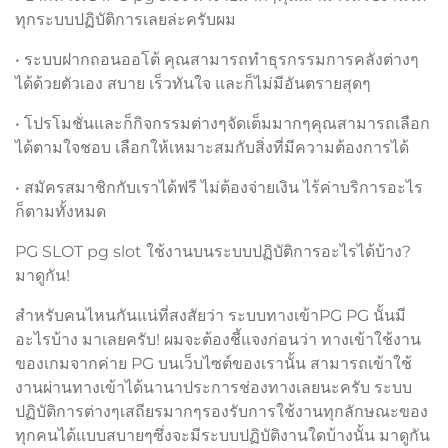
ทุกระบบปฏิบัติการเลยล่ะครับผม
• ระบบฝากถอนออโต้ คุณสามารถทำธุรกรรมการคลังต่างๆ
ได้ด้วยตัวเอง สบาย เร็วทันใจ และก็ไม่มีอันตรายสุดๆ
• โปรโมชั่นและก็กิจกรรมต่างๆจัดเต็มมากๆคุณสามารถเลือก
ได้ตามใจชอบ เลือกให้เหมาะสมกับสิ่งที่มีความต้องการได้
• สมัครสมาชิกกับเราได้ฟรี ไม่ต้องจ่ายเงิน ไร้ค่าบริการอะไร
ก็ตามทั้งหมด
PG SLOT pg slot ใช้งานบนระบบปฏิบัติการอะไรได้บ้าง?
มาดูกัน!
สำหรับคนไหนกันแน่ที่สงสัยว่า ระบบทางเข้าPG PG นั้นมี
อะไรบ้าง มาเลยครับ! ผมจะต้องชี้แจงก่อนว่า ทางเข้าใช้งาน
ของเกมจากค่าย PG บนเว็บไซต์ของเรานั้น สามารถเข้าใช้
งานผ่านทางเข้าได้นานาประการช่องทางเลยนะครับ ระบบ
ปฏิบัติการต่างๆเสถียรมากๆรองรับการใช้งานทุกลักษณะของ
ทุกคนได้แบบสบายๆซึ่งจะมีระบบปฏิบัติงานใดบ้างนั้น มาดูกัน