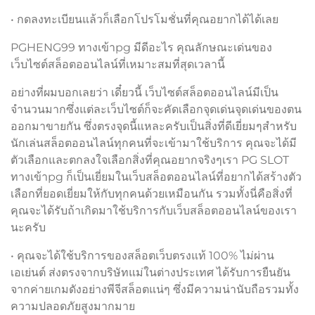
• กดลงทะเบียนแล้วก็เลือกโปรโมชั่นที่คุณอยากได้ได้เลย
PGHENG99 ทางเข้าpg มีดีอะไร คุณลักษณะเด่นของ
เว็บไซต์สล็อตออนไลน์ที่เหมาะสมที่สุดเวลานี้
อย่างที่ผมบอกเลยว่า เดี๋ยวนี้ เว็บไซต์สล็อตออนไลน์มีเป็น
จำนวนมากซึ่งแต่ละเว็บไซต์ก็จะคัดเลือกจุดเด่นจุดเด่นของตน
ออกมาขายกัน ซึ่งตรงจุดนี้แหละครับเป็นสิ่งที่ดีเยี่ยมๆสำหรับ
นักเล่นสล็อตออนไลน์ทุกคนที่จะเข้ามาใช้บริการ คุณจะได้มี
ตัวเลือกและตกลงใจเลือกสิ่งที่คุณอยากจริงๆเรา PG SLOT
ทางเข้าpg ก็เป็นเยี่ยมในเว็บสล็อตออนไลน์ที่อยากได้สร้างตัว
เลือกที่ยอดเยี่ยมให้กับทุกคนด้วยเหมือนกัน รวมทั้งนี่คือสิ่งที่
คุณจะได้รับถ้าเกิดมาใช้บริการกับเว็บสล็อตออนไลน์ของเรา
นะครับ
• คุณจะได้ใช้บริการของสล็อตเว็บตรงแท้ 100% ไม่ผ่าน
เอเย่นต์ ส่งตรงจากบริษัทแม่ในต่างประเทศ ได้รับการยืนยัน
จากค่ายเกมดังอย่างพีจีสล็อตแน่ๆ ซึ่งมีความน่านับถือรวมทั้ง
ความปลอดภัยสูงมากมาย