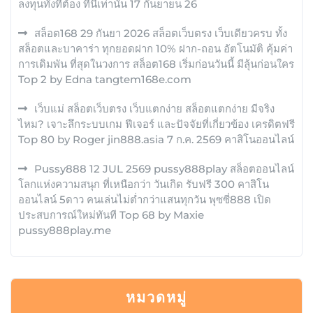
ลงทุนทั้งที่ต้อง ที่นี่เท่านั้น 17 กันยายน 26
สล็อต168 29 กันยา 2026 สล็อตเว็บตรง เว็บเดียวครบ ทั้ง
สล็อตและบาคาร่า ทุกยอดฝาก 10% ฝาก-ถอน อัตโนมัติ คุ้มค่า
การเดิมพัน ที่สุดในวงการ สล็อต168 เริ่มก่อนวันนี้ มีลุ้นก่อนใคร
Top 2 by Edna tangtem168e.com
เว็บแม่ สล็อตเว็บตรง เว็บแตกง่าย สล็อตแตกง่าย มีจริง
ไหม? เจาะลึกระบบเกม ฟีเจอร์ และปัจจัยที่เกี่ยวข้อง เครดิตฟรี
Top 80 by Roger jin888.asia 7 ก.ค. 2569 คาสิโนออนไลน์
Pussy888 12 JUL 2569 pussy888play สล็อตออนไลน์
โลกแห่งความสนุก ที่เหนือกว่า วันเกิด รับฟรี 300 คาสิโน
ออนไลน์ 5ดาว คนเล่นไม่ต่ำกว่าแสนทุกวัน พุซซี่888 เปิด
ประสบการณ์ใหม่ทันที Top 68 by Maxie
pussy888play.me
หมวดหมู่