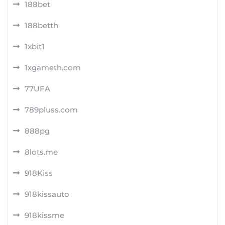
188bet
188betth
1xbit1
1xgameth.com
77UFA
789pluss.com
888pg
8lots.me
918Kiss
918kissauto
918kissme