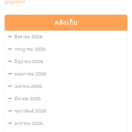
gogoslot
คลังเก็บ
สิงหาคม 2026
กรกฎาคม 2026
มิถุนายน 2026
พฤษภาคม 2026
เมษายน 2026
มีนาคม 2026
กุมภาพันธ์ 2026
มกราคม 2026