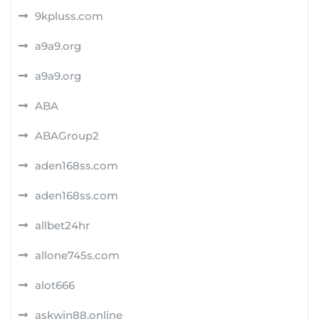
9kpluss.com
a9a9.org
a9a9.org
ABA
ABAGroup2
aden168ss.com
aden168ss.com
allbet24hr
allone745s.com
alot666
askwin88.online