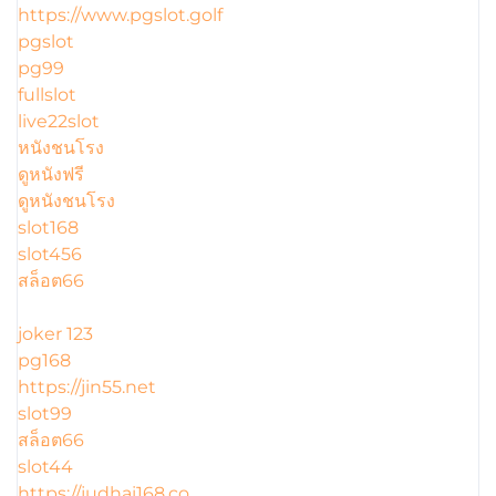
https://www.pgslot.golf
pgslot
pg99
fullslot
live22slot
หนังชนโรง
ดูหนังฟรี
ดูหนังชนโรง
slot168
slot456
สล็อต66
joker 123
pg168
https://jin55.net
slot99
สล็อต66
slot44
https://judhai168.co