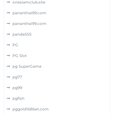
onesiamclub.site
pananthai99.com
pananthai99.com
panda555
PG
PG Slot
pg SuperGame
pg77
pg99
pgfish
pggold168bet.com