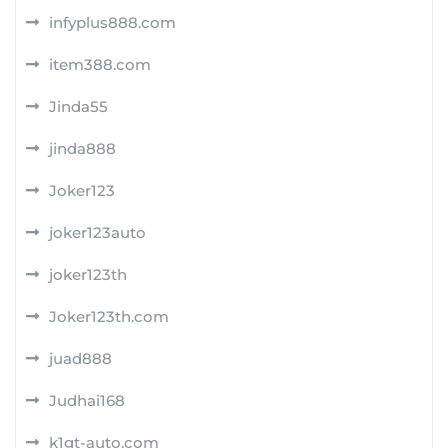
infyplus888.com
item388.com
Jinda55
jinda888
Joker123
joker123auto
joker123th
Joker123th.com
juad888
Judhai168
k1gt-auto.com