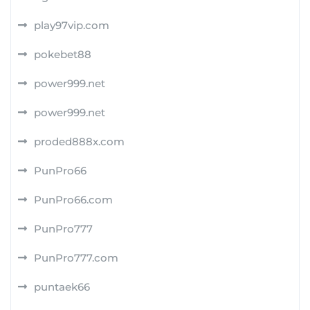
play97vip.com
pokebet88
power999.net
power999.net
proded888x.com
PunPro66
PunPro66.com
PunPro777
PunPro777.com
puntaek66