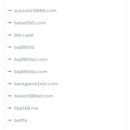
autoslot16888.com
babet555.com
Baccarat
baj88thb
baj88thbz.com
baj88thbz.com
bar4game24hr.com
baslot168bet.com
bbp168.me
betflix