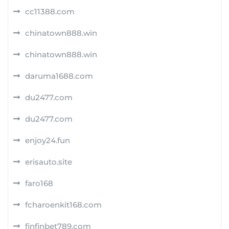
cc11388.com
chinatown888.win
chinatown888.win
daruma1688.com
du2477.com
du2477.com
enjoy24.fun
erisauto.site
faro168
fcharoenkit168.com
finfinbet789.com