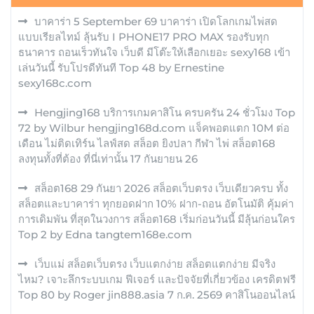
บาคาร่า 5 September 69 บาคาร่า เปิดโลกเกมไพ่สด
แบบเรียลไทม์ ลุ้นรับ I PHONE17 PRO MAX รองรับทุก
ธนาคาร ถอนเร็วทันใจ เว็บดี มีโต๊ะให้เลือกเยอะ sexy168 เข้า
เล่นวันนี้ รับโปรดีทันที Top 48 by Ernestine
sexy168c.com
Hengjing168 บริการเกมคาสิโน ครบครัน 24 ชั่วโมง Top
72 by Wilbur hengjing168d.com แจ็คพอตแตก 10M ต่อ
เดือน ไม่ติดเทิร์น ไลฟ์สด สล็อต ยิงปลา กีฬา ไพ่ สล็อต168
ลงทุนทั้งที่ต้อง ที่นี่เท่านั้น 17 กันยายน 26
สล็อต168 29 กันยา 2026 สล็อตเว็บตรง เว็บเดียวครบ ทั้ง
สล็อตและบาคาร่า ทุกยอดฝาก 10% ฝาก-ถอน อัตโนมัติ คุ้มค่า
การเดิมพัน ที่สุดในวงการ สล็อต168 เริ่มก่อนวันนี้ มีลุ้นก่อนใคร
Top 2 by Edna tangtem168e.com
เว็บแม่ สล็อตเว็บตรง เว็บแตกง่าย สล็อตแตกง่าย มีจริง
ไหม? เจาะลึกระบบเกม ฟีเจอร์ และปัจจัยที่เกี่ยวข้อง เครดิตฟรี
Top 80 by Roger jin888.asia 7 ก.ค. 2569 คาสิโนออนไลน์