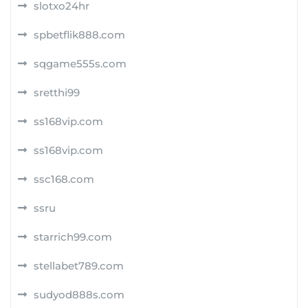
slotxo24hr
spbetflik888.com
sqgame555s.com
sretthi99
ss168vip.com
ss168vip.com
ssc168.com
ssru
starrich99.com
stellabet789.com
sudyod888s.com