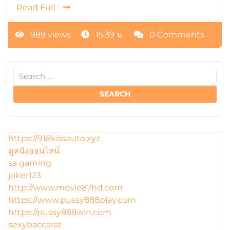
Read Full
989 views
15:39 น.
0 Comments
https://918kissauto.xyz
ดูหนังออนไลน์
sa gaming
joker123
http://www.movie87hd.com
https://www.pussy888play.com
https://pussy888win.com
sexybaccarat