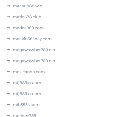
macau888.win
mario678.club
medee989.com
meekin365day.com
megawaysbet789.net
megawaysbet789.net
mexicanoo.com
mfj889xx.com
mfj889xx.com
mib555s.com
monkey789