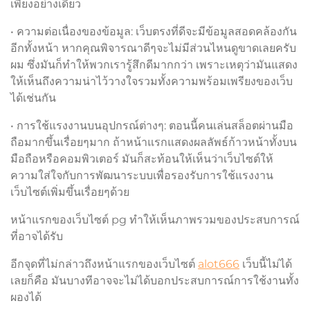
เพียงอย่างเดียว
• ความต่อเนื่องของข้อมูล: เว็บตรงที่ดีจะมีข้อมูลสอดคล้องกัน
อีกทั้งหน้า หากคุณพิจารณาดีๆจะไม่มีส่วนไหนดูขาดเลยครับ
ผม ซึ่งมันก็ทำให้พวกเรารู้สึกดีมากกว่า เพราะเหตุว่ามันแสดง
ให้เห็นถึงความน่าไว้วางใจรวมทั้งความพร้อมเพรียงของเว็บ
ได้เช่นกัน
• การใช้แรงงานบนอุปกรณ์ต่างๆ: ตอนนี้คนเล่นสล็อตผ่านมือ
ถือมากขึ้นเรื่อยๆมาก ถ้าหน้าแรกแสดงผลลัพธ์ก้าวหน้าทั้งบน
มือถือหรือคอมพิวเตอร์ มันก็สะท้อนให้เห็นว่าเว็บไซต์ให้
ความใส่ใจกับการพัฒนาระบบเพื่อรองรับการใช้แรงงาน
เว็บไซต์เพิ่มขึ้นเรื่อยๆด้วย
หน้าแรกของเว็บไซต์ pg ทำให้เห็นภาพรวมของประสบการณ์
ที่อาจได้รับ
อีกจุดที่ไม่กล่าวถึงหน้าแรกของเว็บไซต์
alot666
เว็บนี้ไม่ได้
เลยก็คือ มันบางทีอาจจะไม่ได้บอกประสบการณ์การใช้งานทั้ง
ผองได้