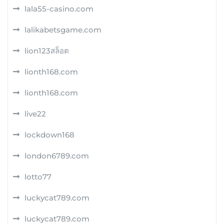
lala55-casino.com
lalikabetsgame.com
lion123สล็อต
lionth168.com
lionth168.com
live22
lockdown168
london6789.com
lotto77
luckycat789.com
luckycat789.com