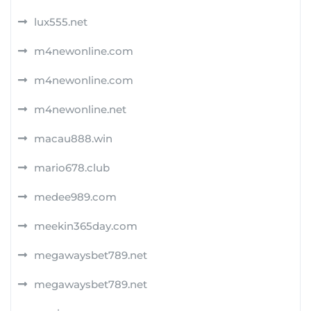
lux555.net
m4newonline.com
m4newonline.com
m4newonline.net
macau888.win
mario678.club
medee989.com
meekin365day.com
megawaysbet789.net
megawaysbet789.net