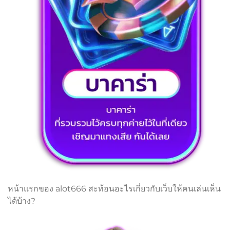
หน้าแรกของ alot666 สะท้อนอะไรเกี่ยวกับเว็บให้คนเล่นเห็น
ได้บ้าง?