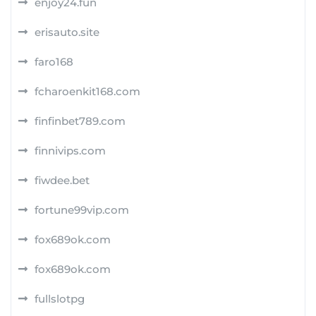
enjoy24.fun
erisauto.site
faro168
fcharoenkit168.com
finfinbet789.com
finnivips.com
fiwdee.bet
fortune99vip.com
fox689ok.com
fox689ok.com
fullslotpg