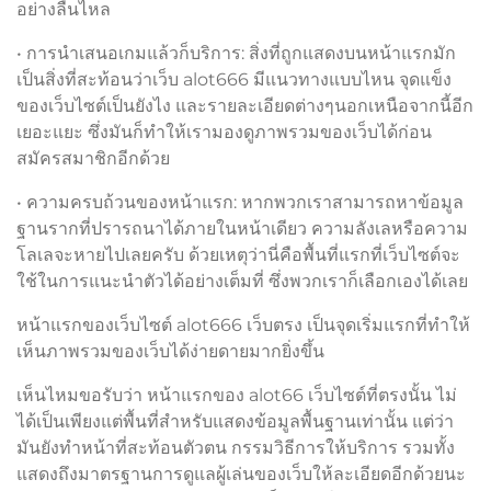
อย่างลื่นไหล
• การนำเสนอเกมแล้วก็บริการ: สิ่งที่ถูกแสดงบนหน้าแรกมัก
เป็นสิ่งที่สะท้อนว่าเว็บ alot666 มีแนวทางแบบไหน จุดแข็ง
ของเว็บไซต์เป็นยังไง และรายละเอียดต่างๆนอกเหนือจากนี้อีก
เยอะแยะ ซึ่งมันก็ทำให้เรามองดูภาพรวมของเว็บได้ก่อน
สมัครสมาชิกอีกด้วย
• ความครบถ้วนของหน้าแรก: หากพวกเราสามารถหาข้อมูล
ฐานรากที่ปรารถนาได้ภายในหน้าเดียว ความลังเลหรือความ
โลเลจะหายไปเลยครับ ด้วยเหตุว่านี่คือพื้นที่แรกที่เว็บไซต์จะ
ใช้ในการแนะนำตัวได้อย่างเต็มที่ ซึ่งพวกเราก็เลือกเองได้เลย
หน้าแรกของเว็บไซต์ alot666 เว็บตรง เป็นจุดเริ่มแรกที่ทำให้
เห็นภาพรวมของเว็บได้ง่ายดายมากยิ่งขึ้น
เห็นไหมขอรับว่า หน้าแรกของ alot66 เว็บไซต์ที่ตรงนั้น ไม่
ได้เป็นเพียงแต่พื้นที่สำหรับแสดงข้อมูลพื้นฐานเท่านั้น แต่ว่า
มันยังทำหน้าที่สะท้อนตัวตน กรรมวิธีการให้บริการ รวมทั้ง
แสดงถึงมาตรฐานการดูแลผู้เล่นของเว็บให้ละเอียดอีกด้วยนะ