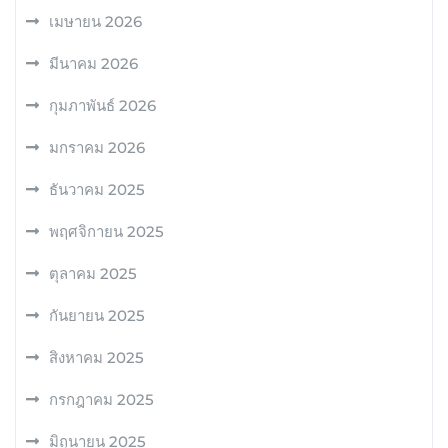
เมษายน 2026
มีนาคม 2026
กุมภาพันธ์ 2026
มกราคม 2026
ธันวาคม 2025
พฤศจิกายน 2025
ตุลาคม 2025
กันยายน 2025
สิงหาคม 2025
กรกฎาคม 2025
มิถุนายน 2025