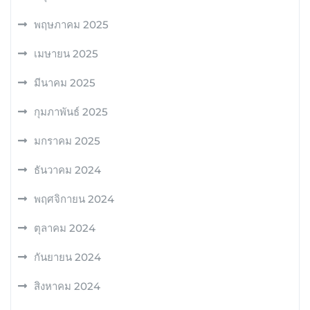
พฤษภาคม 2025
เมษายน 2025
มีนาคม 2025
กุมภาพันธ์ 2025
มกราคม 2025
ธันวาคม 2024
พฤศจิกายน 2024
ตุลาคม 2024
กันยายน 2024
สิงหาคม 2024