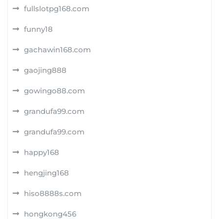
fullslotpg168.com
funny18
gachawin168.com
gaojing888
gowingo88.com
grandufa99.com
grandufa99.com
happy168
hengjing168
hiso8888s.com
hongkong456