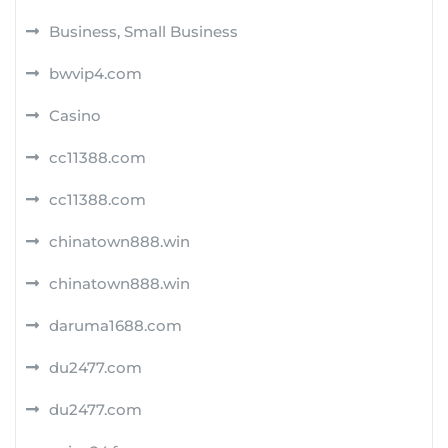
Business, Small Business
bwvip4.com
Casino
cc11388.com
cc11388.com
chinatown888.win
chinatown888.win
daruma1688.com
du2477.com
du2477.com