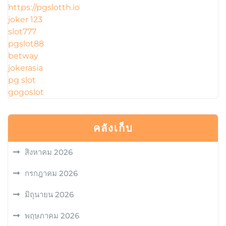
https://pgslotth.io
joker 123
slot777
pgslot88
betway
jokerasia
pg slot
gogoslot
คลังเก็บ
สิงหาคม 2026
กรกฎาคม 2026
มิถุนายน 2026
พฤษภาคม 2026