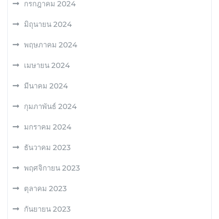
กรกฎาคม 2024
มิถุนายน 2024
พฤษภาคม 2024
เมษายน 2024
มีนาคม 2024
กุมภาพันธ์ 2024
มกราคม 2024
ธันวาคม 2023
พฤศจิกายน 2023
ตุลาคม 2023
กันยายน 2023