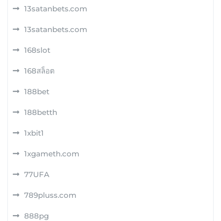
13satanbets.com
13satanbets.com
168slot
168สล็อต
188bet
188betth
1xbit1
1xgameth.com
77UFA
789pluss.com
888pg