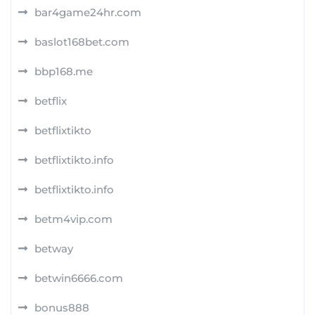
bar4game24hr.com
baslot168bet.com
bbp168.me
betflix
betflixtikto
betflixtikto.info
betflixtikto.info
betm4vip.com
betway
betwin6666.com
bonus888