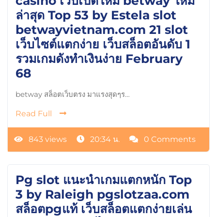
casino เว็บเปิดใหม่ betway ใหม่
ล่าสุด Top 53 by Estela slot
betwayvietnam.com 21 slot
เว็บไซต์แตกง่าย เว็บสล็อตอันดับ 1
รวมเกมดังทำเงินง่าย February
68
betway สล็อตเว็บตรง มาแรงสุดๆร…
Read Full
843 views
20:34 น.
0 Comments
Pg slot แนะนำเกมแตกหนัก Top
3 by Raleigh pgslotzaa.com
สล็อตpgแท้ เว็บสล็อตแตกง่ายเล่น