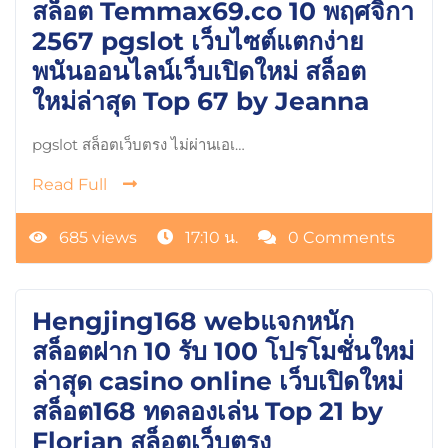
สล็อต Temmax69.co 10 พฤศจิกา
2567 pgslot เว็บไซต์แตกง่าย
พนันออนไลน์เว็บเปิดใหม่ สล็อต
ใหม่ล่าสุด Top 67 by Jeanna
pgslot สล็อตเว็บตรง ไม่ผ่านเอเ…
Read Full
685 views
17:10 น.
0 Comments
Hengjing168 webแจกหนัก
สล็อตฝาก 10 รับ 100 โปรโมชั่นใหม่
ล่าสุด casino online เว็บเปิดใหม่
สล็อต168 ทดลองเล่น Top 21 by
Florian สล็อตเว็บตรง