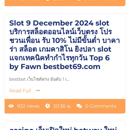
Slot 9 December 2024 slot
บริการสล็อตออนไลน์เว็บตรง โปร
ชวนเพื่อน รับ 10% ไม่มีขั้นต่ำ บาคา
ร่า สล็อต เกมคาสิโน ยิงปลา slot
แจกเทคนิคทำกำไรทุกวัน Top 6
by Fawn bestbet69.com
bestbet เว็บไซต์ตรง อันดับ 1 เ…
Read Full
932 views
20:36 น.
0 Comments