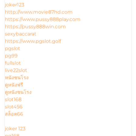
joker123
http://www.movie87hd.com
https://www.pussy888play.com
https://pussy888win.com
sexybaccarat
https://www.pgslot.golf
pgslot
pg99
fullslot
live22slot
หนังชนโรง
ดูหนังฟรี
ดูหนังชนโรง
slot168
slot456
สล็อต66
joker 123
pg168