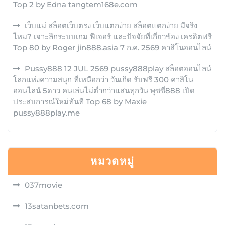
Top 2 by Edna tangtem168e.com
เว็บแม่ สล็อตเว็บตรง เว็บแตกง่าย สล็อตแตกง่าย มีจริง
ไหม? เจาะลึกระบบเกม ฟีเจอร์ และปัจจัยที่เกี่ยวข้อง เครดิตฟรี
Top 80 by Roger jin888.asia 7 ก.ค. 2569 คาสิโนออนไลน์
Pussy888 12 JUL 2569 pussy888play สล็อตออนไลน์
โลกแห่งความสนุก ที่เหนือกว่า วันเกิด รับฟรี 300 คาสิโน
ออนไลน์ 5ดาว คนเล่นไม่ต่ำกว่าแสนทุกวัน พุซซี่888 เปิด
ประสบการณ์ใหม่ทันที Top 68 by Maxie
pussy888play.me
หมวดหมู่
037movie
13satanbets.com