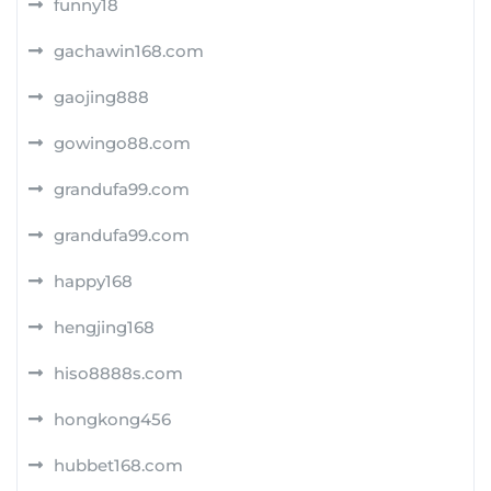
funny18
gachawin168.com
gaojing888
gowingo88.com
grandufa99.com
grandufa99.com
happy168
hengjing168
hiso8888s.com
hongkong456
hubbet168.com