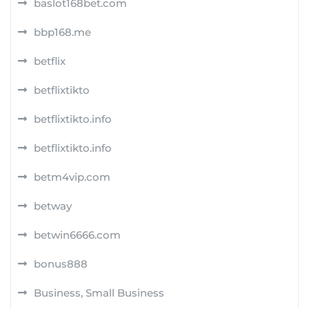
baslot168bet.com
bbp168.me
betflix
betflixtikto
betflixtikto.info
betflixtikto.info
betm4vip.com
betway
betwin6666.com
bonus888
Business, Small Business