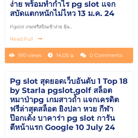
ง่าย พร้อมทำกำไร pg slot แจก
สบัดแตกหนักไม่ไหว 13 ม.ค. 24
Pgslot เกมฟรีสปินเข้าง่าย ลุ้น…
Read Full
910 views
14:05 น.
0 Comments
Pg slot สุดยอดเว็บอันดับ 1 Top 18
by Starla pgslot.golf สล็อต
หมาป่าpg เกมสาวถ้ำ แจกเครดิต
ฟรีล่าสุดสล็อต ยิงปลา หวย กีฬา
ป๊อกเด้ง บาคาร่า pg slot การัน
ตีหน้าแรก Google 10 July 24