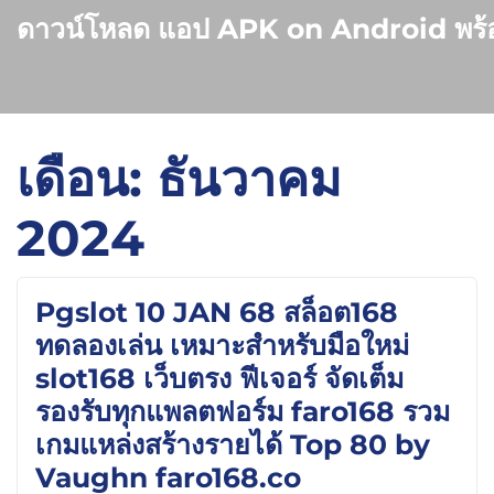
Skip
to
content
เดือน:
ธันวาคม
2024
Pgslot 10 JAN 68 สล็อต168
ทดลองเล่น เหมาะสำหรับมือใหม่
slot168 เว็บตรง ฟีเจอร์ จัดเต็ม
รองรับทุกแพลตฟอร์ม faro168 รวม
เกมแหล่งสร้างรายได้ Top 80 by
Vaughn faro168.co