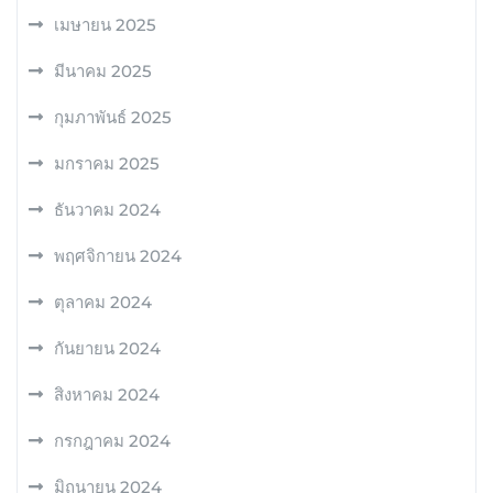
เมษายน 2025
มีนาคม 2025
กุมภาพันธ์ 2025
มกราคม 2025
ธันวาคม 2024
พฤศจิกายน 2024
ตุลาคม 2024
กันยายน 2024
สิงหาคม 2024
กรกฎาคม 2024
มิถุนายน 2024