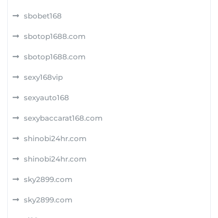
sbobet168
sbotop1688.com
sbotop1688.com
sexy168vip
sexyauto168
sexybaccarat168.com
shinobi24hr.com
shinobi24hr.com
sky2899.com
sky2899.com