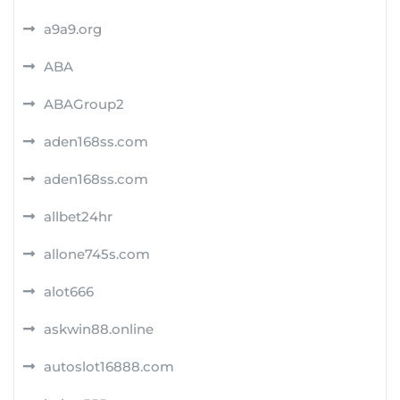
a9a9.org
ABA
ABAGroup2
aden168ss.com
aden168ss.com
allbet24hr
allone745s.com
alot666
askwin88.online
autoslot16888.com