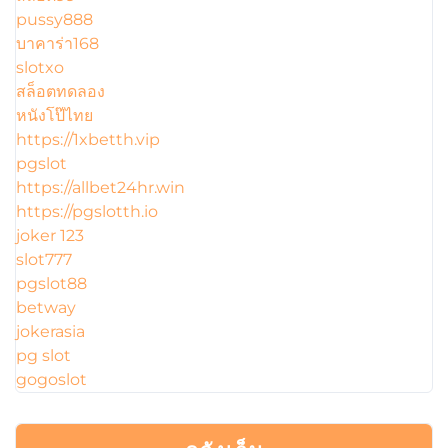
pussy888
บาคาร่า168
slotxo
สล็อตทดลอง
หนังโป๊ไทย
https://1xbetth.vip
pgslot
https://allbet24hr.win
https://pgslotth.io
joker 123
slot777
pgslot88
betway
jokerasia
pg slot
gogoslot