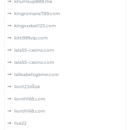
khumsup888.me
kingromans789.com
kingxxxbet123.com
kitti999vip.com
lala55-casino.com
lala55-casino.com
lalikabetsgame.com
lion123สล็อต
lionth168.com
lionth168.com
live22