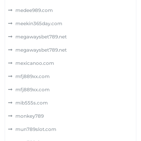
medee989.com
meekin365day.com
megawaysbet789.net
megawaysbet789.net
mexicanoo.com
mfj889xx.com
mfj889xx.com
mib555s.com
monkey789
mun789slot.com