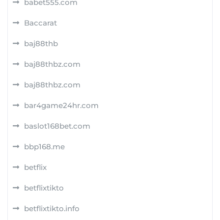
babet555.com
Baccarat
baj88thb
baj88thbz.com
baj88thbz.com
bar4game24hr.com
baslot168bet.com
bbp168.me
betflix
betflixtikto
betflixtikto.info