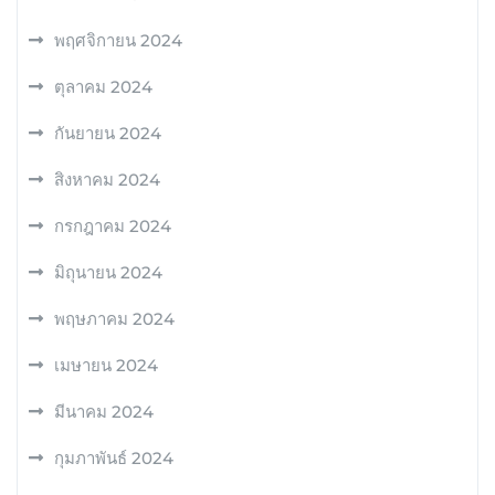
พฤศจิกายน 2024
ตุลาคม 2024
กันยายน 2024
สิงหาคม 2024
กรกฎาคม 2024
มิถุนายน 2024
พฤษภาคม 2024
เมษายน 2024
มีนาคม 2024
กุมภาพันธ์ 2024