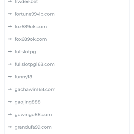
fiwdee.bet
fortune99vip.com
fox689ok.com
fox689ok.com
fullslotpg
fullslotpg168.com
funny18
gachawin168.com
gaojing888
gowingo88.com
grandufa99.com