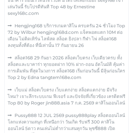
ธนาคาร ถอนเร็วทันใจ เว็บดี มีโต๊ะให้เลือกเยอะ sexy168 เข้า
เล่นวันนี้ รับโปรดีทันที Top 48 by Ernestine
sexy168c.com
Hengjing168 บริการเกมคาสิโน ครบครัน 24 ชั่วโมง Top
72 by Wilbur hengjing168d.com แจ็คพอตแตก 10M ต่อ
เดือน ไม่ติดเทิร์น ไลฟ์สด สล็อต ยิงปลา กีฬา ไพ่ สล็อต168
ลงทุนทั้งที่ต้อง ที่นี่เท่านั้น 17 กันยายน 26
สล็อต168 29 กันยา 2026 สล็อตเว็บตรง เว็บเดียวครบ ทั้ง
สล็อตและบาคาร่า ทุกยอดฝาก 10% ฝาก-ถอน อัตโนมัติ คุ้มค่า
การเดิมพัน ที่สุดในวงการ สล็อต168 เริ่มก่อนวันนี้ มีลุ้นก่อนใคร
Top 2 by Edna tangtem168e.com
เว็บแม่ สล็อตเว็บตรง เว็บแตกง่าย สล็อตแตกง่าย มีจริง
ไหม? เจาะลึกระบบเกม ฟีเจอร์ และปัจจัยที่เกี่ยวข้อง เครดิตฟรี
Top 80 by Roger jin888.asia 7 ก.ค. 2569 คาสิโนออนไลน์
Pussy888 12 JUL 2569 pussy888play สล็อตออนไลน์
โลกแห่งความสนุก ที่เหนือกว่า วันเกิด รับฟรี 300 คาสิโน
ออนไลน์ 5ดาว คนเล่นไม่ต่ำกว่าแสนทุกวัน พุซซี่888 เปิด