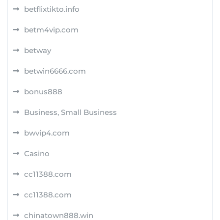
betflixtikto.info
betm4vip.com
betway
betwin6666.com
bonus888
Business, Small Business
bwvip4.com
Casino
cc11388.com
cc11388.com
chinatown888.win