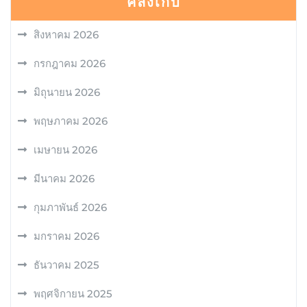
คลังเก็บ
สิงหาคม 2026
กรกฎาคม 2026
มิถุนายน 2026
พฤษภาคม 2026
เมษายน 2026
มีนาคม 2026
กุมภาพันธ์ 2026
มกราคม 2026
ธันวาคม 2025
พฤศจิกายน 2025