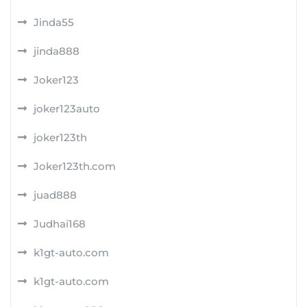
Jinda55
jinda888
Joker123
joker123auto
joker123th
Joker123th.com
juad888
Judhai168
k1gt-auto.com
k1gt-auto.com