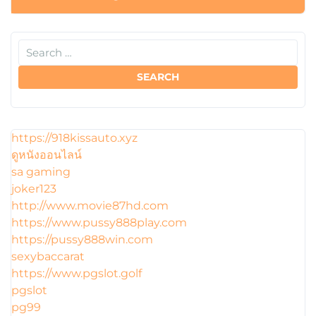
https://918kissauto.xyz
ดูหนังออนไลน์
sa gaming
joker123
http://www.movie87hd.com
https://www.pussy888play.com
https://pussy888win.com
sexybaccarat
https://www.pgslot.golf
pgslot
pg99