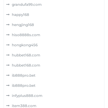
grandufa99.com
happy168
hengjing168
hiso8888s.com
hongkong456
hubbet168.com
hubbet168.com
ib888pro.bet
ib888pro.bet
infyplus888.com
item388.com