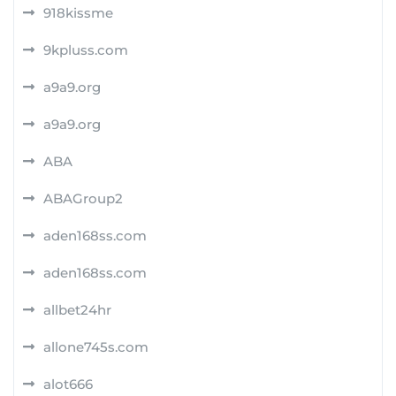
918kissme
9kpluss.com
a9a9.org
a9a9.org
ABA
ABAGroup2
aden168ss.com
aden168ss.com
allbet24hr
allone745s.com
alot666