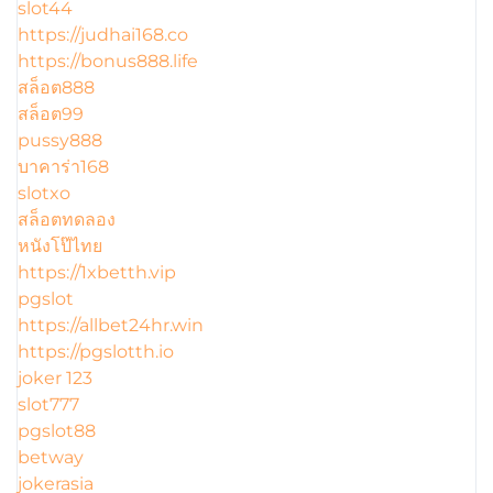
slot44
https://judhai168.co
https://bonus888.life
สล็อต888
สล็อต99
pussy888
บาคาร่า168
slotxo
สล็อตทดลอง
หนังโป๊ไทย
https://1xbetth.vip
pgslot
https://allbet24hr.win
https://pgslotth.io
joker 123
slot777
pgslot88
betway
jokerasia