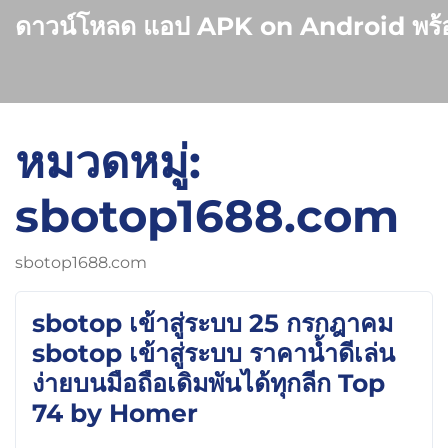
Skip
to
content
หมวดหมู่:
sbotop1688.com
sbotop1688.com
sbotop เข้าสู่ระบบ 25 กรกฎาคม
sbotop เข้าสู่ระบบ ราคาน้ำดีเล่น
ง่ายบนมือถือเดิมพันได้ทุกลีก Top
74 by Homer