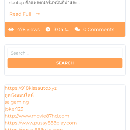
sbotop คือแพลตฟอร์มพนันกีฬาและ…
Read Full
478 views
3:04 น.
0 Comments
https://918kissauto.xyz
ดูหนังออนไลน์
sa gaming
joker123
http://www.movie87hd.com
https://www.pussy888play.com
https://pussy888win.com