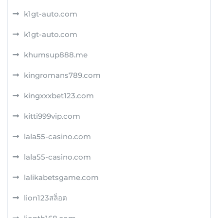
k1gt-auto.com
k1gt-auto.com
khumsup888.me
kingromans789.com
kingxxxbet123.com
kitti999vip.com
lala55-casino.com
lala55-casino.com
lalikabetsgame.com
lion123สล็อต