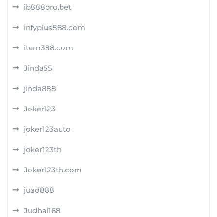
ib888pro.bet
infyplus888.com
item388.com
Jinda55
jinda888
Joker123
joker123auto
joker123th
Joker123th.com
juad888
Judhai168