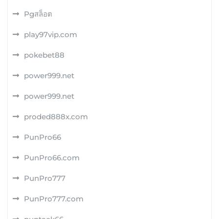
Pgสล็อต
play97vip.com
pokebet88
power999.net
power999.net
proded888x.com
PunPro66
PunPro66.com
PunPro777
PunPro777.com