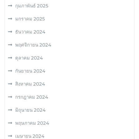
กุมภาพันธ์ 2025
มกราคม 2025
ธันวาคม 2024
พฤศจิกายน 2024
ตุลาคม 2024
กันยายน 2024
สิงหาคม 2024
กรกฎาคม 2024
มิถุนายน 2024
พฤษภาคม 2024
เมษายน 2024