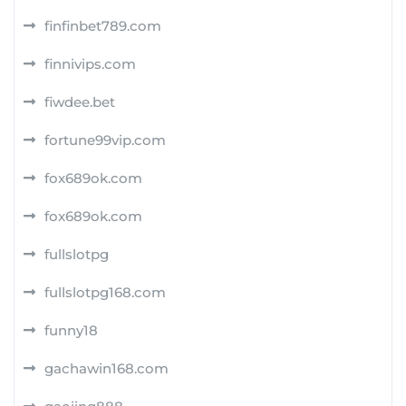
finfinbet789.com
finnivips.com
fiwdee.bet
fortune99vip.com
fox689ok.com
fox689ok.com
fullslotpg
fullslotpg168.com
funny18
gachawin168.com