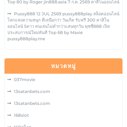
Top 80 by Roger jin888.asia 7 ก.ค. 2569 คาสิโนออนไลน์
Pussy888 12 JUL 2569 pussy888play สล็อตออนไลน์
โลกแห่งความสนุก ที่เหนือกว่า วันเกิด รับฟรี 300 คาสิโน
ออนไลน์ 5ดาว คนเล่นไม่ต่ำกว่าแสนทุกวัน พุซซี่888 เปิด
ประสบการณ์ใหม่ทันที Top 68 by Maxie
pussy888play.me
หมวดหมู่
037movie
13satanbets.com
13satanbets.com
168slot