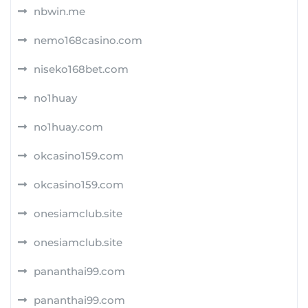
nbwin.me
nemo168casino.com
niseko168bet.com
no1huay
no1huay.com
okcasino159.com
okcasino159.com
onesiamclub.site
onesiamclub.site
pananthai99.com
pananthai99.com