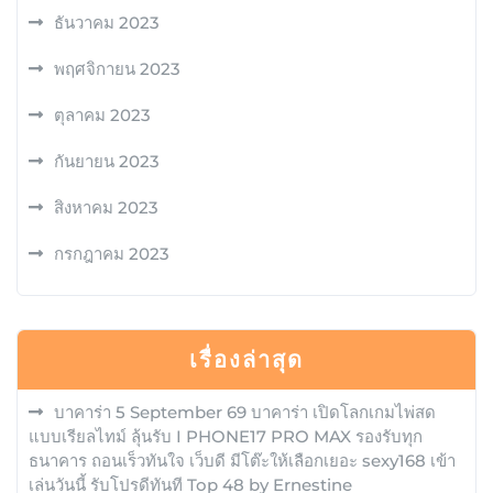
ธันวาคม 2023
พฤศจิกายน 2023
ตุลาคม 2023
กันยายน 2023
สิงหาคม 2023
กรกฎาคม 2023
เรื่องล่าสุด
บาคาร่า 5 September 69 บาคาร่า เปิดโลกเกมไพ่สด
แบบเรียลไทม์ ลุ้นรับ I PHONE17 PRO MAX รองรับทุก
ธนาคาร ถอนเร็วทันใจ เว็บดี มีโต๊ะให้เลือกเยอะ sexy168 เข้า
เล่นวันนี้ รับโปรดีทันที Top 48 by Ernestine