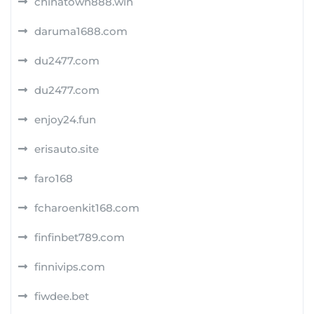
chinatown888.win
daruma1688.com
du2477.com
du2477.com
enjoy24.fun
erisauto.site
faro168
fcharoenkit168.com
finfinbet789.com
finnivips.com
fiwdee.bet