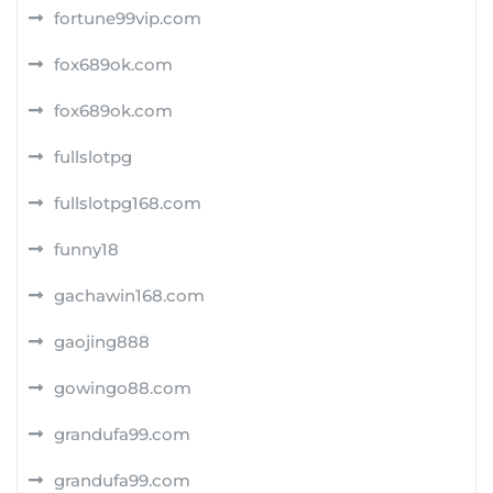
fortune99vip.com
fox689ok.com
fox689ok.com
fullslotpg
fullslotpg168.com
funny18
gachawin168.com
gaojing888
gowingo88.com
grandufa99.com
grandufa99.com