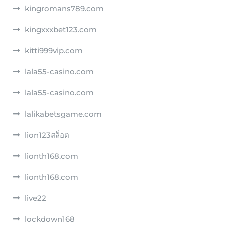
kingromans789.com
kingxxxbet123.com
kitti999vip.com
lala55-casino.com
lala55-casino.com
lalikabetsgame.com
lion123สล็อต
lionth168.com
lionth168.com
live22
lockdown168