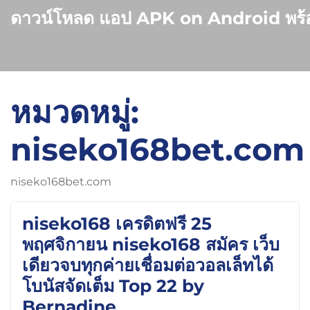
Skip
to
content
หมวดหมู่:
niseko168bet.com
niseko168bet.com
niseko168 เครดิตฟรี 25
พฤศจิกายน niseko168 สมัคร เว็บ
เดียวจบทุกค่ายเชื่อมต่อวอลเล็ทได้
โบนัสจัดเต็ม Top 22 by
Bernadine