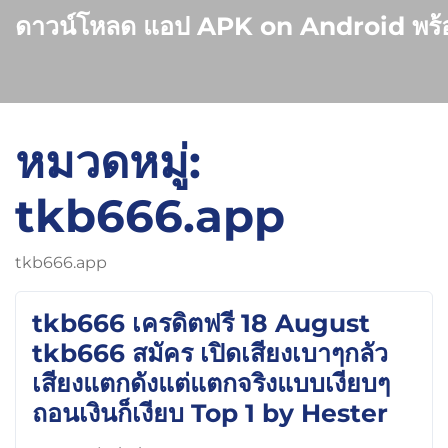
Skip
to
content
หมวดหมู่:
tkb666.app
tkb666.app
tkb666 เครดิตฟรี 18 August
tkb666 สมัคร เปิดเสียงเบาๆกลัว
เสียงแตกดังแต่แตกจริงแบบเงียบๆ
ถอนเงินก็เงียบ Top 1 by Hester