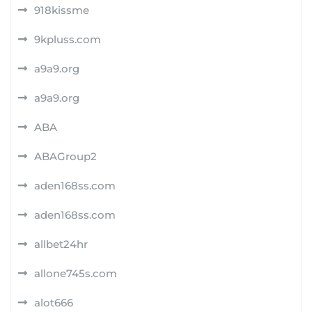
918kissme
9kpluss.com
a9a9.org
a9a9.org
ABA
ABAGroup2
aden168ss.com
aden168ss.com
allbet24hr
allone745s.com
alot666