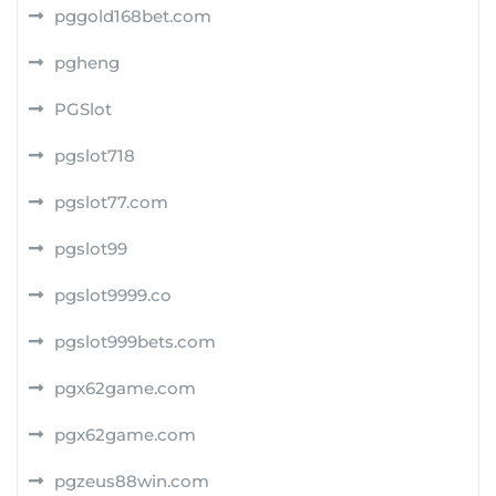
pggold168bet.com
pgheng
PGSlot
pgslot718
pgslot77.com
pgslot99
pgslot9999.co
pgslot999bets.com
pgx62game.com
pgx62game.com
pgzeus88win.com