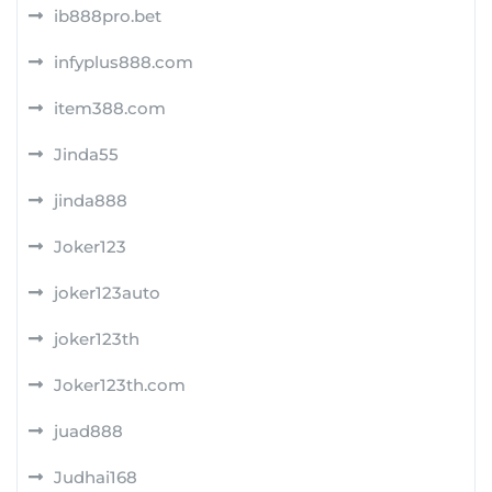
ib888pro.bet
infyplus888.com
item388.com
Jinda55
jinda888
Joker123
joker123auto
joker123th
Joker123th.com
juad888
Judhai168