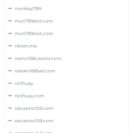
monkey789
mun789slot.com
mun789slot.com
nbwin.me
nemo168casino.com
niseko168bet.com
no1huay
no1huay.com
okcasino159.com
okcasino159.com