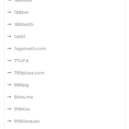
168สล็อต
188bet
188betth
1xbit1
1xgameth.com
77UFA
789pluss.com
888pg
8lots.me
918Kiss
918kissauto