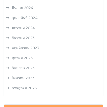
มีนาคม 2024
กุมภาพันธ์ 2024
มกราคม 2024
ธันวาคม 2023
พฤศจิกายน 2023
ตุลาคม 2023
กันยายน 2023
สิงหาคม 2023
กรกฎาคม 2023