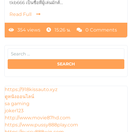
tkb666 เป็นชื่อที่ผู้เล่นมักค้…
Read Full
354 views
15:26 น.
0 Comments
https://918kissauto.xyz
ดูหนังออนไลน์
sa gaming
joker123
http://www.movie87hd.com
https://www.pussy888play.com
https://pussy888win.com