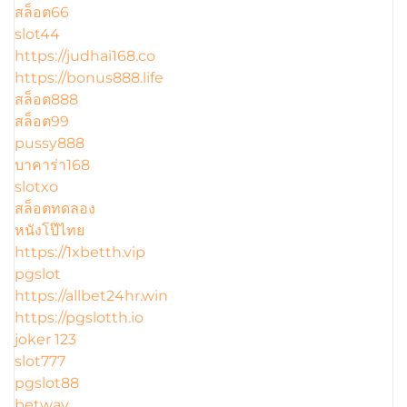
สล็อต66
slot44
https://judhai168.co
https://bonus888.life
สล็อต888
สล็อต99
pussy888
บาคาร่า168
slotxo
สล็อตทดลอง
หนังโป๊ไทย
https://1xbetth.vip
pgslot
https://allbet24hr.win
https://pgslotth.io
joker 123
slot777
pgslot88
betway