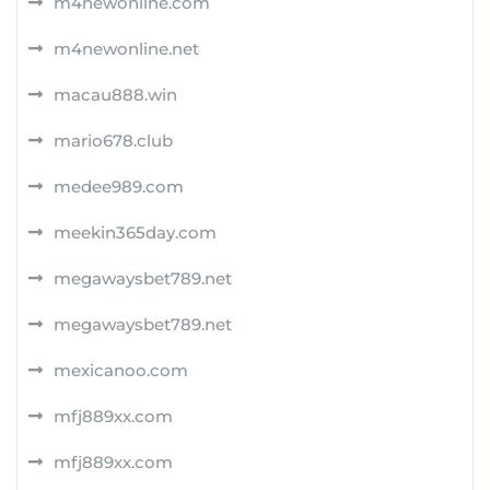
m4newonline.com
m4newonline.net
macau888.win
mario678.club
medee989.com
meekin365day.com
megawaysbet789.net
megawaysbet789.net
mexicanoo.com
mfj889xx.com
mfj889xx.com