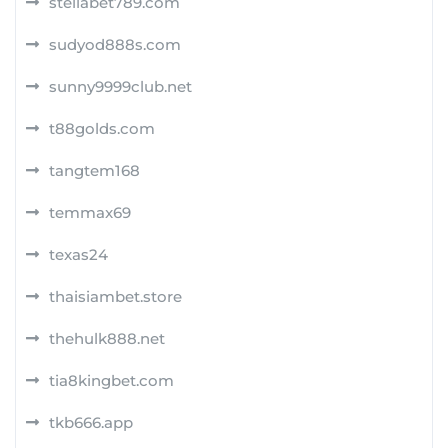
stellabet789.com
sudyod888s.com
sunny9999club.net
t88golds.com
tangtem168
temmax69
texas24
thaisiambet.store
thehulk888.net
tia8kingbet.com
tkb666.app