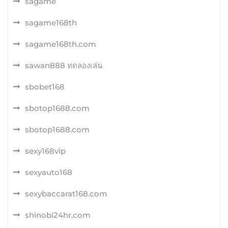
sagame
sagame168th
sagame168th.com
sawan888 ทดลองเล่น
sbobet168
sbotop1688.com
sbotop1688.com
sexy168vip
sexyauto168
sexybaccarat168.com
shinobi24hr.com