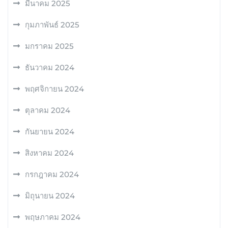
มีนาคม 2025
กุมภาพันธ์ 2025
มกราคม 2025
ธันวาคม 2024
พฤศจิกายน 2024
ตุลาคม 2024
กันยายน 2024
สิงหาคม 2024
กรกฎาคม 2024
มิถุนายน 2024
พฤษภาคม 2024