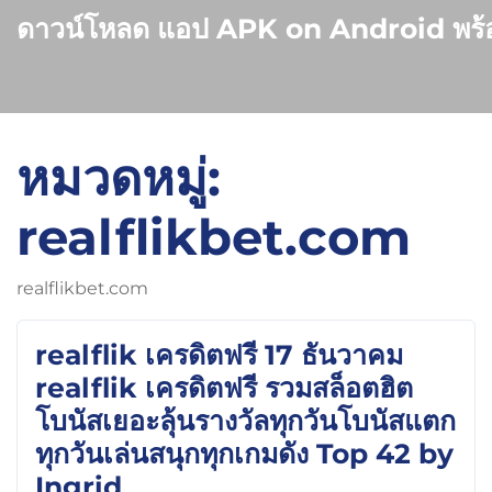
Skip
to
content
หมวดหมู่:
realflikbet.com
realflikbet.com
realflik เครดิตฟรี 17 ธันวาคม
realflik เครดิตฟรี รวมสล็อตฮิต
โบนัสเยอะลุ้นรางวัลทุกวันโบนัสแตก
ทุกวันเล่นสนุกทุกเกมดัง Top 42 by
Ingrid