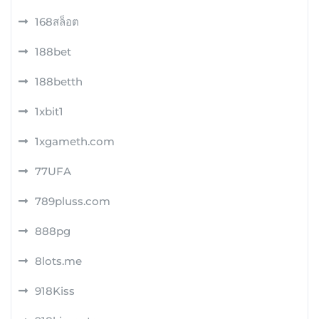
168สล็อต
188bet
188betth
1xbit1
1xgameth.com
77UFA
789pluss.com
888pg
8lots.me
918Kiss