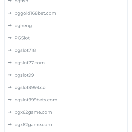
pgfish
pggold168bet.com
pgheng
PGSlot
pgslot718
pgslot77.com
pgslot99
pgslot9999.co
pgslot999bets.com
pgx62game.com
pgx62game.com