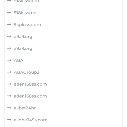
918kissauto
918kissme
9kpluss.com
a9a9.org
a9a9.org
ABA
ABAGroup2
aden168ss.com
aden168ss.com
allbet24hr
allone745s.com