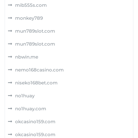
mib555s.com
monkey789
mun789slot.com
mun789slot.com
nbwin.me
nemo168casino.com
niseko168bet.com
no1huay
no1huay.com
okcasino159.com
okcasino159.com