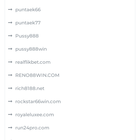
puntaek66
puntaek77
Pussy888
pussy888win
realflikbet.com
RENO88WIN.COM
rich8188.net
rockstar66win.com
royaleluxee.com
run24pro.com