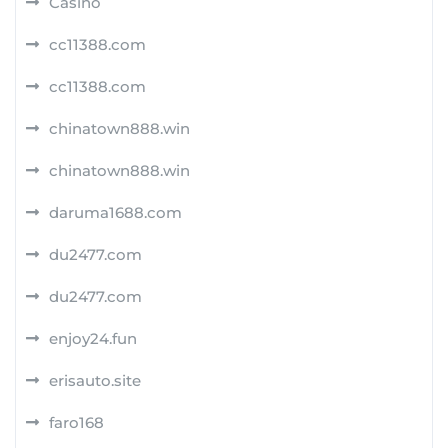
Casino
cc11388.com
cc11388.com
chinatown888.win
chinatown888.win
daruma1688.com
du2477.com
du2477.com
enjoy24.fun
erisauto.site
faro168