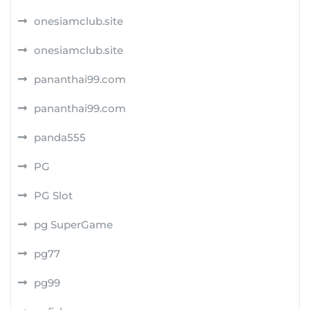
onesiamclub.site
onesiamclub.site
pananthai99.com
pananthai99.com
panda555
PG
PG Slot
pg SuperGame
pg77
pg99