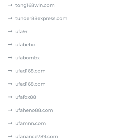
tong168win.com
tunder88express.com
ufa9r
ufabetxx
ufabombx
ufad168.com
ufad168.com
ufafox88
ufaheno88.com
ufamnn.com
ufanance789.com