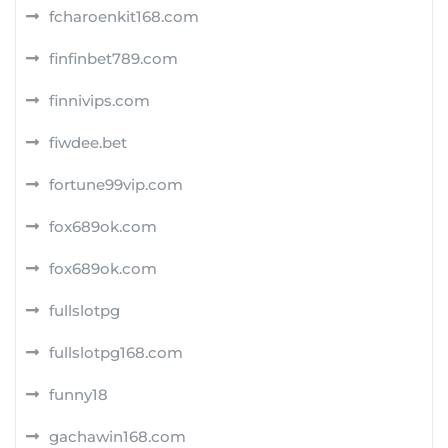
fcharoenkit168.com
finfinbet789.com
finnivips.com
fiwdee.bet
fortune99vip.com
fox689ok.com
fox689ok.com
fullslotpg
fullslotpg168.com
funny18
gachawin168.com