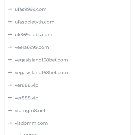
ufas9999.com
ufasocietyth.com
uk369clubs.com
veera6999.com
vegasisland168bet.com
vegasisland168bet.com
ver888.vip
ver888.vip
vipmgm8.net
visdomm.com