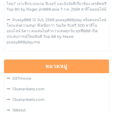
ไหม? เจาะลึกระบบเกม ฟีเจอร์ และปัจจัยที่เกี่ยวข้อง เครดิตฟรี
Top 80 by Roger jin888.asia 7 ก.ค. 2569 คาสิโนออนไลน์
Pussy888 12 JUL 2569 pussy888play สล็อตออนไลน์
โลกแห่งความสนุก ที่เหนือกว่า วันเกิด รับฟรี 300 คาสิโน
ออนไลน์ 5ดาว คนเล่นไม่ต่ำกว่าแสนทุกวัน พุซซี่888 เปิด
ประสบการณ์ใหม่ทันที Top 68 by Maxie
pussy888play.me
หมวดหมู่
037movie
13satanbets.com
13satanbets.com
168slot