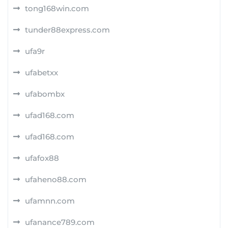
tong168win.com
tunder88express.com
ufa9r
ufabetxx
ufabombx
ufad168.com
ufad168.com
ufafox88
ufaheno88.com
ufamnn.com
ufanance789.com