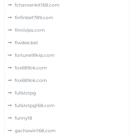
fcharoenkit168.com
finfinbet789.com
finnivips.com
fiwdee.bet
fortune99vip.com
fox689ok.com
fox689ok.com
fullslotpg
fullslotpg168.com
funny18
gachawin168.com