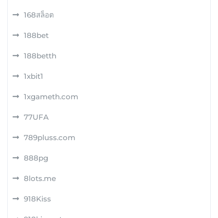
168สล็อต
188bet
188betth
1xbit1
1xgameth.com
77UFA
789pluss.com
888pg
8lots.me
918Kiss