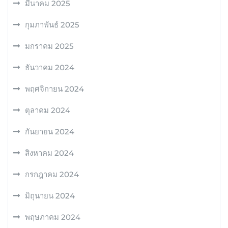
มีนาคม 2025
กุมภาพันธ์ 2025
มกราคม 2025
ธันวาคม 2024
พฤศจิกายน 2024
ตุลาคม 2024
กันยายน 2024
สิงหาคม 2024
กรกฎาคม 2024
มิถุนายน 2024
พฤษภาคม 2024