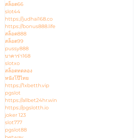
สล็อต66
slot44
https://judhai168.co
https://bonus888.life
สล็อต888
สล็อต99
pussy888
บาคาร่า168
slotxo
สล็อตทดลอง
หนังโป๊ไทย
https://1xbetth.vip
pgslot
https://allbet24hr.win
https://pgslotth.io
joker 123
slot777
pgslot88
betway