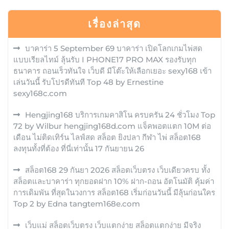
เรื่องล่าสุด
บาคาร่า 5 September 69 บาคาร่า เปิดโลกเกมไพ่สด
แบบเรียลไทม์ ลุ้นรับ I PHONE17 PRO MAX รองรับทุก
ธนาคาร ถอนเร็วทันใจ เว็บดี มีโต๊ะให้เลือกเยอะ sexy168 เข้า
เล่นวันนี้ รับโปรดีทันที Top 48 by Ernestine
sexy168c.com
Hengjing168 บริการเกมคาสิโน ครบครัน 24 ชั่วโมง Top
72 by Wilbur hengjing168d.com แจ็คพอตแตก 10M ต่อ
เดือน ไม่ติดเทิร์น ไลฟ์สด สล็อต ยิงปลา กีฬา ไพ่ สล็อต168
ลงทุนทั้งที่ต้อง ที่นี่เท่านั้น 17 กันยายน 26
สล็อต168 29 กันยา 2026 สล็อตเว็บตรง เว็บเดียวครบ ทั้ง
สล็อตและบาคาร่า ทุกยอดฝาก 10% ฝาก-ถอน อัตโนมัติ คุ้มค่า
การเดิมพัน ที่สุดในวงการ สล็อต168 เริ่มก่อนวันนี้ มีลุ้นก่อนใคร
Top 2 by Edna tangtem168e.com
เว็บแม่ สล็อตเว็บตรง เว็บแตกง่าย สล็อตแตกง่าย มีจริง