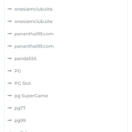
onesiamclub.site
onesiamclub.site
pananthai99.com
pananthai99.com
panda555
PG
PG Slot
pg SuperGame
pg77
pg99