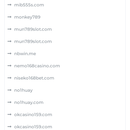
mib555s.com
monkey789
mun789slot.com
mun789slot.com
nbwin.me
nemo168casino.com
niseko168bet.com
no1huay
no1huay.com
okcasino159.com
okcasino159.com