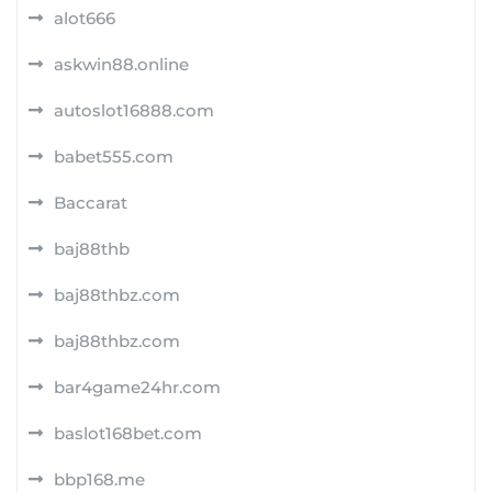
alot666
askwin88.online
autoslot16888.com
babet555.com
Baccarat
baj88thb
baj88thbz.com
baj88thbz.com
bar4game24hr.com
baslot168bet.com
bbp168.me