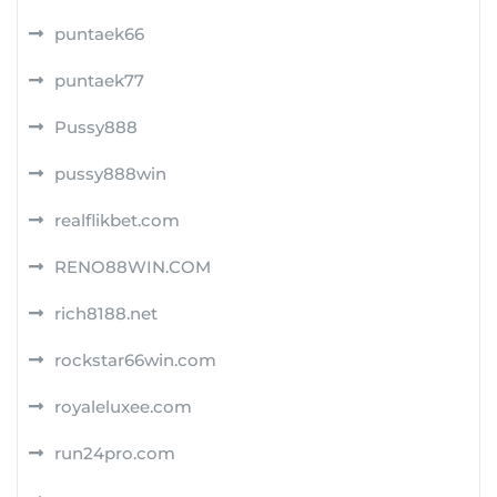
puntaek66
puntaek77
Pussy888
pussy888win
realflikbet.com
RENO88WIN.COM
rich8188.net
rockstar66win.com
royaleluxee.com
run24pro.com