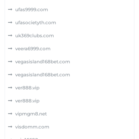
ufas9999.com
ufasocietyth.com
uk369clubs.com
veera6999.com
vegasisland168bet.com
vegasisland168bet.com
ver888.vip
ver888.vip
vipmgm8.net
visdomm.com