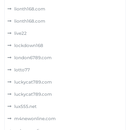
lionth168.com
lionth168.com
live22
lockdown168
london6789.com
lotto77
luckycat789.com
luckycat789.com
lux555.net
m4newonline.com