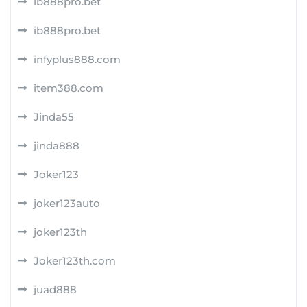
ib888pro.bet
ib888pro.bet
infyplus888.com
item388.com
Jinda55
jinda888
Joker123
joker123auto
joker123th
Joker123th.com
juad888