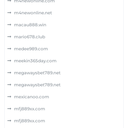
m4newonline.com
m4newonline.net
macau888.win
mario678.club
medee989.com
meekin365day.com
megawaysbet789.net
megawaysbet789.net
mexicanoo.com
mfj889xx.com
mfj889xx.com