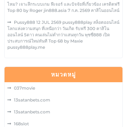
ไหม? เจาะลึกระบบเกม ฟีเจอร์ และปัจจัยที่เกี่ยวข้อง เครดิตฟรี
Top 80 by Roger jin888.asia 7 ก.ค. 2569 คาสิโนออนไลน์
Pussy888 12 JUL 2569 pussy888play สล็อตออนไลน์
โลกแห่งความสนุก ที่เหนือกว่า วันเกิด รับฟรี 300 คาสิโน
ออนไลน์ 5ดาว คนเล่นไม่ต่ำกว่าแสนทุกวัน พุซซี่888 เปิด
ประสบการณ์ใหม่ทันที Top 68 by Maxie
pussy888play.me
หมวดหมู่
037movie
13satanbets.com
13satanbets.com
168slot