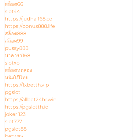
สล็อต66
slot44
https://judhai168.co
https://bonus888.life
สล็อต888
สล็อต99
pussy888
บาคาร่า168
slotxo
สล็อตทดลอง
หนังโป๊ไทย
https://1xbetth.vip
pgslot
https://allbet24hr.win
https://pgslotth.io
joker 123
slot777
pgslot88
betway