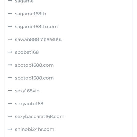
sagame
sagame168th
sagame168th.com
sawan888 ทดลองเล่น
sbobet168
sbotop1688.com
sbotop1688.com
sexy168vip
sexyauto168
sexybaccarat168.com
shinobi24hr.com