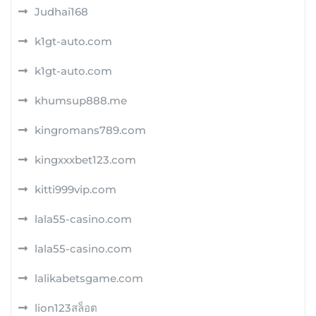
Judhai168
k1gt-auto.com
k1gt-auto.com
khumsup888.me
kingromans789.com
kingxxxbet123.com
kitti999vip.com
lala55-casino.com
lala55-casino.com
lalikabetsgame.com
lion123สล็อต