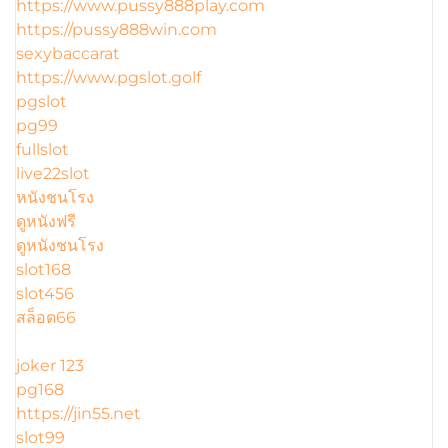
https://www.pussy888play.com
https://pussy888win.com
sexybaccarat
https://www.pgslot.golf
pgslot
pg99
fullslot
live22slot
หนังชนโรง
ดูหนังฟรี
ดูหนังชนโรง
slot168
slot456
สล็อต66
joker 123
pg168
https://jin55.net
slot99