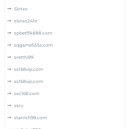
Slotxo
slotxo24hr
spbetflik888.com
sqgame555s.com
sretthi99
ss168vip.com
ss168vip.com
ssc168.com
ssru
starrich99.com