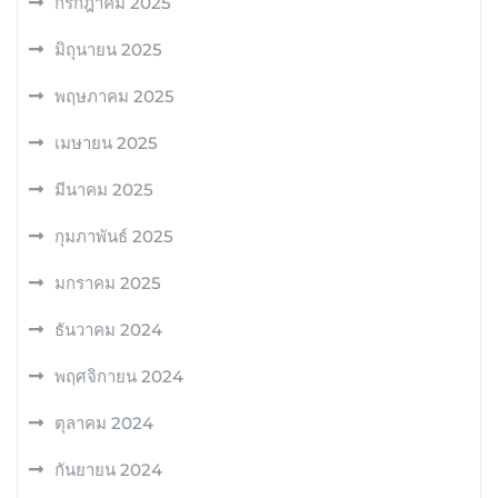
กรกฎาคม 2025
มิถุนายน 2025
พฤษภาคม 2025
เมษายน 2025
มีนาคม 2025
กุมภาพันธ์ 2025
มกราคม 2025
ธันวาคม 2024
พฤศจิกายน 2024
ตุลาคม 2024
กันยายน 2024