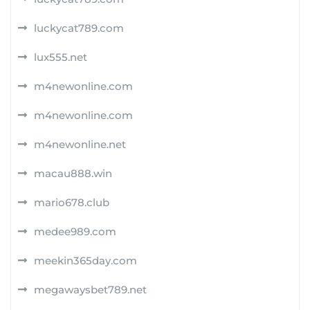
luckycat789.com
lux555.net
m4newonline.com
m4newonline.com
m4newonline.net
macau888.win
mario678.club
medee989.com
meekin365day.com
megawaysbet789.net