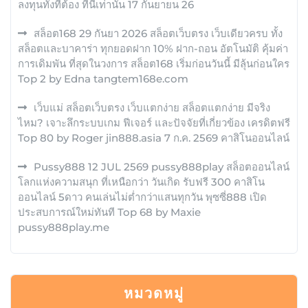
ลงทุนทั้งที่ต้อง ที่นี่เท่านั้น 17 กันยายน 26
สล็อต168 29 กันยา 2026 สล็อตเว็บตรง เว็บเดียวครบ ทั้ง
สล็อตและบาคาร่า ทุกยอดฝาก 10% ฝาก-ถอน อัตโนมัติ คุ้มค่า
การเดิมพัน ที่สุดในวงการ สล็อต168 เริ่มก่อนวันนี้ มีลุ้นก่อนใคร
Top 2 by Edna tangtem168e.com
เว็บแม่ สล็อตเว็บตรง เว็บแตกง่าย สล็อตแตกง่าย มีจริง
ไหม? เจาะลึกระบบเกม ฟีเจอร์ และปัจจัยที่เกี่ยวข้อง เครดิตฟรี
Top 80 by Roger jin888.asia 7 ก.ค. 2569 คาสิโนออนไลน์
Pussy888 12 JUL 2569 pussy888play สล็อตออนไลน์
โลกแห่งความสนุก ที่เหนือกว่า วันเกิด รับฟรี 300 คาสิโน
ออนไลน์ 5ดาว คนเล่นไม่ต่ำกว่าแสนทุกวัน พุซซี่888 เปิด
ประสบการณ์ใหม่ทันที Top 68 by Maxie
pussy888play.me
หมวดหมู่