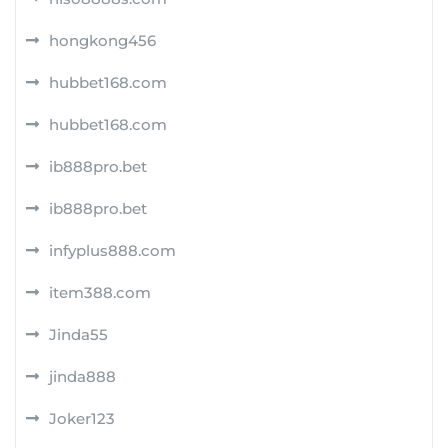
hongkong456
hubbet168.com
hubbet168.com
ib888pro.bet
ib888pro.bet
infyplus888.com
item388.com
Jinda55
jinda888
Joker123