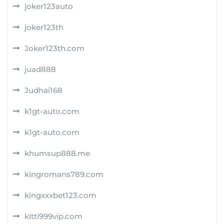
joker123auto
joker123th
Joker123th.com
juad888
Judhai168
k1gt-auto.com
k1gt-auto.com
khumsup888.me
kingromans789.com
kingxxxbet123.com
kitti999vip.com