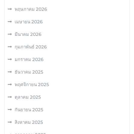
พฤษภาคม 2026
เมษายน 2026
มีนาคม 2026
กุมภาพันธ์ 2026
มกราคม 2026
ธันวาคม 2025
พฤศจิกายน 2025
ตุลาคม 2025
กันยายน 2025
สิงหาคม 2025