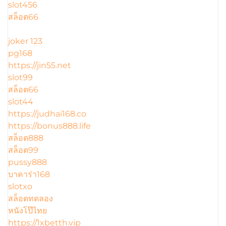
slot456
สล็อต66
joker 123
pg168
https://jin55.net
slot99
สล็อต66
slot44
https://judhai168.co
https://bonus888.life
สล็อต888
สล็อต99
pussy888
บาคาร่า168
slotxo
สล็อตทดลอง
หนังโป๊ไทย
https://1xbetth.vip