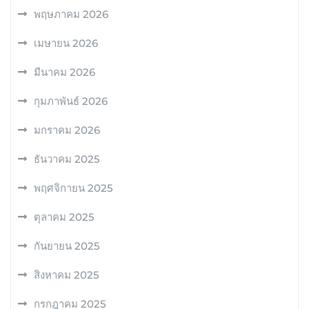
พฤษภาคม 2026
เมษายน 2026
มีนาคม 2026
กุมภาพันธ์ 2026
มกราคม 2026
ธันวาคม 2025
พฤศจิกายน 2025
ตุลาคม 2025
กันยายน 2025
สิงหาคม 2025
กรกฎาคม 2025