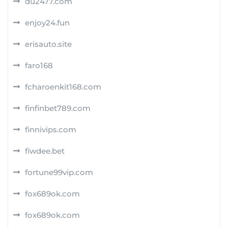
du2477.com
enjoy24.fun
erisauto.site
faro168
fcharoenkit168.com
finfinbet789.com
finnivips.com
fiwdee.bet
fortune99vip.com
fox689ok.com
fox689ok.com