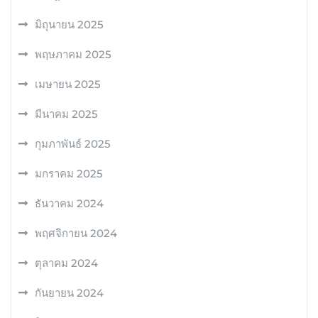
มิถุนายน 2025
พฤษภาคม 2025
เมษายน 2025
มีนาคม 2025
กุมภาพันธ์ 2025
มกราคม 2025
ธันวาคม 2024
พฤศจิกายน 2024
ตุลาคม 2024
กันยายน 2024