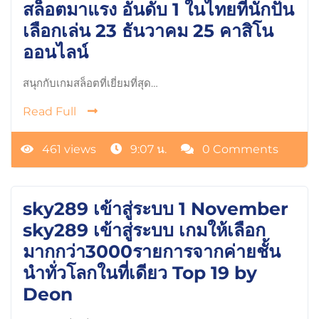
สล็อตมาแรง อันดับ 1 ในไทยที่นักปั่น
เลือกเล่น 23 ธันวาคม 25 คาสิโน
ออนไลน์
สนุกกับเกมสล็อตที่เยี่ยมที่สุด…
Read Full
461 views
9:07 น.
0 Comments
sky289 เข้าสู่ระบบ 1 November
sky289 เข้าสู่ระบบ เกมให้เลือก
มากกว่า3000รายการจากค่ายชั้น
นำทั่วโลกในที่เดียว Top 19 by
Deon