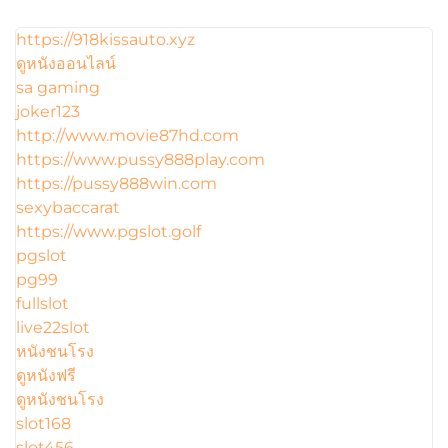
https://918kissauto.xyz
ดูหนังออนไลน์
sa gaming
joker123
http://www.movie87hd.com
https://www.pussy888play.com
https://pussy888win.com
sexybaccarat
https://www.pgslot.golf
pgslot
pg99
fullslot
live22slot
หนังชนโรง
ดูหนังฟรี
ดูหนังชนโรง
slot168
slot456