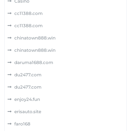
Casino
cc11388.com
cc11388.com
chinatown888.win
chinatown888.win
daruma1688.com
du2477.com
du2477.com
enjoy24.fun
erisauto.site
faro168