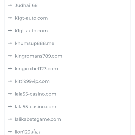
Judhai168
k1gt-auto.com
k1gt-auto.com
khumsup888.me
kingromans789.com
kingxxxbet123.com
kitti999vip.com
lala55-casino.com
lala55-casino.com
lalikabetsgame.com
lion123สล็อต