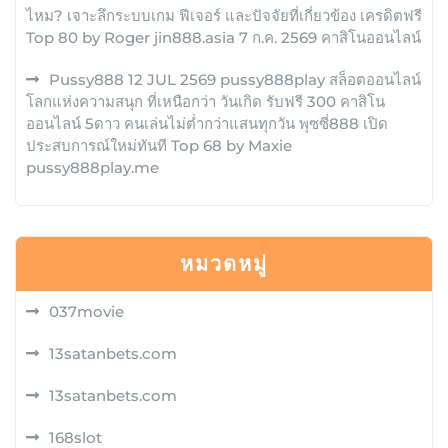
ไหม? เจาะลึกระบบเกม ฟีเจอร์ และปัจจัยที่เกี่ยวข้อง เครดิตฟรี
Top 80 by Roger jin888.asia 7 ก.ค. 2569 คาสิโนออนไลน์
Pussy888 12 JUL 2569 pussy888play สล็อตออนไลน์
โลกแห่งความสนุก ที่เหนือกว่า วันเกิด รับฟรี 300 คาสิโน
ออนไลน์ 5ดาว คนเล่นไม่ต่ำกว่าแสนทุกวัน พุซซี่888 เปิด
ประสบการณ์ใหม่ทันที Top 68 by Maxie
pussy888play.me
หมวดหมู่
037movie
13satanbets.com
13satanbets.com
168slot