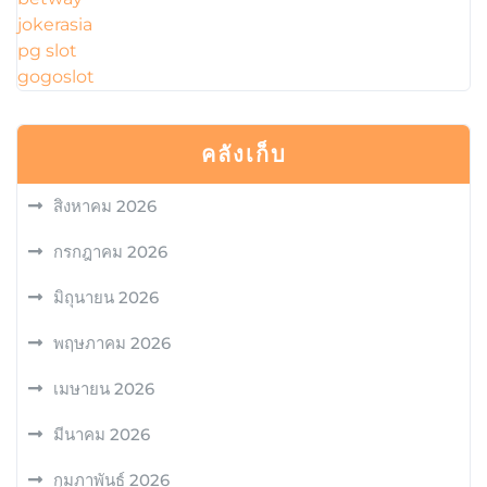
jokerasia
pg slot
gogoslot
คลังเก็บ
สิงหาคม 2026
กรกฎาคม 2026
มิถุนายน 2026
พฤษภาคม 2026
เมษายน 2026
มีนาคม 2026
กุมภาพันธ์ 2026