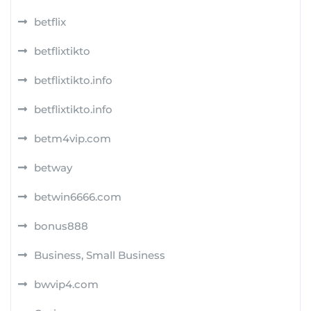
betflix
betflixtikto
betflixtikto.info
betflixtikto.info
betm4vip.com
betway
betwin6666.com
bonus888
Business, Small Business
bwvip4.com