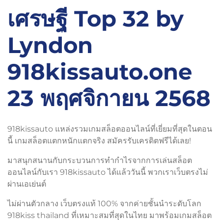
เศรษฐี Top 32 by
Lyndon
918kissauto.one
23 พฤศจิกายน 2568
918kissauto แหล่งรวมเกมสล็อตออนไลน์ที่เยี่ยมที่สุดในตอน
นี้ เกมสล็อตแตกหนักแตกจริง สมัครรับเครดิตฟรีได้เลย!
มาสนุกสนานกับกระบวนการทำกำไรจากการเล่นสล็อต
ออนไลน์กับเรา 918kissauto ได้แล้ววันนี้ พวกเราเว็บตรงไม่
ผ่านเอเย่นต์
ไม่ผ่านตัวกลาง เว็บตรงแท้ 100% จากค่ายชั้นนำระดับโลก
918kiss thailand ที่เหมาะสมที่สุดในไทย มาพร้อมเกมสล็อต