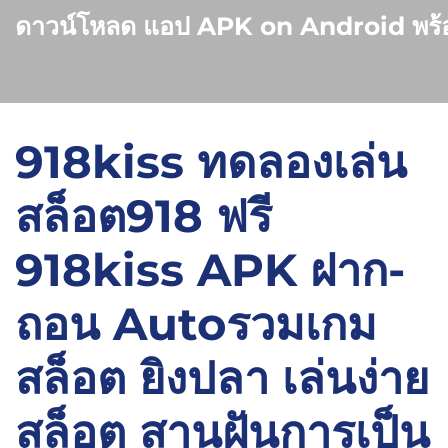
Skip
to
content
918kiss ทดลองเล่น
สล็อต918 ฟรี
918kiss APK ฝาก-
ถอน Autoรวมเกม
สล็อต ยิงปลา เล่นง่าย
สล็อต สานฝันการเป็น