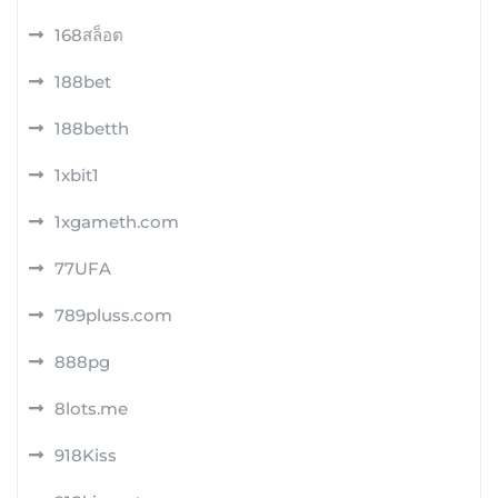
168สล็อต
188bet
188betth
1xbit1
1xgameth.com
77UFA
789pluss.com
888pg
8lots.me
918Kiss