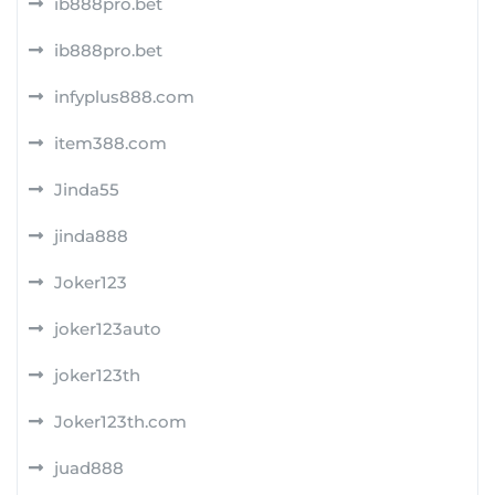
ib888pro.bet
ib888pro.bet
infyplus888.com
item388.com
Jinda55
jinda888
Joker123
joker123auto
joker123th
Joker123th.com
juad888