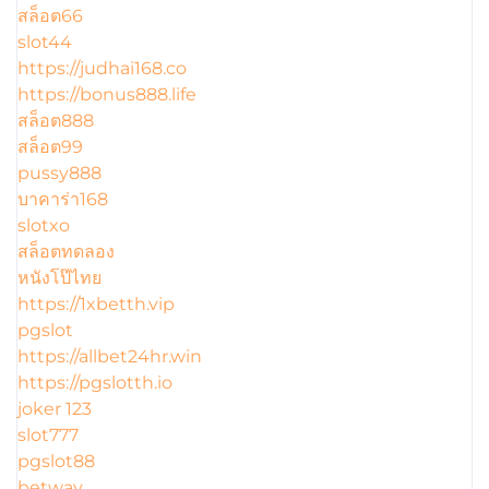
สล็อต66
slot44
https://judhai168.co
https://bonus888.life
สล็อต888
สล็อต99
pussy888
บาคาร่า168
slotxo
สล็อตทดลอง
หนังโป๊ไทย
https://1xbetth.vip
pgslot
https://allbet24hr.win
https://pgslotth.io
joker 123
slot777
pgslot88
betway