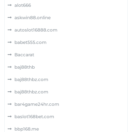
alot666
askwin88.online
autoslot16888.com
babet555.com
Baccarat
baj88thb
baj88thbz.com
baj88thbz.com
bar4game24hr.com
baslot168bet.com
bbp168.me