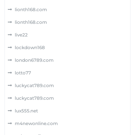
lionth168.com
lionth168.com
live22
lockdown168
london6789.com
lotto77
luckycat789.com
luckycat789.com
lux555.net
m4newonline.com