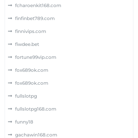
fcharoenkit168.com
finfinbet789.com
finnivips.com
fiwdee.bet
fortune99vip.com
fox689ok.com
fox689ok.com
fullslotpg
fullslotpg168.com
funny18
gachawin168.com