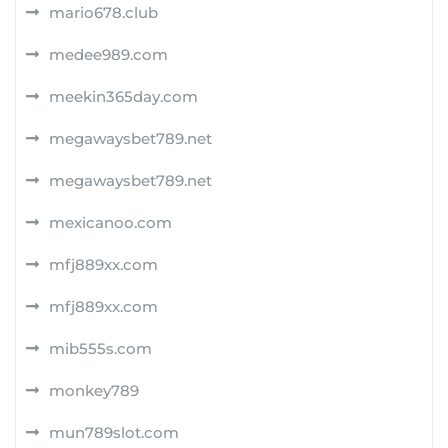
mario678.club
medee989.com
meekin365day.com
megawaysbet789.net
megawaysbet789.net
mexicanoo.com
mfj889xx.com
mfj889xx.com
mib555s.com
monkey789
mun789slot.com