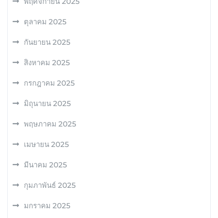
พฤศจิกายน 2025
ตุลาคม 2025
กันยายน 2025
สิงหาคม 2025
กรกฎาคม 2025
มิถุนายน 2025
พฤษภาคม 2025
เมษายน 2025
มีนาคม 2025
กุมภาพันธ์ 2025
มกราคม 2025