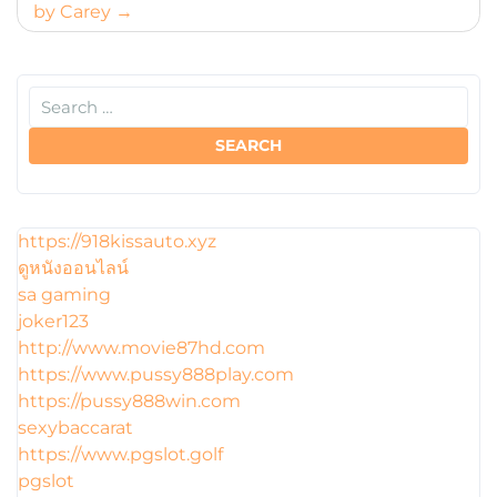
by Carey
https://918kissauto.xyz
ดูหนังออนไลน์
sa gaming
joker123
http://www.movie87hd.com
https://www.pussy888play.com
https://pussy888win.com
sexybaccarat
https://www.pgslot.golf
pgslot