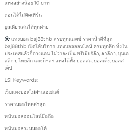
แทงอย่างน้อย 10 บาท
ถอนได้ไม่ติดเทิร์น
ยูสเดียวเล่นได้ทุกค่าย
แทงบอล baj88thb ครบทุกแมตช์ ราคาน้ำดีที่สุด
baj88thb เปิดให้บริการ แทงบอลออนไลน์ ครบทุกลีก ทั้งใน
ประเทศแล้วก็ต่างแดน ไม่ว่าจะเป็น พรีเมียร์ลีก, ลาลีกา, บุนเด
สลีกา, ไทยลีก และก็ฯลฯ แทงได้ทั้ง บอลสด, บอลเต็ง, บอลส
เต็ป
LSI Keywords:
เว็บแทงบอลไม่ผ่านเอเย่นต์
ราคาบอลไหลล่าสุด
พนันบอลออนไลน์มือถือ
พนันบอลระบบออโต้