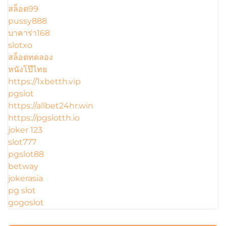
สล็อต99
pussy888
บาคาร่า168
slotxo
สล็อตทดลอง
หนังโป๊ไทย
https://1xbetth.vip
pgslot
https://allbet24hr.win
https://pgslotth.io
joker 123
slot777
pgslot88
betway
jokerasia
pg slot
gogoslot