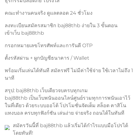
ธุรกรรมปลอดภัย โปร่งใส
คณะทำงานคนจริง ดูแลตลอด 24 ชั่วโมง
ลงทะเบียนสมัครสมาชิก baj88thb ง่ายใน 3 ขั้นตอน
เข้าเว็บ baj88thb
กรอกหมายเลขโทรศัพท์และการันตี OTP
ตั้งรหัสผ่าน + ผูกบัญชีธนาคาร / Wallet
พร้อมเริ่มเล่นได้ทันที สมัครฟรี ไม่มีค่าใช้จ่าย ใช้เวลาไม่ถึง 1
นาที
สรุป: baj88thb เว็บเดียวจบครบทุกเกม
baj88thb เป็นเว็บพนันออนไลน์ศูนย์รวมทุกการพนันเอาไว้
ในที่เดียว ด้วยระบบออโต้ โปรโมชั่นจัดเต็ม สล็อต คาสิโน
แทงบอล ครบทุกฟังก์ชัน เล่นง่าย จ่ายจริง ถอนได้ในทันที
สมัครวันนี้ที่ baj88thb แล้วเริ่มได้กำไรแบบมือโปรได้
โดยทันที!