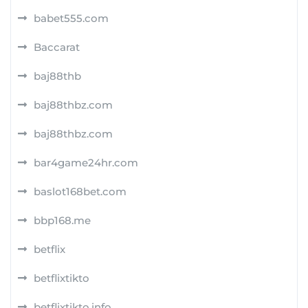
babet555.com
Baccarat
baj88thb
baj88thbz.com
baj88thbz.com
bar4game24hr.com
baslot168bet.com
bbp168.me
betflix
betflixtikto
betflixtikto.info