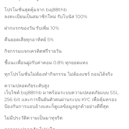
โปรโมชั่นสุดคุ้มจาก baj88thb
ลงทะเบียนเป็นสมาชิกใหม่ รับโบนัส 100%
ฝากแรกของวัน รับเพิ่ม 10%
คืนยอดเสียทุกอาทิตย์ 5%
กิจกรรมแจกเครดิตฟรีรายวัน
ชี้แนะเพื่อนฝูงรับค่าคอม 0.8% ทุกยอดแทง
ทุกโปรโมชั่นไม่ต้องทำกิจกรรม ไม่ต้องแชร์ ถอนได้จริง
ความปลอดภัยระดับสูง
เว็บไซต์ baj88thb มาพร้อมระบบความปลอดภัยแบบ SSL
256-bit และการยืนยันตัวตนผ่านระบบ KYC เพื่อคุ้มครอง
ป้องกันการแอบอ้างและก็ดูแลข้อมูลลูกค้าอย่างดีที่สุด
ไม่มีประวัติความเป็นมาทุจริต